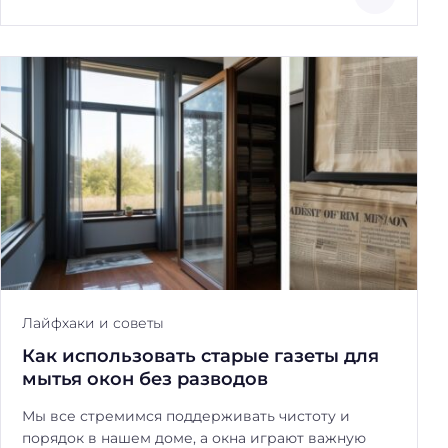
Лайфхаки и советы
Как использовать старые газеты для
мытья окон без разводов
Мы все стремимся поддерживать чистоту и
порядок в нашем доме, а окна играют важную