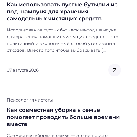
Как использовать пустые бутылки из-
под шампуня для хранения
самодельных чистящих средств
Использование пустых бутылок из-под шампуня
для хранения домашних чистящих средств — это
практичный и экологичный способ утилизации
отходов. Вместо того чтобы выбрасывать […]
07 августа 2026
Психология чистоты
Как совместная уборка в семье
помогает проводить больше времени
вместе
Совместная уборка в семье — это не просто