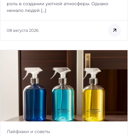
роль в создании уютной атмосферы. Однако
немало людей […]
08 августа 2026
Лайфхаки и советы