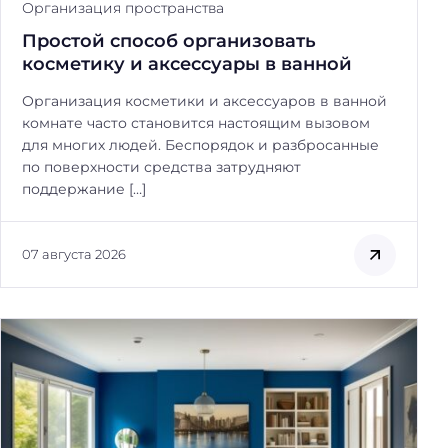
Организация пространства
:
Простой способ организовать
косметику и аксессуары в ванной
Организация косметики и аксессуаров в ванной
комнате часто становится настоящим вызовом
для многих людей. Беспорядок и разбросанные
по поверхности средства затрудняют
поддержание […]
07 августа 2026