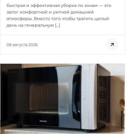
Быстрая и эффективная уборка по зонам — это
залог комфортной и уютной домашней
атмосферы. Вместо того чтобы тратить целый
день на генеральную […]
06 августа 2026