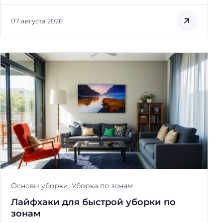
07 августа 2026
,
Основы уборки
Уборка по зонам
Лайфхаки для быстрой уборки по
зонам