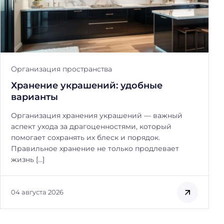
Организация пространства
Хранение украшений: удобные
варианты
Организация хранения украшений — важный
аспект ухода за драгоценностями, который
помогает сохранять их блеск и порядок.
Правильное хранение не только продлевает
жизнь […]
04 августа 2026