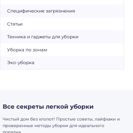
Специфические загрязнения
Статьи
Техника и гаджеты для уборки
Уборка по зонам
Эко-уборка
Все секреты легкой уборки
Чистый дом без хлопот! Простые советы, лайфхаки и
проверенные методы уборки для идеального
порядка.