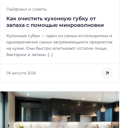
Лайфхаки и советы
Как очистить кухонную губку от
запаха с помощью микроволновки
Кухонные губки — один из самых используемых и
одновременно самых загрязняющихся предметов
на кухне. Они быстро впитывают остатки пищи,
бактерии и запахи, […]
06 августа 2026