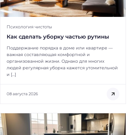
Психология чистоты
Как сделать уборку частью рутины
Поддержание порядка в доме или квартире —
важная составляющая комфортной и
организованной жизни. Однако для многих
людей регулярная уборка кажется утомительной
и […]
08 августа 2026