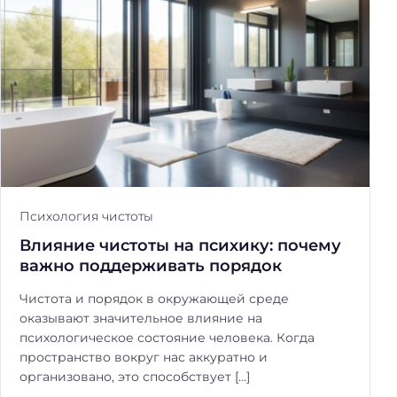
Психология чистоты
Влияние чистоты на психику: почему
важно поддерживать порядок
Чистота и порядок в окружающей среде
оказывают значительное влияние на
психологическое состояние человека. Когда
пространство вокруг нас аккуратно и
организовано, это способствует […]