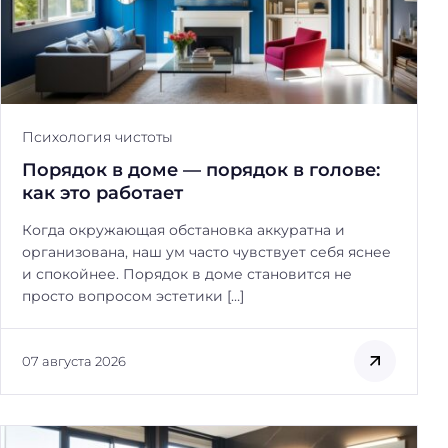
Психология чистоты
Порядок в доме — порядок в голове:
как это работает
Когда окружающая обстановка аккуратна и
организована, наш ум часто чувствует себя яснее
и спокойнее. Порядок в доме становится не
просто вопросом эстетики […]
07 августа 2026