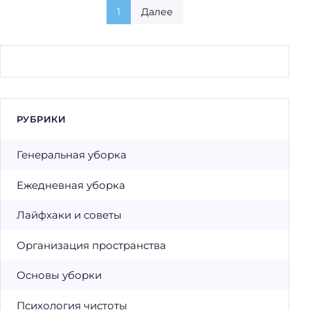
1
Далее
РУБРИКИ
Генеральная уборка
Ежедневная уборка
Лайфхаки и советы
Организация пространства
Основы уборки
Психология чистоты