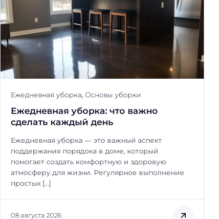
,
Ежедневная уборка
Основы уборки
Ежедневная уборка: что важно
сделать каждый день
Ежедневная уборка — это важный аспект
поддержания порядока в доме, который
помогает создать комфортную и здоровую
атмосферу для жизни. Регулярное выполнение
простых […]
08 августа 2026