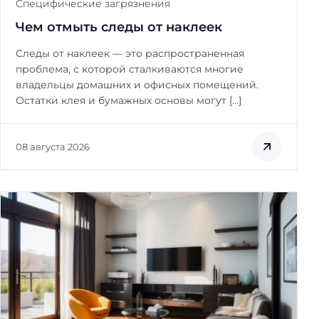
Специфические загрязнения
Чем отмыть следы от наклеек
Следы от наклеек — это распространенная
проблема, с которой сталкиваются многие
владельцы домашних и офисных помещений.
Остатки клея и бумажных основы могут […]
08 августа 2026