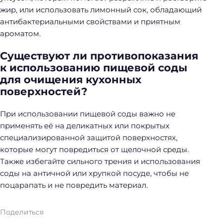
жир, или использовать лимонный сок, обладающий
антибактериальными свойствами и приятным
ароматом.
Существуют ли противопоказания
к использованию пищевой соды
для очищения кухонных
поверхностей?
При использовании пищевой соды важно не
применять её на деликатных или покрытых
специализированной защитой поверхностях,
которые могут повредиться от щелочной среды.
Также избегайте сильного трения и использования
соды на античной или хрупкой посуде, чтобы не
поцарапать и не повредить материал.
Поделиться