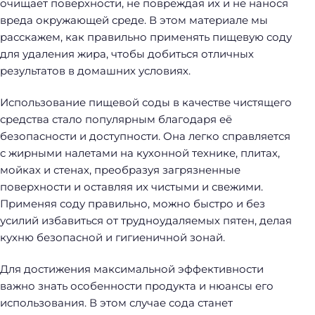
очищает поверхности, не повреждая их и не нанося
вреда окружающей среде. В этом материале мы
расскажем, как правильно применять пищевую соду
для удаления жира, чтобы добиться отличных
результатов в домашних условиях.
Использование пищевой соды в качестве чистящего
средства стало популярным благодаря её
безопасности и доступности. Она легко справляется
с жирными налетами на кухонной технике, плитах,
мойках и стенах, преобразуя загрязненные
поверхности и оставляя их чистыми и свежими.
Применяя соду правильно, можно быстро и без
усилий избавиться от трудноудаляемых пятен, делая
кухню безопасной и гигиеничной зонай.
Для достижения максимальной эффективности
важно знать особенности продукта и нюансы его
использования. В этом случае сода станет