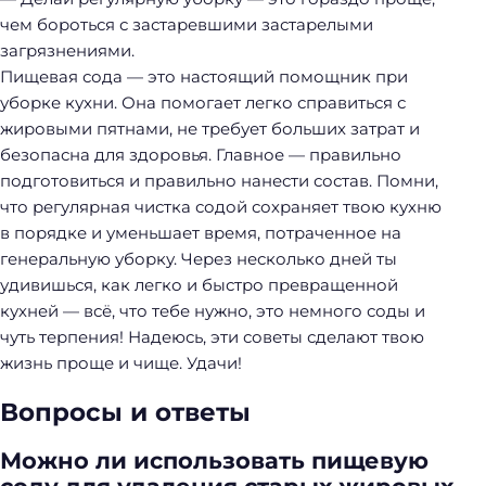
чем бороться с застаревшими застарелыми
загрязнениями.
Пищевая сода — это настоящий помощник при
уборке кухни. Она помогает легко справиться с
жировыми пятнами, не требует больших затрат и
безопасна для здоровья. Главное — правильно
подготовиться и правильно нанести состав. Помни,
что регулярная чистка содой сохраняет твою кухню
в порядке и уменьшает время, потраченное на
генеральную уборку. Через несколько дней ты
удивишься, как легко и быстро превращенной
кухней — всё, что тебе нужно, это немного соды и
чуть терпения! Надеюсь, эти советы сделают твою
жизнь проще и чище. Удачи!
Вопросы и ответы
Можно ли использовать пищевую