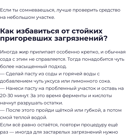
Если ты сомневаешься, лучше проверить средство
на небольшом участке.
Как избавиться от стойких
пригоревших загрязнений?
Иногда жир прилипает особенно крепко, и обычная
сода с этим не справляется. Тогда понадобится чуть
более насыщенный подход.
— Сделай пасту из соды и горячей воды с
добавлением чуть уксуса или лимонного сока.
— Нанеси пасту на проблемный участок и оставь на
20-30 минут. За это время ферменты и кислоты
начнут разрушать остатки.
— После этого пройди щёткой или губкой, а потом
смой теплой водой.
Если всё равно остаётся, повтори процедуру ещё
раз — иногда для застарелых загрязнений нужно