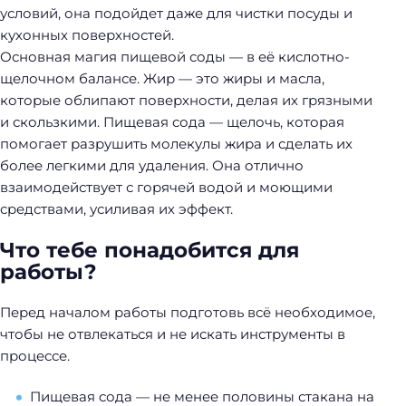
условий, она подойдет даже для чистки посуды и
кухонных поверхностей.
Основная магия пищевой соды — в её кислотно-
щелочном балансе. Жир — это жиры и масла,
которые облипают поверхности, делая их грязными
и скользкими. Пищевая сода — щелочь, которая
помогает разрушить молекулы жира и сделать их
более легкими для удаления. Она отлично
взаимодействует с горячей водой и моющими
средствами, усиливая их эффект.
Что тебе понадобится для
работы?
Перед началом работы подготовь всё необходимое,
чтобы не отвлекаться и не искать инструменты в
процессе.
Пищевая сода — не менее половины стакана на