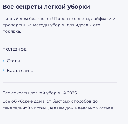
Все секреты легкой уборки
Чистый дом без хлопот! Простые советы, лайфхаки и
проверенные методы уборки для идеального
порядка.
ПОЛЕЗНОЕ
Статьи
Карта сайта
Все секреты легкой уборки ©
2026
Все об уборке дома: от быстрых способов до
генеральной чистки. Делаем дом идеально чистым!
Советуем посетить:
tyatya.ru
gearmix.ru