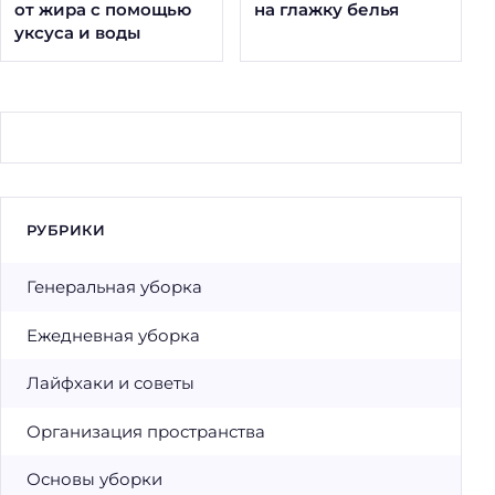
от жира с помощью
на глажку белья
уксуса и воды
РУБРИКИ
Генеральная уборка
Ежедневная уборка
Лайфхаки и советы
Организация пространства
Основы уборки