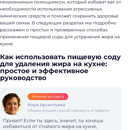
незаменимым помощником, который избавит вас от
необходимости использования агрессивных
химических средств и поможет сохранить здоровье
вашей семьи. В следующих разделах мы подробно
расскажем о простых и проверенных способах
применения пищевой соды для устранения жира на
кухне.
Как использовать пищевую соду
для удаления жира на кухне:
простое и эффективное
руководство
Мнение эксперта
Кира Арсентьева
Уборка лучший способ отдохнуть от работы
Привет! Если ты здесь, значит, ты хочешь
избавиться от стойкого жира на кухне,