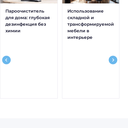
Пароочиститель
Использование
для дома: глубокая
складной и
дезинфекция без
трансформируемой
химии
мебели в
интерьере