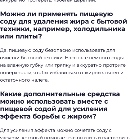
Можно ли применять пищевую
соду для удаления жира с бытовой
техники, например, холодильника
или плиты?
Да, пищевую соду безопасно использовать для
очистки бытовой техники. Насыпьте немного соды
на влажную губку или тряпку и аккуратно протрите
поверхности, чтобы избавиться от жирных пятен и
остаточного налета.
Какие дополнительные средства
можно использовать вместе с
пищевой содой для усиления
эффекта борьбы с жиром?
Для усиления эффекта можно сочетать соду с
уксусом, который помогает разрыхлить и растворить