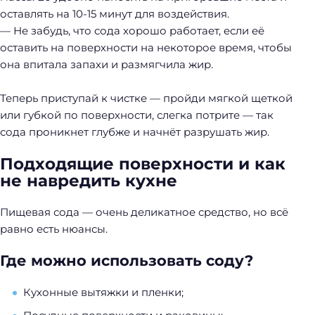
оставлять на 10-15 минут для воздействия.
— Не забудь, что сода хорошо работает, если её
оставить на поверхности на некоторое время, чтобы
она впитала запахи и размягчила жир.
Теперь приступай к чистке — пройди мягкой щеткой
или губкой по поверхности, слегка потрите — так
сода проникнет глубже и начнёт разрушать жир.
Подходящие поверхности и как
не навредить кухне
Пищевая сода — очень деликатное средство, но всё
равно есть нюансы.
Где можно использовать соду?
Кухонные вытяжки и пленки;