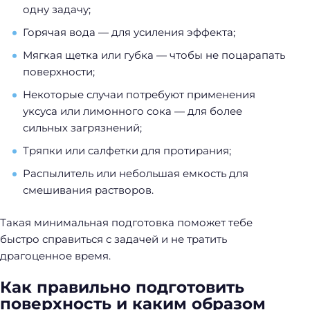
одну задачу;
Горячая вода — для усиления эффекта;
Мягкая щетка или губка — чтобы не поцарапать
поверхности;
Некоторые случаи потребуют применения
уксуса или лимонного сока — для более
сильных загрязнений;
Тряпки или салфетки для протирания;
Распылитель или небольшая емкость для
смешивания растворов.
Такая минимальная подготовка поможет тебе
быстро справиться с задачей и не тратить
драгоценное время.
Как правильно подготовить
поверхность и каким образом