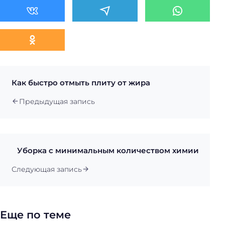
Как быстро отмыть плиту от жира
Предыдущая запись
Уборка с минимальным количеством химии
Следующая запись
Еще по теме