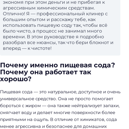
экономя при этом деньги и не прибегая к
агрессивным химическим средствам.
Отлично! Я — профессиональный клинер с
большим опытом и расскажу тебе, как
использовать пищевую соду так, чтобы всё
было чисто, а процесс не занимал много
времени. В этом руководстве я подробно
разобрал все нюансы, так что бери блокнот и
вперед — к чистоте!
Почему именно пищевая сода?
Почему она работает так
хорошо?
Пищевая сода — это натуральное, доступное и очень
универсальное средство. Она не просто помогает
бороться с жиром — она также нейтрализует запахи,
смягчает воду и делает многие поверхности более
приятными на ощупь. В отличие от химикатов, сода
менее агрессивна и безопаснее для домашних