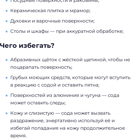
Посудные поверхности и раковины;
Керамическая плитка и мрамор;
Духовки и варочные поверхности;
Столы и шкафы — при аккуратной обработке;
Чего избегать?
Абразивных щёток с жёсткой щетиной, чтобы не
поцарапать поверхность;
Грубых моющих средств, которые могут вступить
в реакцию с содой и оставить пятна;
Поверхностей из алюминия и чугуна — сода
может оставить следы;
Кожу и слизистую — сода может вызвать
раздражение, энертативно используй её и
избегай попадания на кожу продолжительное
время.