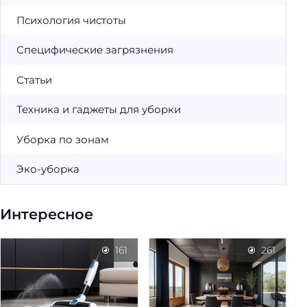
Психология чистоты
Специфические загрязнения
Статьи
Техника и гаджеты для уборки
Уборка по зонам
Эко-уборка
Интересное
161
261