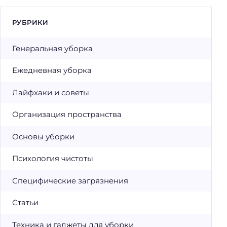
РУБРИКИ
Генеральная уборка
Ежедневная уборка
Лайфхаки и советы
Организация пространства
Основы уборки
Психология чистоты
Специфические загрязнения
Статьи
Техника и гаджеты для уборки