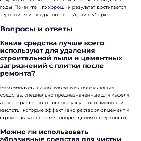
годы. Помните, что хороший результат достигается
терпением и аккуратностью. Удачи в уборке!
Вопросы и ответы
Какие средства лучше всего
используют для удаления
строительной пыли и цементных
загрязнений с плитки после
ремонта?
Рекомендуется использовать мягкие моющие
средства, специально предназначенные для кафеля,
а также растворы на основе уксуса или лимонной
кислоты, которые эффективно растворяют цемент и
строительную пыль без повреждения поверхности.
Можно ли использовать
абразивные средства для чистки