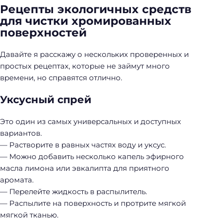
Рецепты экологичных средств
для чистки хромированных
поверхностей
Давайте я расскажу о нескольких проверенных и
простых рецептах, которые не займут много
времени, но справятся отлично.
Уксусный спрей
Это один из самых универсальных и доступных
вариантов.
— Растворите в равных частях воду и уксус.
— Можно добавить несколько капель эфирного
масла лимона или эвкалипта для приятного
аромата.
— Перелейте жидкость в распылитель.
— Распылите на поверхность и протрите мягкой
мягкой тканью.