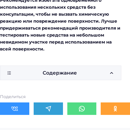
Рекомендуется избегать одновременного
использования нескольких средств без
консультации, чтобы не вызвать химическую
реакцию или повреждение поверхности. Лучше
придерживаться рекомендаций производителя и
тестировать новые средства на небольшом
невидимом участке перед использованием на
всей поверхности.
Содержание
Поделиться