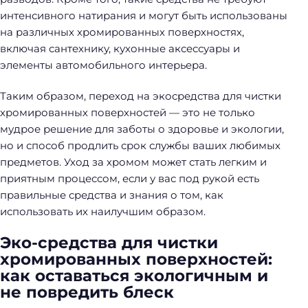
интенсивного натирания и могут быть использованы
на различных хромированных поверхностях,
включая сантехнику, кухонные аксессуары и
элементы автомобильного интерьера.
Таким образом, переход на экосредства для чистки
хромированных поверхностей — это не только
мудрое решение для заботы о здоровье и экологии,
но и способ продлить срок службы ваших любимых
предметов. Уход за хромом может стать легким и
приятным процессом, если у вас под рукой есть
правильные средства и знания о том, как
использовать их наилучшим образом.
Эко-средства для чистки
хромированных поверхностей:
как оставаться экологичным и
не повредить блеск