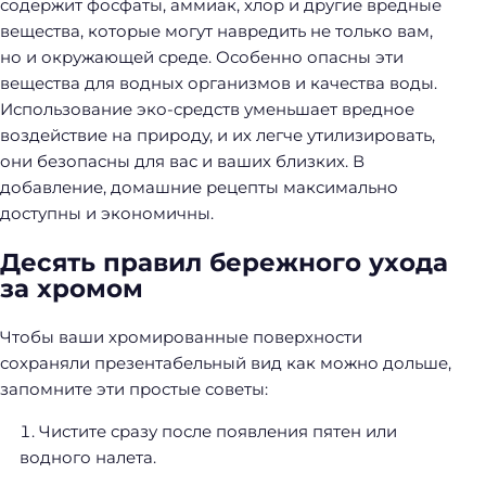
содержит фосфаты, аммиак, хлор и другие вредные
вещества, которые могут навредить не только вам,
но и окружающей среде. Особенно опасны эти
вещества для водных организмов и качества воды.
Использование эко-средств уменьшает вредное
воздействие на природу, и их легче утилизировать,
они безопасны для вас и ваших близких. В
добавление, домашние рецепты максимально
доступны и экономичны.
Десять правил бережного ухода
за хромом
Чтобы ваши хромированные поверхности
сохраняли презентабельный вид как можно дольше,
запомните эти простые советы:
Чистите сразу после появления пятен или
водного налета.