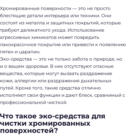
Хромированные поверхности — это не просто
блестящие детали интерьера или техники. Они
состоят из металла и защитных покрытий, которые
требуют деликатного ухода. Использование
агрессивных химикатов может повредить
лакокрасочное покрытие или привести к появлению
пятен и царапин.
Эко-средства — это не только забота о природе, но
и о вашем здоровье. В них отсутствуют опасные
вещества, которые могут вызвать раздражение
кожи, аллергии или раздражения дыхательных
путей. Кроме того, такие средства отлично
исполняют свои функции и дают блеск, сравнимый с
профессиональной чисткой.
Что такое эко-средства для
чистки хромированных
поверхностей?