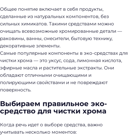
Общее понятие включает в себя продукты,
сделанные из натуральных компонентов, без
сильных химикатов. Такими средствами можно
очищать всевозможные хромированные детали —
раковины, ванны, смесители, бытовую технику,
декоративные элементы.
Самые популярные компоненты в эко-средствах для
чистки хрома — это уксус, сода, лимонная кислота,
эфирные масла и растительные экстракты. Они
обладают отличными очищающими и
полирующими свойствами и не повреждают
поверхность.
Выбираем правильное эко-
средство для чистки хрома
Когда речь идет о выборе средства, важно
учитывать несколько моментов: