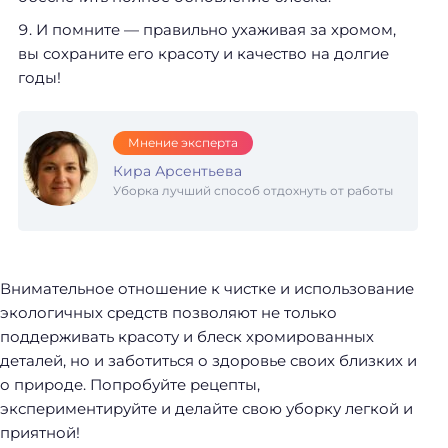
И помните — правильно ухаживая за хромом,
вы сохраните его красоту и качество на долгие
годы!
Мнение эксперта
Кира Арсентьева
Уборка лучший способ отдохнуть от работы
Внимательное отношение к чистке и использование
экологичных средств позволяют не только
поддерживать красоту и блеск хромированных
деталей, но и заботиться о здоровье своих близких и
о природе. Попробуйте рецепты,
экспериментируйте и делайте свою уборку легкой и
приятной!