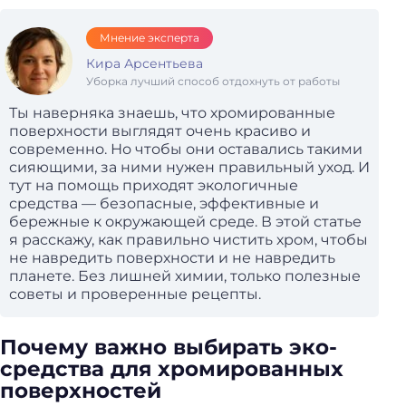
Мнение эксперта
Кира Арсентьева
Уборка лучший способ отдохнуть от работы
Ты наверняка знаешь, что хромированные
поверхности выглядят очень красиво и
современно. Но чтобы они оставались такими
сияющими, за ними нужен правильный уход. И
тут на помощь приходят экологичные
средства — безопасные, эффективные и
бережные к окружающей среде. В этой статье
я расскажу, как правильно чистить хром, чтобы
не навредить поверхности и не навредить
планете. Без лишней химии, только полезные
советы и проверенные рецепты.
Почему важно выбирать эко-
средства для хромированных
поверхностей