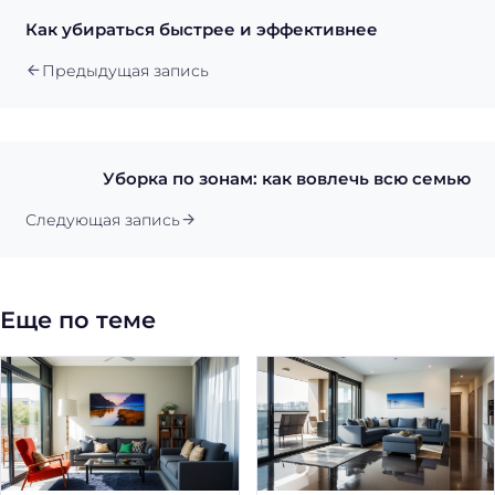
Как убираться быстрее и эффективнее
Предыдущая запись
Уборка по зонам: как вовлечь всю семью
Следующая запись
Еще по теме