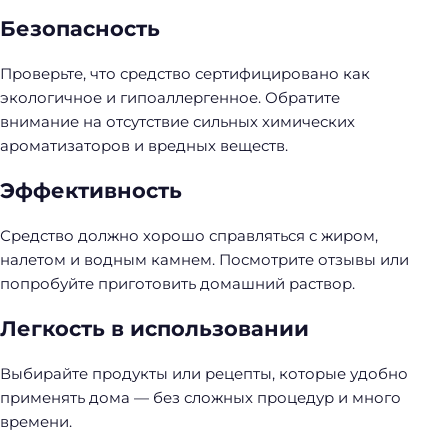
Безопасность
Проверьте, что средство сертифицировано как
экологичное и гипоаллергенное. Обратите
внимание на отсутствие сильных химических
ароматизаторов и вредных веществ.
Эффективность
Средство должно хорошо справляться с жиром,
налетом и водным камнем. Посмотрите отзывы или
попробуйте приготовить домашний раствор.
Легкость в использовании
Выбирайте продукты или рецепты, которые удобно
применять дома — без сложных процедур и много
времени.