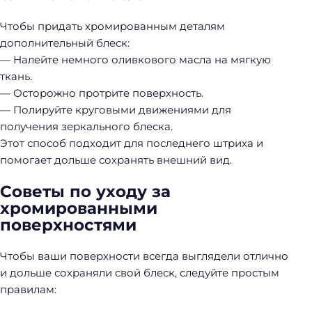
Чтобы придать хромированным деталям
дополнительный блеск:
— Налейте немного оливкового масла на мягкую
ткань.
— Осторожно протрите поверхность.
— Полируйте круговыми движениями для
получения зеркального блеска.
Этот способ подходит для последнего штриха и
помогает дольше сохранять внешний вид.
Советы по уходу за
хромированными
поверхностями
Чтобы ваши поверхности всегда выглядели отлично
и дольше сохраняли свой блеск, следуйте простым
правилам: