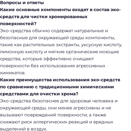
Вопросы и ответы
Какие основные компоненты входят в состав эко-
средств для чистки хромированных
поверхностей?
Эко-средства обычно содержат натуральные и
безопасные для окружающей среды компоненты,
такие как растительные экстракты, уксусную кислоту,
лимонную кислоту и мягкие органические моющие
средства, которые эффективно очищают
поверхности без использования агрессивных
химикатов.
Какие преимущества использования эко-средств
по сравнению с традиционными химическими
средствами для очистки хрома?
Эко-средства безопаснее для здоровья человека и
окружающей среды, они менее агрессивны и не
вызывают повреждений поверхности, а также
снижают риск аллергических реакций и вредных
выделений в воздух.