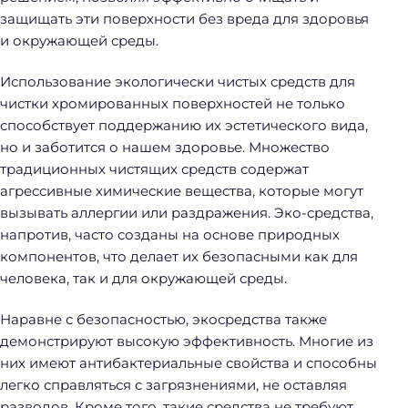
защищать эти поверхности без вреда для здоровья
и окружающей среды.
Использование экологически чистых средств для
чистки хромированных поверхностей не только
способствует поддержанию их эстетического вида,
но и заботится о нашем здоровье. Множество
традиционных чистящих средств содержат
агрессивные химические вещества, которые могут
вызывать аллергии или раздражения. Эко-средства,
напротив, часто созданы на основе природных
компонентов, что делает их безопасными как для
человека, так и для окружающей среды.
Наравне с безопасностью, экосредства также
демонстрируют высокую эффективность. Многие из
них имеют антибактериальные свойства и способны
легко справляться с загрязнениями, не оставляя
разводов. Кроме того, такие средства не требуют