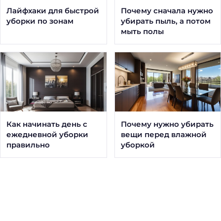
Лайфхаки для быстрой
Почему сначала нужно
уборки по зонам
убирать пыль, а потом
мыть полы
Как начинать день с
Почему нужно убирать
ежедневной уборки
вещи перед влажной
правильно
уборкой