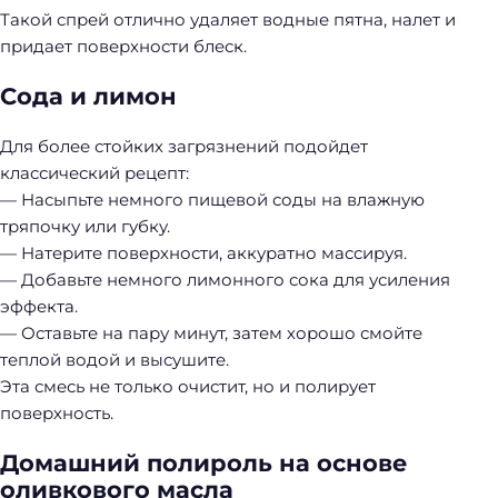
Такой спрей отлично удаляет водные пятна, налет и
придает поверхности блеск.
Сода и лимон
Для более стойких загрязнений подойдет
классический рецепт:
— Насыпьте немного пищевой соды на влажную
тряпочку или губку.
— Натерите поверхности, аккуратно массируя.
— Добавьте немного лимонного сока для усиления
эффекта.
— Оставьте на пару минут, затем хорошо смойте
теплой водой и высушите.
Эта смесь не только очистит, но и полирует
поверхность.
Домашний полироль на основе
оливкового масла