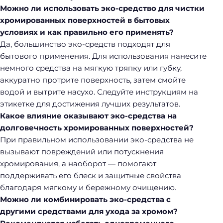
Можно ли использовать эко-средство для чистки
хромированных поверхностей в бытовых
условиях и как правильно его применять?
Да, большинство эко-средств подходят для
бытового применения. Для использования нанесите
немного средства на мягкую тряпку или губку,
аккуратно протрите поверхность, затем смойте
водой и вытрите насухо. Следуйте инструкциям на
этикетке для достижения лучших результатов.
Какое влияние оказывают эко-средства на
долговечность хромированных поверхностей?
При правильном использовании эко-средства не
вызывают повреждений или потускнения
хромирования, а наоборот — помогают
поддерживать его блеск и защитные свойства
благодаря мягкому и бережному очищению.
Можно ли комбинировать эко-средства с
другими средствами для ухода за хромом?