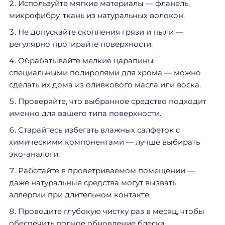
Используйте мягкие материалы — фланель,
микрофибру, ткань из натуральных волокон.
Не допускайте скопления грязи и пыли —
регулярно протирайте поверхности.
Обрабатывайте мелкие царапины
специальными полиролями для хрома — можно
сделать их дома из оливкового масла или воска.
Проверяйте, что выбранное средство подходит
именно для вашего типа поверхности.
Старайтесь избегать влажных салфеток с
химическими компонентами — лучше выбирать
эко-аналоги.
Работайте в проветриваемом помещении —
даже натуральные средства могут вызвать
аллергии при длительном контакте.
Проводите глубокую чистку раз в месяц, чтобы
обеспечить полное обновление блеска.