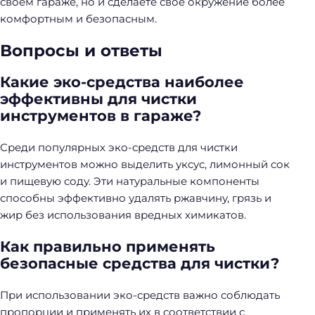
своем гараже, но и сделаете свое окружение более
комфортным и безопасным.
Вопросы и ответы
Какие эко-средства наиболее
эффективны для чистки
инструментов в гараже?
Среди популярных эко-средств для чистки
инструментов можно выделить уксус, лимонный сок
и пищевую соду. Эти натуральные компоненты
способны эффективно удалять ржавчину, грязь и
жир без использования вредных химикатов.
Как правильно применять
безопасные средства для чистки?
При использовании эко-средств важно соблюдать
пропорции и применять их в соответствии с