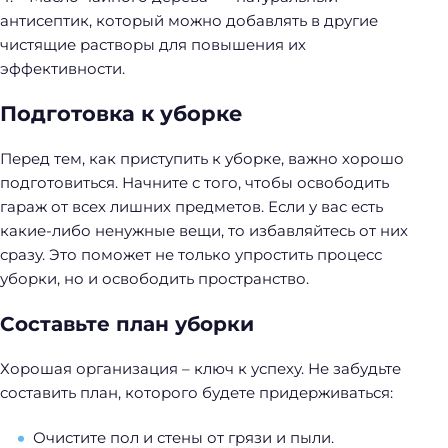
антисептик, который можно добавлять в другие
чистящие растворы для повышения их
эффективности.
Подготовка к уборке
Перед тем, как приступить к уборке, важно хорошо
подготовиться. Начните с того, чтобы освободить
гараж от всех лишних предметов. Если у вас есть
какие-либо ненужные вещи, то избавляйтесь от них
сразу. Это поможет не только упростить процесс
уборки, но и освободить пространство.
Составьте план уборки
Хорошая организация – ключ к успеху. Не забудьте
составить план, которого будете придерживаться:
Очистите пол и стены от грязи и пыли.