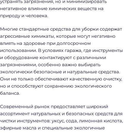
устранять загрязнения, но и минимизировать
негативное влияние химических веществ на
природу и человека.
Многие стандартные средства для уборки содержат
агрессивные химикаты, которые могут негативно
влиять на здоровье при долгосрочном
использовании. В условиях гаража, где инструменты
и оборудование контактируют с различными
загрязнениями, особенно важно выбирать
экологически безопасные и натуральные средства.
Они не только обеспечивают качественную очистку,
но и способствуют сохранению экологического
баланса.
Современный рынок предоставляет широкий
ассортимент натуральных и безопасных средств для
чистки инструментов: уксус, сода, лимонная кислота,
эфирные масла и специальные экологичные