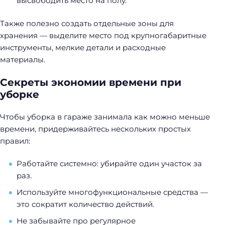
высвободить место на полу.
Также полезно создать отдельные зоны для
хранения — выделите место под крупногабаритные
инструменты, мелкие детали и расходные
материалы.
Секреты экономии времени при
уборке
Чтобы уборка в гараже занимала как можно меньше
времени, придерживайтесь нескольких простых
правил:
Работайте системно: убирайте один участок за
раз.
Используйте многофункциональные средства —
это сократит количество действий.
Не забывайте про регулярное