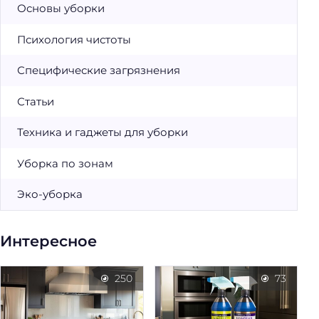
Основы уборки
Психология чистоты
Специфические загрязнения
Статьи
Техника и гаджеты для уборки
Уборка по зонам
Эко-уборка
Интересное
250
73