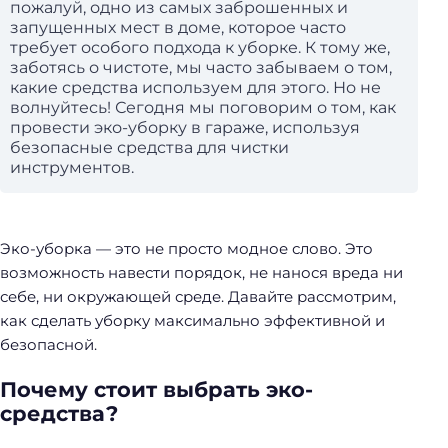
пожалуй, одно из самых заброшенных и
запущенных мест в доме, которое часто
требует особого подхода к уборке. К тому же,
заботясь о чистоте, мы часто забываем о том,
какие средства используем для этого. Но не
волнуйтесь! Сегодня мы поговорим о том, как
провести эко-уборку в гараже, используя
безопасные средства для чистки
инструментов.
Эко-уборка — это не просто модное слово. Это
возможность навести порядок, не нанося вреда ни
себе, ни окружающей среде. Давайте рассмотрим,
как сделать уборку максимально эффективной и
безопасной.
Почему стоит выбрать эко-
средства?