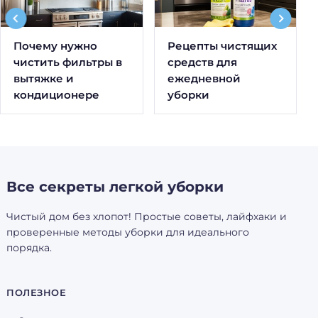
Почему нужно
Рецепты чистящих
чистить фильтры в
средств для
вытяжке и
ежедневной
кондиционере
уборки
Все секреты легкой уборки
Чистый дом без хлопот! Простые советы, лайфхаки и
проверенные методы уборки для идеального
порядка.
ПОЛЕЗНОЕ