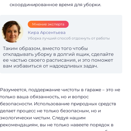
скоординированное время для уборки.
Мнение эксперта
Кира Арсентьева
Уборка лучший способ отдохнуть от работы
Таким образом, вместо того чтобы
откладывать уборку в долгий ящик, сделайте
ее частью своего расписания, и это поможет
вам избавиться от надоедливых задач.
Разумеется, поддержание чистоты в гараже – это не
только ваша обязанность, но и вопрос
безопасности. Использование природных средств
делает процесс не только безопасным, но и
экологически чистым. Следуя нашим
рекомендациям, вы не только навеете порядок в