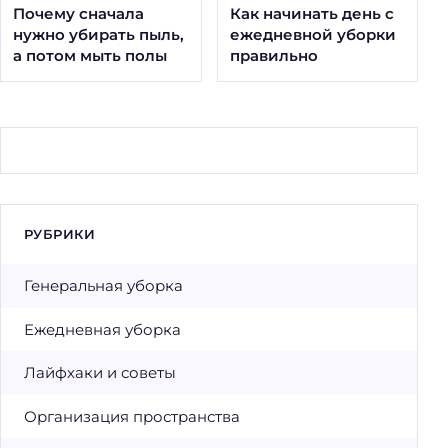
Почему сначала
Как начинать день с
нужно убирать пыль,
ежедневной уборки
а потом мыть полы
правильно
РУБРИКИ
Генеральная уборка
Ежедневная уборка
Лайфхаки и советы
Организация пространства