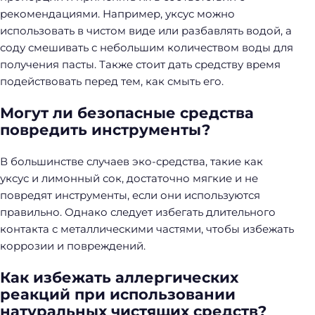
рекомендациями. Например, уксус можно
использовать в чистом виде или разбавлять водой, а
соду смешивать с небольшим количеством воды для
получения пасты. Также стоит дать средству время
подействовать перед тем, как смыть его.
Могут ли безопасные средства
повредить инструменты?
В большинстве случаев эко-средства, такие как
уксус и лимонный сок, достаточно мягкие и не
повредят инструменты, если они используются
правильно. Однако следует избегать длительного
контакта с металлическими частями, чтобы избежать
коррозии и повреждений.
Как избежать аллергических
реакций при использовании
натуральных чистящих средств?