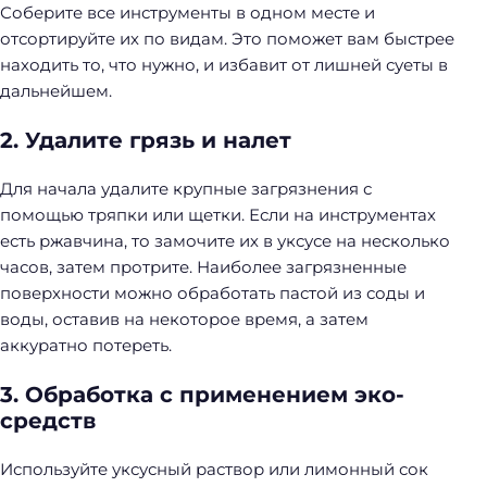
Соберите все инструменты в одном месте и
отсортируйте их по видам. Это поможет вам быстрее
находить то, что нужно, и избавит от лишней суеты в
дальнейшем.
2. Удалите грязь и налет
Для начала удалите крупные загрязнения с
помощью тряпки или щетки. Если на инструментах
есть ржавчина, то замочите их в уксусе на несколько
часов, затем протрите. Наиболее загрязненные
поверхности можно обработать пастой из соды и
воды, оставив на некоторое время, а затем
аккуратно потереть.
3. Обработка с применением эко-
средств
Используйте уксусный раствор или лимонный сок