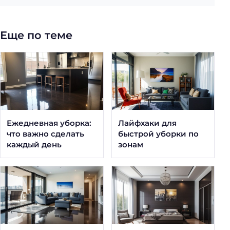
Еще по теме
Ежедневная уборка:
Лайфхаки для
что важно сделать
быстрой уборки по
каждый день
зонам