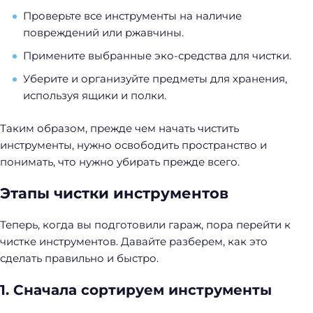
Проверьте все инструменты на наличие
повреждений или ржавчины.
Примените выбранные эко-средства для чистки.
Уберите и организуйте предметы для хранения,
используя ящики и полки.
Таким образом, прежде чем начать чистить
инструменты, нужно освободить пространство и
понимать, что нужно убирать прежде всего.
Этапы чистки инструментов
Теперь, когда вы подготовили гараж, пора перейти к
чистке инструментов. Давайте разберем, как это
сделать правильно и быстро.
1. Сначала сортируем инструменты