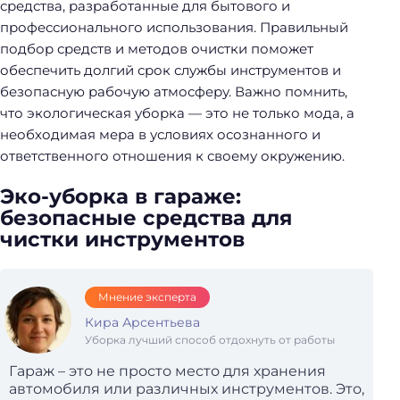
средства, разработанные для бытового и
профессионального использования. Правильный
подбор средств и методов очистки поможет
обеспечить долгий срок службы инструментов и
безопасную рабочую атмосферу. Важно помнить,
что экологическая уборка — это не только мода, а
необходимая мера в условиях осознанного и
ответственного отношения к своему окружению.
Эко-уборка в гараже:
безопасные средства для
чистки инструментов
Мнение эксперта
Кира Арсентьева
Уборка лучший способ отдохнуть от работы
Гараж – это не просто место для хранения
автомобиля или различных инструментов. Это,