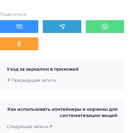
Поделиться
Уход за зеркалом в прихожей
Предыдущая запись
Как использовать контейнеры и корзины для
систематизации вещей
Следующая запись