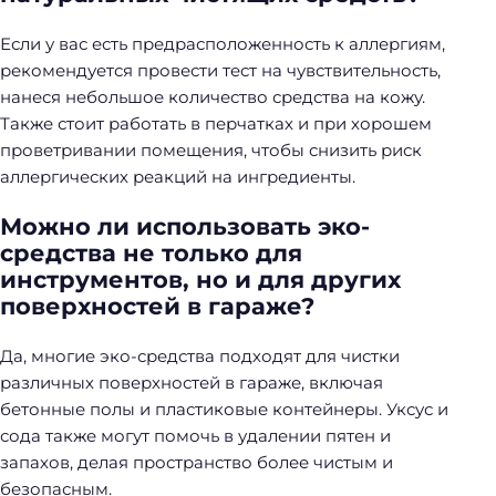
Если у вас есть предрасположенность к аллергиям,
рекомендуется провести тест на чувствительность,
нанеся небольшое количество средства на кожу.
Также стоит работать в перчатках и при хорошем
проветривании помещения, чтобы снизить риск
аллергических реакций на ингредиенты.
Можно ли использовать эко-
средства не только для
инструментов, но и для других
поверхностей в гараже?
Да, многие эко-средства подходят для чистки
различных поверхностей в гараже, включая
бетонные полы и пластиковые контейнеры. Уксус и
сода также могут помочь в удалении пятен и
запахов, делая пространство более чистым и
безопасным.