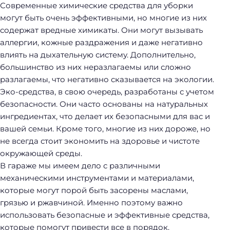
Современные химические средства для уборки
могут быть очень эффективными, но многие из них
содержат вредные химикаты. Они могут вызывать
аллергии, кожные раздражения и даже негативно
влиять на дыхательную систему. Дополнительно,
большинство из них неразлагаемы или сложно
разлагаемы, что негативно сказывается на экологии.
Эко-средства, в свою очередь, разработаны с учетом
безопасности. Они часто основаны на натуральных
ингредиентах, что делает их безопасными для вас и
вашей семьи. Кроме того, многие из них дороже, но
не всегда стоит экономить на здоровье и чистоте
окружающей среды.
В гараже мы имеем дело с различными
механическими инструментами и материалами,
которые могут порой быть засорены маслами,
грязью и ржавчиной. Именно поэтому важно
использовать безопасные и эффективные средства,
которые помогут привести все в порядок.