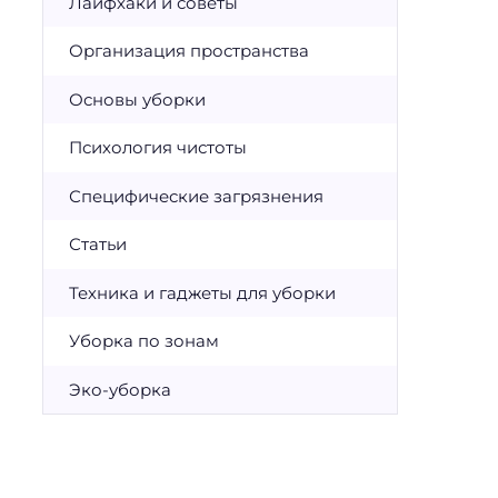
Лайфхаки и советы
Организация пространства
Основы уборки
Психология чистоты
Специфические загрязнения
Статьи
Техника и гаджеты для уборки
Уборка по зонам
Эко-уборка