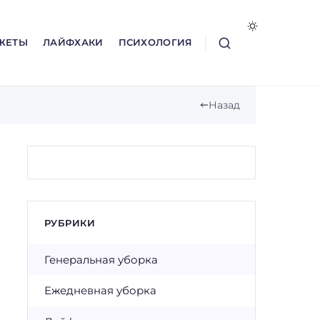
ЖЕТЫ
ЛАЙФХАКИ
ПСИХОЛОГИЯ
Назад
РУБРИКИ
Генеральная уборка
Ежедневная уборка