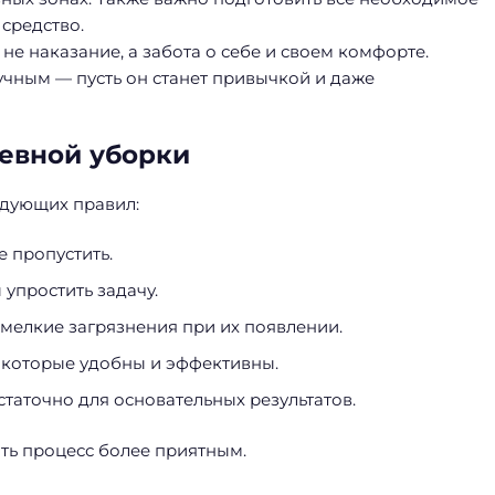
 средство.
не наказание, а забота о себе и своем комфорте.
кучным — пусть он станет привычкой и даже
евной уборки
едующих правил:
е пропустить.
упростить задачу.
 мелкие загрязнения при их появлении.
 которые удобны и эффективны.
остаточно для основательных результатов.
ть процесс более приятным.