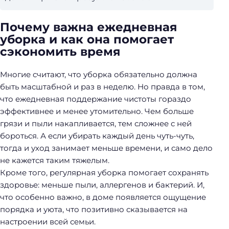
Почему важна ежедневная
уборка и как она помогает
сэкономить время
Многие считают, что уборка обязательно должна
быть масштабной и раз в неделю. Но правда в том,
что ежедневная поддержание чистоты гораздо
эффективнее и менее утомительно. Чем больше
грязи и пыли накапливается, тем сложнее с ней
бороться. А если убирать каждый день чуть-чуть,
тогда и уход занимает меньше времени, и само дело
не кажется таким тяжелым.
Кроме того, регулярная уборка помогает сохранять
здоровье: меньше пыли, аллергенов и бактерий. И,
что особенно важно, в доме появляется ощущение
порядка и уюта, что позитивно сказывается на
настроении всей семьи.