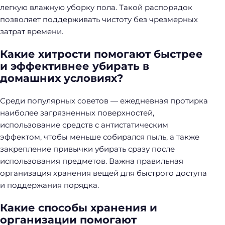
легкую влажную уборку пола. Такой распорядок
позволяет поддерживать чистоту без чрезмерных
затрат времени.
Какие хитрости помогают быстрее
и эффективнее убирать в
домашних условиях?
Среди популярных советов — ежедневная протирка
наиболее загрязненных поверхностей,
использование средств с антистатическим
эффектом, чтобы меньше собирался пыль, а также
закрепление привычки убирать сразу после
использования предметов. Важна правильная
организация хранения вещей для быстрого доступа
и поддержания порядка.
Какие способы хранения и
организации помогают