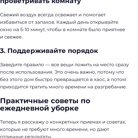
проветривать комнату
Свежий воздух всегда освежает и помогает
избавиться от запахов. Каждый день открывайте
окно на 5-10 минут, чтобы в комнате было приятнее
и свежее.
3. Поддерживайте порядок
Заведите правило — все вещи ложить на место сразу
после использования. Это очень важно, потому что
без этого дом быстро превращается в хаос, а потом
приходится тратить много времени на разгребание.
Практичные советы по
ежедневной уборке
Теперь я расскажу о конкретных приемах и советах,
которые не требуют много времени, но дают
отличные результаты.