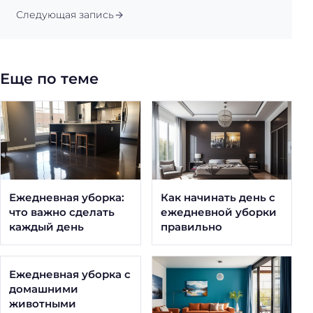
Следующая запись
Еще по теме
Ежедневная уборка:
Как начинать день с
что важно сделать
ежедневной уборки
каждый день
правильно
Ежедневная уборка с
домашними
животными