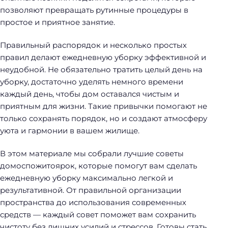
позволяют превращать рутинные процедуры в
простое и приятное занятие.
Правильный распорядок и несколько простых
правил делают ежедневную уборку эффективной и
неудобной. Не обязательно тратить целый день на
уборку, достаточно уделять немного времени
каждый день, чтобы дом оставался чистым и
приятным для жизни. Такие привычки помогают не
только сохранять порядок, но и создают атмосферу
уюта и гармонии в вашем жилище.
В этом материале мы собрали лучшие советы
домоспожитоярок, которые помогут вам сделать
ежедневную уборку максимально легкой и
результативной. От правильной организации
пространства до использования современных
средств — каждый совет поможет вам сохранить
чистоту без лишних усилий и стрессов. Готовы стать