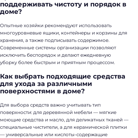
поддерживать чистоту и порядок в
доме?
Опытные хозяйки рекомендуют использовать
многоуровневые ящики, контейнеры и корзины для
хранения, а также подписывать содержимое.
Современные системы организации позволяют
исключить беспорядок и делают ежедневную
уборку более быстрым и приятным процессом.
Как выбрать подходящие средства
для ухода за различными
поверхностями в доме?
Для выбора средств важно учитывать тип
поверхности: для деревянной мебели — мягкие
моющие средства и масло, для деликатных тканей —
специальные чистители, а для керамической плитки
— универсальные или кислоты-содержащие