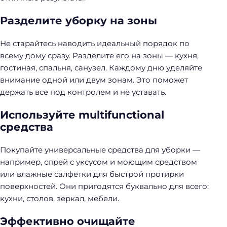
Разделите уборку на зоны
Не старайтесь наводить идеальный порядок по
всему дому сразу. Разделите его на зоны — кухня,
гостиная, спальня, санузел. Каждому дню уделяйте
внимание одной или двум зонам. Это поможет
держать все под контролем и не уставать.
Используйте multifunctional
средства
Покупайте универсальные средства для уборки —
например, спрей с уксусом и моющим средством
или влажные салфетки для быстрой протирки
поверхностей. Они пригодятся буквально для всего:
кухни, столов, зеркал, мебели.
Эффективно очищайте