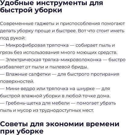
Удобные инструменты для
быстрой уборки
Современные гаджеты и приспособления помогают
делать уборку проще и быстрее. Вот что стоит иметь
под рукой:
— Микрофибровая тряпочка — собирает пыль и
грязь без использования много моющих средств.
— Электрическая тряпка-микроволоконка — быстро
избавляет от пыли и пылевой бриды.
— Влажные салфетки — для быстрого протирания
поверхностей.
— Мини-ведро или тряпочка на шнурке — для
быстрой влажной уборки в любой точке дома.
— Гребень-щетка для мебели — помогает убрать
пыль и мусор из труднодоступных мест.
Советы для экономии времени
при уборке