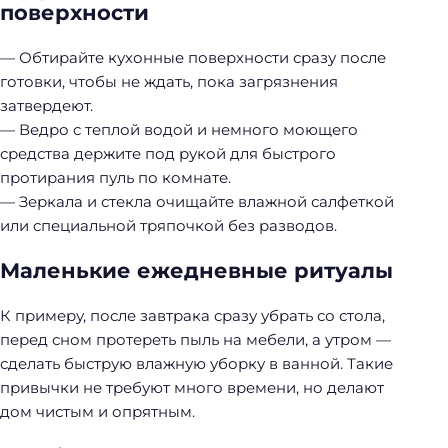
поверхности
— Обтирайте кухонные поверхности сразу после
готовки, чтобы не ждать, пока загрязнения
затвердеют.
— Ведро с теплой водой и немного моющего
средства держите под рукой для быстрого
протирания пуль по комнате.
— Зеркала и стекла очищайте влажной салфеткой
или специальной тряпочкой без разводов.
Маленькие ежедневные ритуалы
К примеру, после завтрака сразу убрать со стола,
перед сном протереть пыль на мебели, а утром —
сделать быструю влажную уборку в ванной. Такие
привычки не требуют много времени, но делают
дом чистым и опрятным.