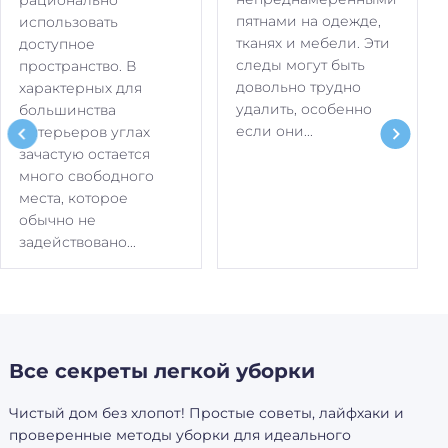
пятнами на одежде,
использовать
тканях и мебели. Эти
доступное
следы могут быть
пространство. В
довольно трудно
характерных для
удалить, особенно
большинства
если они...
интерьеров углах
зачастую остается
много свободного
места, которое
обычно не
задействовано...
Все секреты легкой уборки
Чистый дом без хлопот! Простые советы, лайфхаки и
проверенные методы уборки для идеального