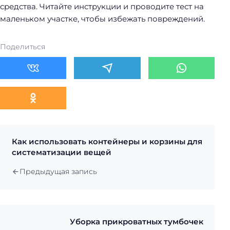
средства. Читайте инструкции и проводите тест на
маленьком участке, чтобы избежать повреждений.
Поделиться
Как использовать контейнеры и корзины для
систематизации вещей
Предыдущая запись
Уборка прикроватных тумбочек