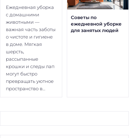
Ежедневная уборка
с домашними
Советы по
животными —
ежедневной уборке
важная часть заботы
для занятых людей
о чистоте и гигиене
в доме. Мягкая
шерсть,
рассыпанные
крошки и следы лап
могут быстро
превращать уютное
пространство в...