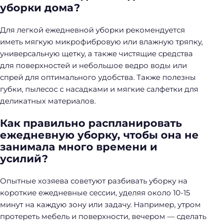
уборки дома?
Для легкой ежедневной уборки рекомендуется
иметь мягкую микрофибровую или влажную тряпку,
универсальную щетку, а также чистящие средства
для поверхностей и небольшое ведро воды или
спрей для оптимального удобства. Также полезны
губки, пылесос с насадками и мягкие салфетки для
деликатных материалов.
Как правильно распланировать
ежедневную уборку, чтобы она не
занимала много времени и
усилий?
Опытные хозяева советуют разбивать уборку на
короткие ежедневные сессии, уделяя около 10-15
минут на каждую зону или задачу. Например, утром
протереть мебель и поверхности, вечером — сделать