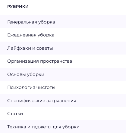
РУБРИКИ
Генеральная уборка
Ежедневная уборка
Лайфхаки и советы
Организация пространства
Основы уборки
Психология чистоты
Специфические загрязнения
Статьи
Техника и гаджеты для уборки