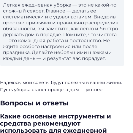
Легкая ежедневная уборка — это не какой-то
:
сложный секрет. Главное — делать ее
систематически и с удовольствием. Внедрив
простые привычки и правильно распределив
обязанности, вы заметите, как легко и быстро
держать дом в порядке. Помните, что чистота
— это командная работа и постоянство. Не
ждите особого настроения или после
праздника. Делайте небольшими шажками
каждый день — и результат вас порадует.
Надеюсь, мои советы будут полезны в вашей жизни.
Пусть уборка станет проще, а дом — уютнее!
Вопросы и ответы
Какие основные инструменты и
средства рекомендуют
использовать для ежедневной