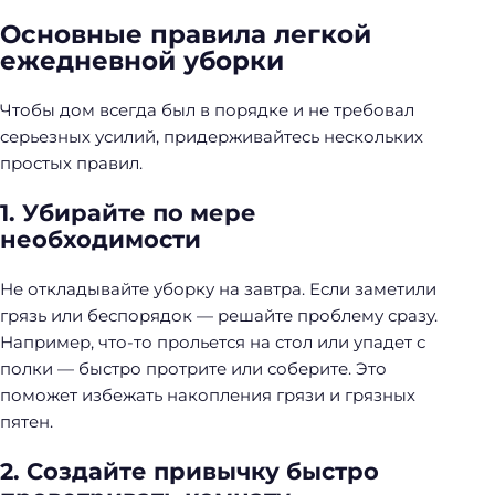
Основные правила легкой
ежедневной уборки
Чтобы дом всегда был в порядке и не требовал
серьезных усилий, придерживайтесь нескольких
простых правил.
1. Убирайте по мере
необходимости
Не откладывайте уборку на завтра. Если заметили
грязь или беспорядок — решайте проблему сразу.
Например, что-то прольется на стол или упадет с
полки — быстро протрите или соберите. Это
поможет избежать накопления грязи и грязных
пятен.
2. Создайте привычку быстро