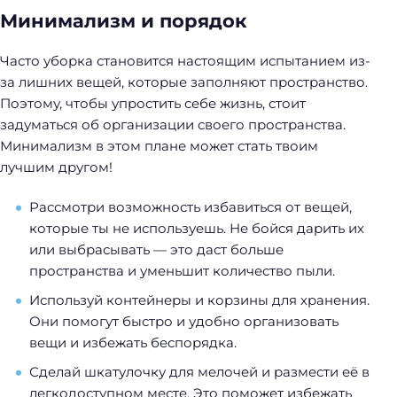
Минимализм и порядок
Часто уборка становится настоящим испытанием из-
за лишних вещей, которые заполняют пространство.
Поэтому, чтобы упростить себе жизнь, стоит
задуматься об организации своего пространства.
Минимализм в этом плане может стать твоим
лучшим другом!
Рассмотри возможность избавиться от вещей,
которые ты не используешь. Не бойся дарить их
или выбрасывать — это даст больше
пространства и уменьшит количество пыли.
Используй контейнеры и корзины для хранения.
Они помогут быстро и удобно организовать
вещи и избежать беспорядка.
Сделай шкатулочку для мелочей и размести её в
легкодоступном месте. Это поможет избежать