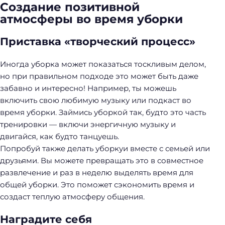
Создание позитивной
атмосферы во время уборки
Приставка «творческий процесс»
Иногда уборка может показаться тоскливым делом,
но при правильном подходе это может быть даже
забавно и интересно! Например, ты можешь
включить свою любимую музыку или подкаст во
время уборки. Займись уборкой так, будто это часть
тренировки — включи энергичную музыку и
двигайся, как будто танцуешь.
Попробуй также делать уборкуи вместе с семьей или
друзьями. Вы можете превращать это в совместное
развлечение и раз в неделю выделять время для
общей уборки. Это поможет сэкономить время и
создаст теплую атмосферу общения.
Наградите себя