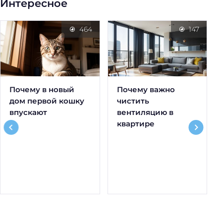
Интересное
464
147
Почему в новый
Почему важно
дом первой кошку
чистить
впускают
вентиляцию в
квартире