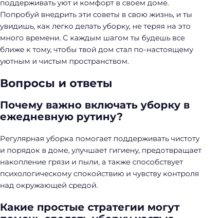
поддерживать уют и комфорт в своем доме.
Попробуй внедрить эти советы в свою жизнь, и ты
увидишь, как легко делать уборку, не теряя на это
много времени. С каждым шагом ты будешь все
ближе к тому, чтобы твой дом стал по-настоящему
уютным и чистым пространством.
Вопросы и ответы
Почему важно включать уборку в
ежедневную рутину?
Регулярная уборка помогает поддерживать чистоту
и порядок в доме, улучшает гигиену, предотвращает
накопление грязи и пыли, а также способствует
психологическому спокойствию и чувству контроля
над окружающей средой.
Какие простые стратегии могут