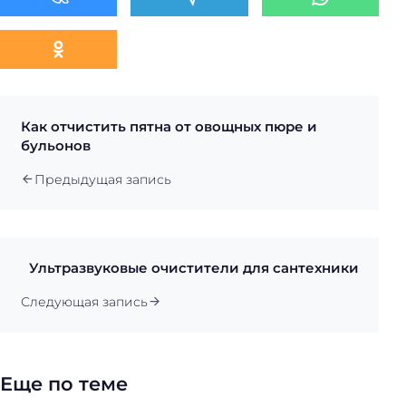
Как отчистить пятна от овощных пюре и
бульонов
Предыдущая запись
Ультразвуковые очистители для сантехники
Следующая запись
Еще по теме