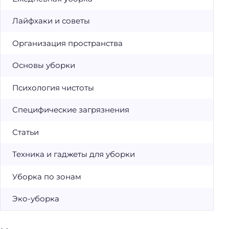
Лайфхаки и советы
Организация пространства
Основы уборки
Психология чистоты
Специфические загрязнения
Статьи
Техника и гаджеты для уборки
Уборка по зонам
Эко-уборка