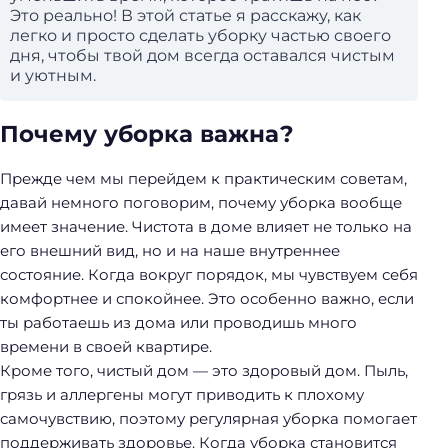
Это реально! В этой статье я расскажу, как
легко и просто сделать уборку частью своего
дня, чтобы твой дом всегда оставался чистым
и уютным.
Почему уборка важна?
Прежде чем мы перейдем к практическим советам,
давай немного поговорим, почему уборка вообще
имеет значение. Чистота в доме влияет не только на
его внешний вид, но и на наше внутреннее
состояние. Когда вокруг порядок, мы чувствуем себя
комфортнее и спокойнее. Это особенно важно, если
ты работаешь из дома или проводишь много
времени в своей квартире.
Кроме того, чистый дом — это здоровый дом. Пыль,
грязь и аллергены могут приводить к плохому
самочувствию, поэтому регулярная уборка помогает
поддерживать здоровье. Когда уборка становится