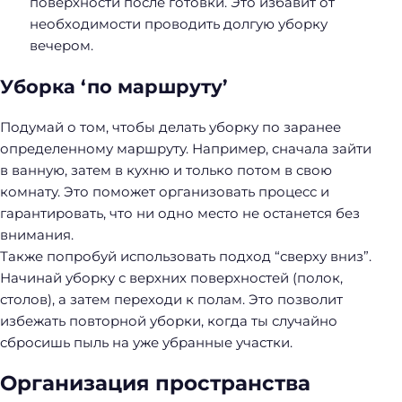
поверхности после готовки. Это избавит от
необходимости проводить долгую уборку
вечером.
Уборка ‘по маршруту’
Подумай о том, чтобы делать уборку по заранее
определенному маршруту. Например, сначала зайти
в ванную, затем в кухню и только потом в свою
комнату. Это поможет организовать процесс и
гарантировать, что ни одно место не останется без
внимания.
Также попробуй использовать подход “сверху вниз”.
Начинай уборку с верхних поверхностей (полок,
столов), а затем переходи к полам. Это позволит
избежать повторной уборки, когда ты случайно
сбросишь пыль на уже убранные участки.
Организация пространства