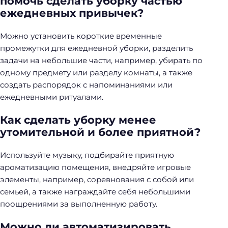
помочь сделать уборку частью
ежедневных привычек?
Можно установить короткие временные
промежутки для ежедневной уборки, разделить
задачи на небольшие части, например, убирать по
одному предмету или разделу комнаты, а также
создать распорядок с напоминаниями или
ежедневными ритуалами.
Как сделать уборку менее
утомительной и более приятной?
Используйте музыку, подбирайте приятную
ароматизацию помещения, внедряйте игровые
элементы, например, соревнования с собой или
семьей, а также награждайте себя небольшими
поощрениями за выполненную работу.
Можно ли автоматизировать