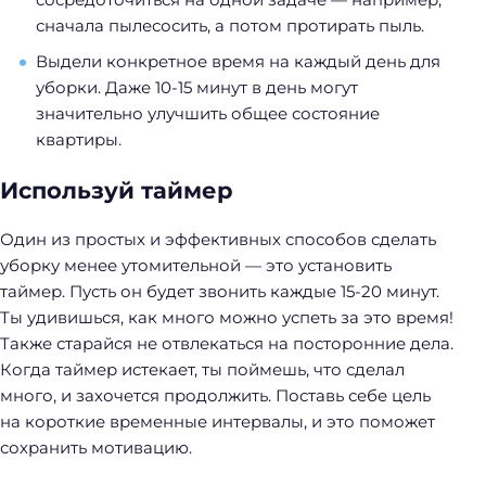
сначала пылесосить, а потом протирать пыль.
Выдели конкретное время на каждый день для
уборки. Даже 10-15 минут в день могут
значительно улучшить общее состояние
квартиры.
Используй таймер
Один из простых и эффективных способов сделать
уборку менее утомительной — это установить
таймер. Пусть он будет звонить каждые 15-20 минут.
Ты удивишься, как много можно успеть за это время!
Также старайся не отвлекаться на посторонние дела.
Когда таймер истекает, ты поймешь, что сделал
много, и захочется продолжить. Поставь себе цель
на короткие временные интервалы, и это поможет
сохранить мотивацию.