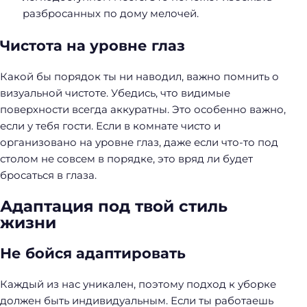
разбросанных по дому мелочей.
Чистота на уровне глаз
Какой бы порядок ты ни наводил, важно помнить о
визуальной чистоте. Убедись, что видимые
поверхности всегда аккуратны. Это особенно важно,
если у тебя гости. Если в комнате чисто и
организовано на уровне глаз, даже если что-то под
столом не совсем в порядке, это вряд ли будет
бросаться в глаза.
Адаптация под твой стиль
жизни
Не бойся адаптировать
Каждый из нас уникален, поэтому подход к уборке
должен быть индивидуальным. Если ты работаешь