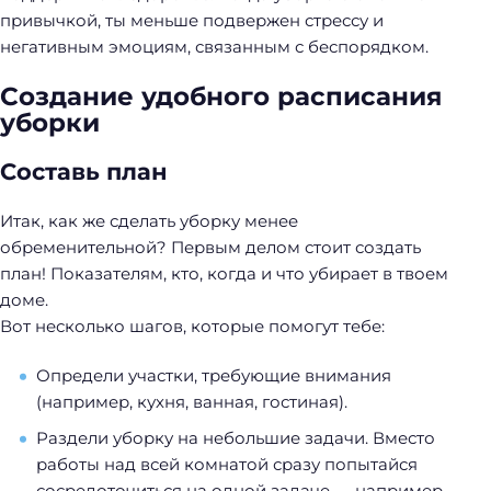
привычкой, ты меньше подвержен стрессу и
негативным эмоциям, связанным с беспорядком.
Создание удобного расписания
уборки
Составь план
Итак, как же сделать уборку менее
обременительной? Первым делом стоит создать
план! Показателям, кто, когда и что убирает в твоем
доме.
Вот несколько шагов, которые помогут тебе:
Определи участки, требующие внимания
(например, кухня, ванная, гостиная).
Раздели уборку на небольшие задачи. Вместо
работы над всей комнатой сразу попытайся
сосредоточиться на одной задаче — например,