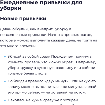
Ежедневные привычки для
уборки
Новые привычки
Давай обсудим, как внедрить уборку в
повседневные привычки. Начни с простых шагов,
которые можно выполнять каждый день, не тратя на
это много времени.
Убирай за собой сразу. Прежде чем покинуть
комнату, проверь, что можно убрать. Например,
убери кружку в кухонную раковину или собери
грязное белье с пола.
Соблюдай правило «двух минут». Если какую-то
задачу можно выполнить за две минуты, сделай
это прямо сейчас — не оставляй на потом.
Находясь на кухне, сразу же протирай