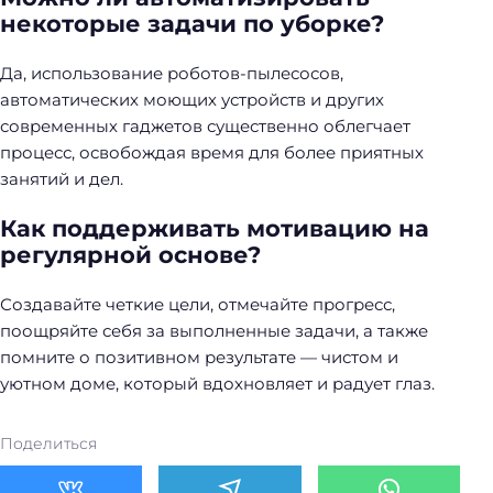
некоторые задачи по уборке?
Да, использование роботов-пылесосов,
автоматических моющих устройств и других
современных гаджетов существенно облегчает
процесс, освобождая время для более приятных
занятий и дел.
Как поддерживать мотивацию на
регулярной основе?
Создавайте четкие цели, отмечайте прогресс,
поощряйте себя за выполненные задачи, а также
помните о позитивном результате — чистом и
уютном доме, который вдохновляет и радует глаз.
Поделиться