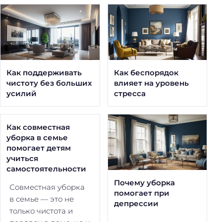
Как поддерживать
Как беспорядок
чистоту без больших
влияет на уровень
усилий
стресса
Как совместная
уборка в семье
помогает детям
учиться
самостоятельности
Почему уборка
Совместная уборка
помогает при
в семье — это не
депрессии
только чистота и