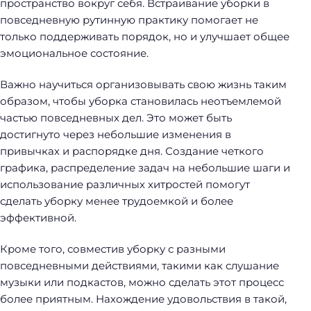
пространство вокруг себя. Встраивание уборки в
повседневную рутинную практику помогает не
только поддерживать порядок, но и улучшает общее
эмоциональное состояние.
Важно научиться организовывать свою жизнь таким
образом, чтобы уборка становилась неотъемлемой
частью повседневных дел. Это может быть
достигнуто через небольшие изменения в
привычках и распорядке дня. Создание четкого
графика, распределение задач на небольшие шаги и
использование различных хитростей помогут
сделать уборку менее трудоемкой и более
эффективной.
Кроме того, совместив уборку с разными
повседневными действиями, такими как слушание
музыки или подкастов, можно сделать этот процесс
более приятным. Нахождение удовольствия в такой,