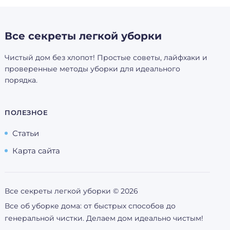
Все секреты легкой уборки
Чистый дом без хлопот! Простые советы, лайфхаки и
проверенные методы уборки для идеального
порядка.
ПОЛЕЗНОЕ
Статьи
Карта сайта
Все секреты легкой уборки ©
2026
Все об уборке дома: от быстрых способов до
генеральной чистки. Делаем дом идеально чистым!