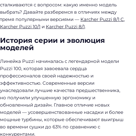
сталкиваются с вопросом: какую именно модель
выбрать? Давайте разберемся в отличиях между
тремя популярными версиями —
Karcher Puzzi 8/1 C
,
Karcher Puzzi 10/1
и
Karcher Puzzi 8/1
.
История серии и эволюция
моделей
Линейка Puzzi начиналась с легендарной модели
Puzzi 100, которая завоевала сердца
профессионалов своей надежностью и
эффективностью. Современные версии
унаследовали лучшие качества предшественника,
но получили улучшенную эргономику и
обновленный дизайн. Главное отличие новых
моделей — усовершенствованные насадки и более
мощные турбины, которые обеспечивают выигрыш
во времени сушки до 63% по сравнению с
конкурентами.