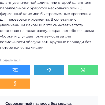
шланг увеличенной длины или второй шланг для
параллельной обработки нескольких зон; (5)
фирменный кейс или быстросъемные крепления
для перевозки и хранения. В сочетании с
увеличенным баком 10 л это снижает частоту
остановок на дозаправку, сокращает общее время
уборки и улучшает окупаемость за счет
возможности обслуживать крупные площади без
потери качества чистки.
Поделиться
Современный пылесос без мешка: