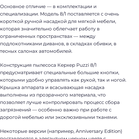
Основное отличие — в комплектации и
специализации. Модель 8/1 поставляется с очень
короткой ручной насадкой для мягкой мебели,
которая значительно облегчает работу в
ограниченных пространствах — между
подлокотниками диванов, в складках обивки, в
тесных салонах автомобилей.
Конструкция пылесоса Керхер Puzzi 8/1
предусматривает специальные большие кнопки,
которыми удобно управлять как рукой, так и ногой.
Крышка аппарата и всасывающая насадка
выполнены из прозрачного материала, что
позволяет лучше контролировать процесс сбора
загрязнений — особенно важно при работе с
дорогой мебелью или эксклюзивными тканями.
Некоторые версии (например, Anniversary Edition)
поставляются в элегантном черном цвете с