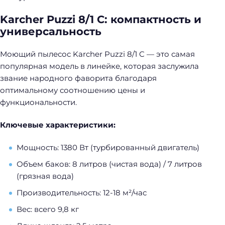
Karcher Puzzi 8/1 C: компактность и
универсальность
Моющий пылесос Karcher Puzzi 8/1 C — это самая
популярная модель в линейке, которая заслужила
звание народного фаворита благодаря
оптимальному соотношению цены и
функциональности.
Ключевые характеристики:
Мощность: 1380 Вт (турбированный двигатель)
Объем баков: 8 литров (чистая вода) / 7 литров
(грязная вода)
Производительность: 12-18 м²/час
Вес: всего 9,8 кг