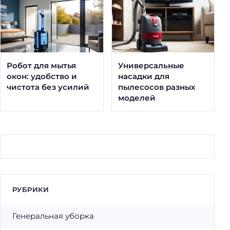
Робот для мытья
Универсальные
окон: удобство и
насадки для
чистота без усилий
пылесосов разных
моделей
РУБРИКИ
Генеральная уборка