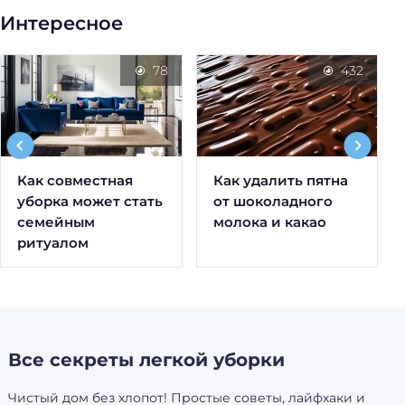
Интересное
78
432
Как совместная
Как удалить пятна
уборка может стать
от шоколадного
семейным
молока и какао
ритуалом
Все секреты легкой уборки
Чистый дом без хлопот! Простые советы, лайфхаки и