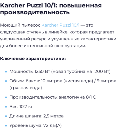
Karcher Puzzi 10/1: повышенная
производительность
Моющий пылесос
Karcher Puzzi 10/1
— это
следующая ступень в линейке, которая предлагает
увеличенный ресурс и улучшенные характеристики
для более интенсивной эксплуатации.
Ключевые характеристики:
Мощность: 1250 Вт (новая турбина на 1200 Вт)
Объем баков: 10 литров (чистая вода) / 9 литров
(грязная вода)
Производительность: аналогична 8/1 C
Вес: 10,7 кг
Длина шланга: 2,5 метра
Уровень шума: 72 дБ(А)