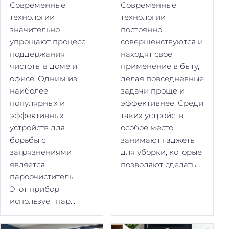
Современные
Современные
технологии
технологии
значительно
постоянно
упрощают процесс
совершенствуются и
поддержания
находят свое
чистоты в доме и
применение в быту,
офисе. Одним из
делая повседневные
наиболее
задачи проще и
популярных и
эффективнее. Среди
эффективных
таких устройств
устройств для
особое место
борьбы с
занимают гаджеты
загрязнениями
для уборки, которые
является
позволяют сделать...
пароочиститель.
Этот прибор
использует пар...