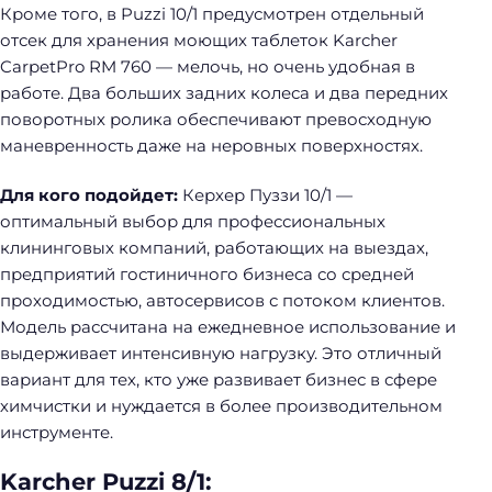
Кроме того, в Puzzi 10/1 предусмотрен отдельный
отсек для хранения моющих таблеток Karcher
CarpetPro RM 760 — мелочь, но очень удобная в
работе. Два больших задних колеса и два передних
поворотных ролика обеспечивают превосходную
маневренность даже на неровных поверхностях.
Для кого подойдет:
Керхер Пуззи 10/1 —
оптимальный выбор для профессиональных
клининговых компаний, работающих на выездах,
предприятий гостиничного бизнеса со средней
проходимостью, автосервисов с потоком клиентов.
Модель рассчитана на ежедневное использование и
выдерживает интенсивную нагрузку. Это отличный
вариант для тех, кто уже развивает бизнес в сфере
химчистки и нуждается в более производительном
инструменте.
Karcher Puzzi 8/1: