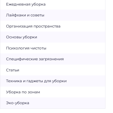
Ежедневная уборка
Лайфхаки и советы
Организация пространства
Основы уборки
Психология чистоты
Специфические загрязнения
Статьи
Техника и гаджеты для уборки
Уборка по зонам
Эко-уборка