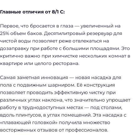
Главные отличия от 8/1 C:
Первое, что бросается в глаза — увеличенный на
25% объем баков. Десятилитровый резервуар для
чистой воды позволяет реже отвлекаться на
дозаправку при работе с большими площадями. Это
критично важно при химчистке нескольких комнат в
квартире или целого ресторана.
Самая заметная инновация — новая насадка для
пола с подвижным шарниром. Её конструкция
позволяет проводить эффективную чистку при
различных углах наклона, что значительно упрощает
работу в труднодоступных местах — под столами,
вдоль плинтусов, в углах помещений. Эта насадка с
«плавающей головкой» получила множество
восторженных отзывов от профессионалов.