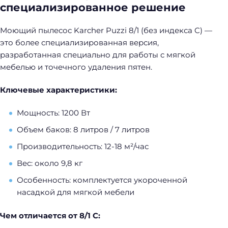
специализированное решение
Моющий пылесос Karcher Puzzi 8/1 (без индекса C) —
это более специализированная версия,
разработанная специально для работы с мягкой
мебелью и точечного удаления пятен.
Ключевые характеристики:
Мощность: 1200 Вт
Объем баков: 8 литров / 7 литров
Производительность: 12-18 м²/час
Вес: около 9,8 кг
Особенность: комплектуется укороченной
насадкой для мягкой мебели
Чем отличается от 8/1 C: