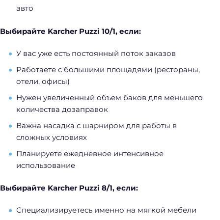
авто
Выбирайте Karcher Puzzi 10/1, если:
У вас уже есть постоянный поток заказов
Работаете с большими площадями (рестораны,
отели, офисы)
Нужен увеличенный объем баков для меньшего
количества дозаправок
Важна насадка с шарниром для работы в
сложных условиях
Планируете ежедневное интенсивное
использование
Выбирайте Karcher Puzzi 8/1, если:
Специализируетесь именно на мягкой мебели