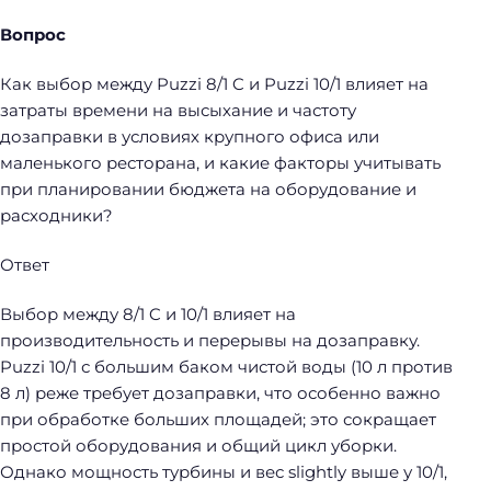
Вопрос
Как выбор между Puzzi 8/1 C и Puzzi 10/1 влияет на
затраты времени на высыхание и частоту
дозаправки в условиях крупного офиса или
маленького ресторана, и какие факторы учитывать
при планировании бюджета на оборудование и
расходники?
Ответ
Выбор между 8/1 C и 10/1 влияет на
производительность и перерывы на дозаправку.
Puzzi 10/1 с большим баком чистой воды (10 л против
8 л) реже требует дозаправки, что особенно важно
при обработке больших площадей; это сокращает
простой оборудования и общий цикл уборки.
Однако мощность турбины и вес slightly выше у 10/1,