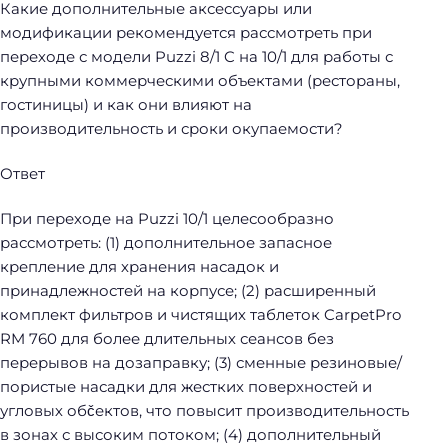
Какие дополнительные аксессуары или
модификации рекомендуется рассмотреть при
переходе с модели Puzzi 8/1 C на 10/1 для работы с
крупными коммерческими объектами (рестораны,
гостиницы) и как они влияют на
производительность и сроки окупаемости?
Ответ
При переходе на Puzzi 10/1 целесообразно
рассмотреть: (1) дополнительное запасное
крепление для хранения насадок и
принадлежностей на корпусе; (2) расширенный
комплект фильтров и чистящих таблеток CarpetPro
RM 760 для более длительных сеансов без
перерывов на дозаправку; (3) сменные резиновые/
пористые насадки для жестких поверхностей и
угловых обčектов, что повысит производительность
в зонах с высоким потоком; (4) дополнительный