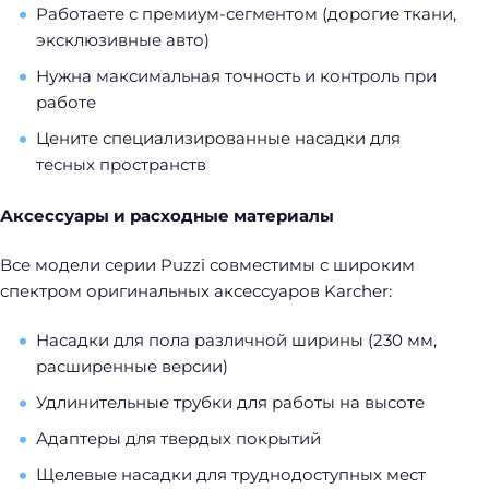
Работаете с премиум-сегментом (дорогие ткани,
эксклюзивные авто)
Нужна максимальная точность и контроль при
работе
Цените специализированные насадки для
тесных пространств
Аксессуары и расходные материалы
Все модели серии Puzzi совместимы с широким
спектром оригинальных аксессуаров Karcher:
Насадки для пола различной ширины (230 мм,
расширенные версии)
Удлинительные трубки для работы на высоте
Адаптеры для твердых покрытий
Щелевые насадки для труднодоступных мест