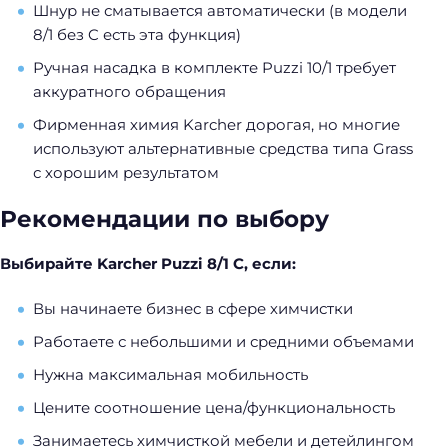
Шнур не сматывается автоматически (в модели
8/1 без C есть эта функция)
Ручная насадка в комплекте Puzzi 10/1 требует
аккуратного обращения
Фирменная химия Karcher дорогая, но многие
используют альтернативные средства типа Grass
с хорошим результатом
Рекомендации по выбору
Выбирайте Karcher Puzzi 8/1 C, если:
Вы начинаете бизнес в сфере химчистки
Работаете с небольшими и средними объемами
Нужна максимальная мобильность
Цените соотношение цена/функциональность
Занимаетесь химчисткой мебели и детейлингом