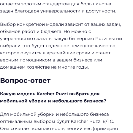
остается золотым стандартом для большинства
задач благодаря универсальности и доступности.
Выбор конкретной модели зависит от ваших задач,
объемов работ и бюджета. Но можно с
уверенностью сказать: какую бы версию Puzzi вы ни
выбрали, это будет надежное немецкое качество,
которое окупится в кратчайшие сроки и станет
верным помощником в вашем бизнесе или
домашнем хозяйстве на многие годы.
Вопрос-ответ
Какую модель Karcher Puzzi выбрать для
мобильной уборки и небольшого бизнеса?
Для мобильной уборки и небольшого бизнеса
оптимальным выбором будет Karcher Puzzi 8/1 C.
Она сочетает компактность, легкий вес (примерно