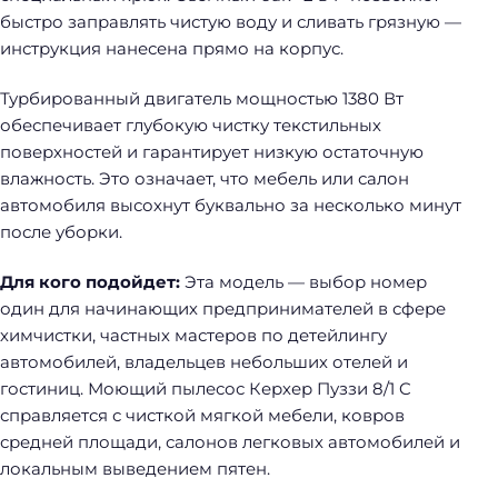
быстро заправлять чистую воду и сливать грязную —
инструкция нанесена прямо на корпус.
Турбированный двигатель мощностью 1380 Вт
обеспечивает глубокую чистку текстильных
поверхностей и гарантирует низкую остаточную
влажность. Это означает, что мебель или салон
автомобиля высохнут буквально за несколько минут
после уборки.
Для кого подойдет:
Эта модель — выбор номер
один для начинающих предпринимателей в сфере
химчистки, частных мастеров по детейлингу
автомобилей, владельцев небольших отелей и
гостиниц. Моющий пылесос Керхер Пуззи 8/1 C
справляется с чисткой мягкой мебели, ковров
средней площади, салонов легковых автомобилей и
локальным выведением пятен.