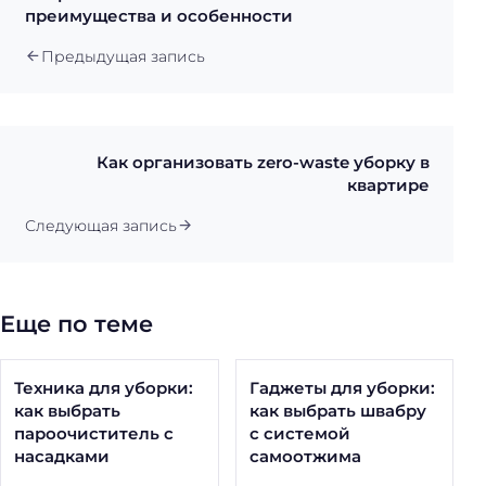
преимущества и особенности
Предыдущая запись
Как организовать zero-waste уборку в
квартире
Следующая запись
Еще по теме
Техника для уборки:
Гаджеты для уборки:
как выбрать
как выбрать швабру
пароочиститель с
с системой
насадками
самоотжима