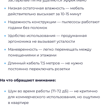
застарелые пятна удаляются эффективно
Низкая остаточная влажность — мебель
действительно высыхает за 10-15 минут
Надежность конструкции — пылесосы работают
годами без поломок
Удобство использования — продуманная
эргономика не вызывает усталости
Маневренность — легко перемещать между
помещениями и этажами
Длинный кабель 7,5 метров — не нужно
постоянно переключать розетки
На что обращают внимание:
Шум во время работы (71-72 дБ) — не критично
для коммерческого использования, но ощутимо
в квартире