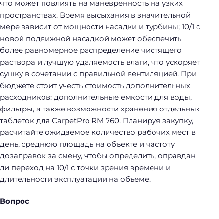
что может повлиять на маневренность на узких
пространствах. Время высыхания в значительной
мере зависит от мощности насадки и турбины; 10/1 с
новой подвижной насадкой может обеспечить
более равномерное распределение чистящего
раствора и лучшую удаляемость влаги, что ускоряет
сушку в сочетании с правильной вентиляцией. При
бюджете стоит учесть стоимость дополнительных
расходников: дополнительные емкости для воды,
фильтры, а также возможности хранения отдельных
таблеток для CarpetPro RM 760. Планируя закупку,
расчитайте ожидаемое количество рабочих мест в
день, среднюю площадь на объекте и частоту
дозаправок за смену, чтобы определить, оправдан
ли переход на 10/1 с точки зрения времени и
длительности эксплуатации на объеме.
Вопрос