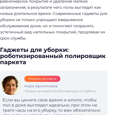
равномерное покрытие и удаление мелких
загрязнений, в результате чего полы выглядят как
новые длительное время. Современные гаджеты для
уборки не только упрощают ежедневное
обслуживание дома, но и помогают сохранять
эстетичный вид напольных покрытий, продлевая их
срок службы.
Гаджеты для уборки:
роботизированный полировщик
паркета
Мнение эксперта
Кира Арсентьева
Уборка лучший способ отдохнуть от работы
Если вы цените свое время и хотите, чтобы
пол в доме выглядел идеально, при этом не
тратя часы на его уборку, то вам обязательно