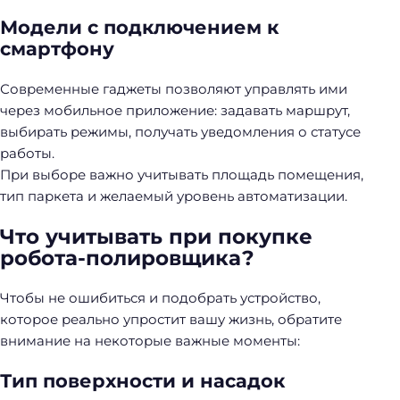
Модели с подключением к
смартфону
Современные гаджеты позволяют управлять ими
через мобильное приложение: задавать маршрут,
выбирать режимы, получать уведомления о статусе
работы.
При выборе важно учитывать площадь помещения,
тип паркета и желаемый уровень автоматизации.
Что учитывать при покупке
робота-полировщика?
Чтобы не ошибиться и подобрать устройство,
которое реально упростит вашу жизнь, обратите
внимание на некоторые важные моменты:
Тип поверхности и насадок