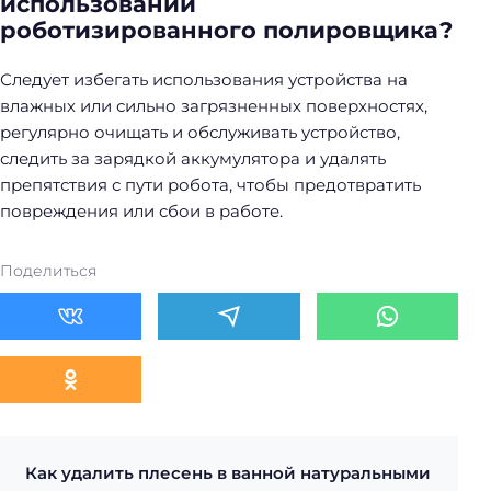
использовании
роботизированного полировщика?
Следует избегать использования устройства на
влажных или сильно загрязненных поверхностях,
регулярно очищать и обслуживать устройство,
следить за зарядкой аккумулятора и удалять
препятствия с пути робота, чтобы предотвратить
повреждения или сбои в работе.
Поделиться
Как удалить плесень в ванной натуральными