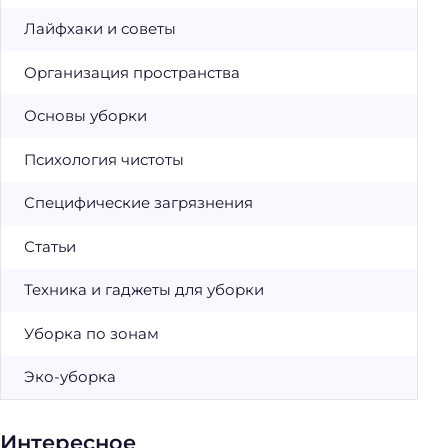
Лайфхаки и советы
Организация пространства
Основы уборки
Психология чистоты
Специфические загрязнения
Статьи
Техника и гаджеты для уборки
Уборка по зонам
Эко-уборка
Интересное