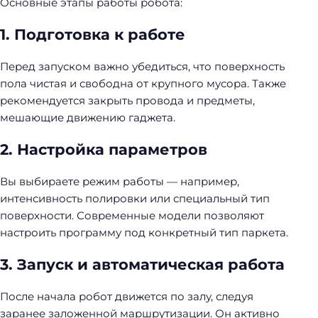
Основные этапы работы робота:
1. Подготовка к работе
Перед запуском важно убедиться, что поверхность
пола чистая и свободна от крупного мусора. Также
рекомендуется закрыть провода и предметы,
мешающие движению гаджета.
2. Настройка параметров
Вы выбираете режим работы — например,
интенсивность полировки или специальный тип
поверхности. Современные модели позволяют
настроить программу под конкретный тип паркета.
3. Запуск и автоматическая работа
После начала робот движется по залу, следуя
заранее заложенной маршрутизации. Он активно