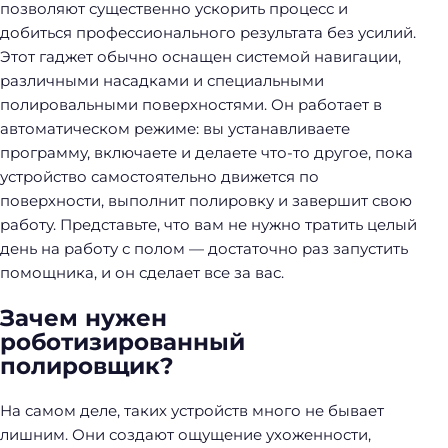
позволяют существенно ускорить процесс и
добиться профессионального результата без усилий.
Этот гаджет обычно оснащен системой навигации,
различными насадками и специальными
полировальными поверхностями. Он работает в
автоматическом режиме: вы устанавливаете
программу, включаете и делаете что-то другое, пока
устройство самостоятельно движется по
поверхности, выполнит полировку и завершит свою
работу. Представьте, что вам не нужно тратить целый
день на работу с полом — достаточно раз запустить
помощника, и он сделает все за вас.
Зачем нужен
роботизированный
полировщик?
На самом деле, таких устройств много не бывает
лишним. Они создают ощущение ухоженности,