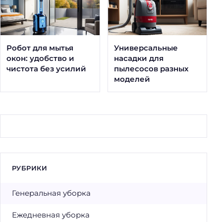
Робот для мытья
Универсальные
окон: удобство и
насадки для
чистота без усилий
пылесосов разных
моделей
РУБРИКИ
Генеральная уборка
Ежедневная уборка