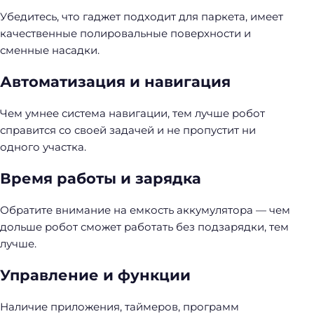
Убедитесь, что гаджет подходит для паркета, имеет
качественные полировальные поверхности и
сменные насадки.
Автоматизация и навигация
Чем умнее система навигации, тем лучше робот
справится со своей задачей и не пропустит ни
одного участка.
Время работы и зарядка
Обратите внимание на емкость аккумулятора — чем
дольше робот сможет работать без подзарядки, тем
лучше.
Управление и функции
Наличие приложения, таймеров, программ