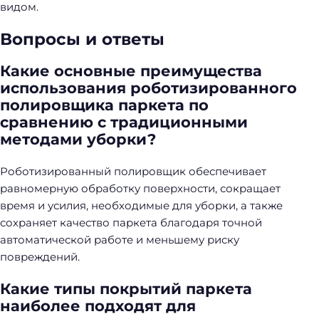
видом.
Вопросы и ответы
Какие основные преимущества
использования роботизированного
полировщика паркета по
сравнению с традиционными
методами уборки?
Роботизированный полировщик обеспечивает
равномерную обработку поверхности, сокращает
время и усилия, необходимые для уборки, а также
сохраняет качество паркета благодаря точной
автоматической работе и меньшему риску
повреждений.
Какие типы покрытий паркета
наиболее подходят для