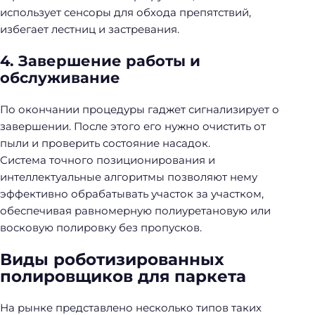
использует сенсоры для обхода препятствий,
избегает лестниц и застревания.
4. Завершение работы и
обслуживание
По окончании процедуры гаджет сигнализирует о
завершении. После этого его нужно очистить от
пыли и проверить состояние насадок.
Система точного позиционирования и
интеллектуальные алгоритмы позволяют нему
эффективно обрабатывать участок за участком,
обеспечивая равномерную полиуретановую или
восковую полировку без пропусков.
Виды роботизированных
полировщиков для паркета
На рынке представлено несколько типов таких