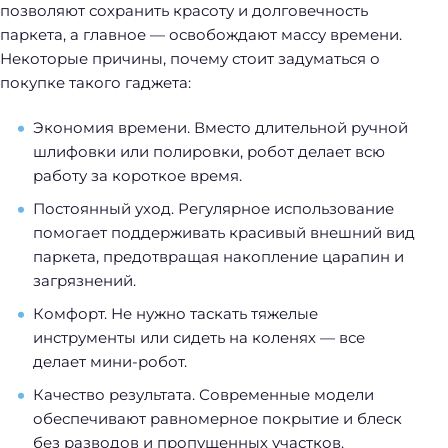
позволяют сохранить красоту и долговечность
паркета, а главное — освобождают массу времени.
Некоторые причины, почему стоит задуматься о
покупке такого гаджета:
Экономия времени. Вместо длительной ручной
шлифовки или полировки, робот делает всю
работу за короткое время.
Постоянный уход. Регулярное использование
помогает поддерживать красивый внешний вид
паркета, предотвращая накопление царапин и
загрязнений.
Комфорт. Не нужно таскать тяжелые
инструменты или сидеть на коленях — все
делает мини-робот.
Качество результата. Современные модели
обеспечивают равномерное покрытие и блеск
без разводов и пропущенных участков.