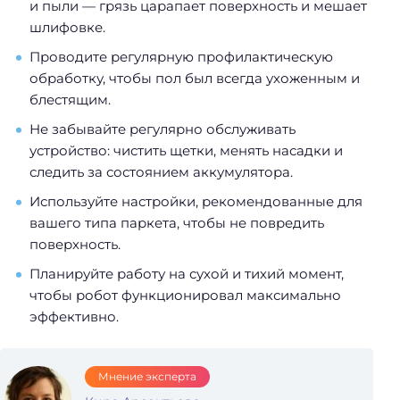
и пыли — грязь царапает поверхность и мешает
шлифовке.
Проводите регулярную профилактическую
обработку, чтобы пол был всегда ухоженным и
блестящим.
Не забывайте регулярно обслуживать
устройство: чистить щетки, менять насадки и
следить за состоянием аккумулятора.
Используйте настройки, рекомендованные для
вашего типа паркета, чтобы не повредить
поверхность.
Планируйте работу на сухой и тихий момент,
чтобы робот функционировал максимально
эффективно.
Мнение эксперта