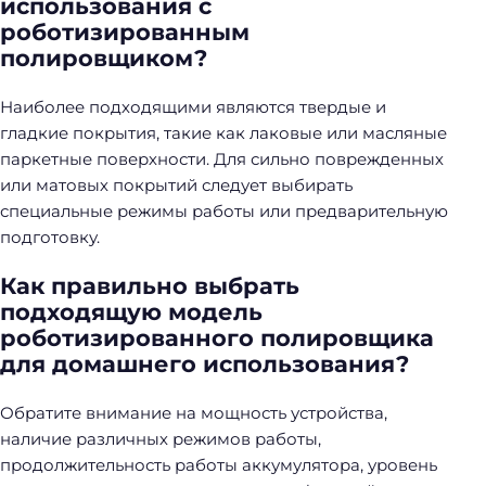
использования с
роботизированным
полировщиком?
Наиболее подходящими являются твердые и
гладкие покрытия, такие как лаковые или масляные
паркетные поверхности. Для сильно поврежденных
или матовых покрытий следует выбирать
специальные режимы работы или предварительную
подготовку.
Как правильно выбрать
подходящую модель
роботизированного полировщика
для домашнего использования?
Обратите внимание на мощность устройства,
наличие различных режимов работы,
продолжительность работы аккумулятора, уровень