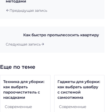
методами
Предыдущая запись
Как быстро пропылесосить квартиру
Следующая запись
Еще по теме
Техника для уборки:
Гаджеты для уборки:
как выбрать
как выбрать швабру
пароочиститель с
с системой
насадками
самоотжима
Современные
Современные