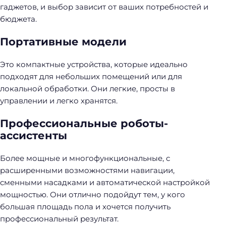
гаджетов, и выбор зависит от ваших потребностей и
бюджета.
Портативные модели
Это компактные устройства, которые идеально
подходят для небольших помещений или для
локальной обработки. Они легкие, просты в
управлении и легко хранятся.
Профессиональные роботы-
ассистенты
Более мощные и многофункциональные, с
расширенными возможностями навигации,
сменными насадками и автоматической настройкой
мощностью. Они отлично подойдут тем, у кого
большая площадь пола и хочется получить
профессиональный результат.