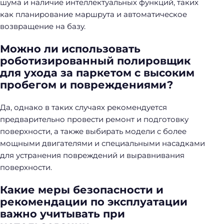
шума и наличие интеллектуальных функций, таких
как планирование маршрута и автоматическое
возвращение на базу.
Можно ли использовать
роботизированный полировщик
для ухода за паркетом с высоким
пробегом и повреждениями?
Да, однако в таких случаях рекомендуется
предварительно провести ремонт и подготовку
поверхности, а также выбирать модели с более
мощными двигателями и специальными насадками
для устранения повреждений и выравнивания
поверхности.
Какие меры безопасности и
рекомендации по эксплуатации
важно учитывать при