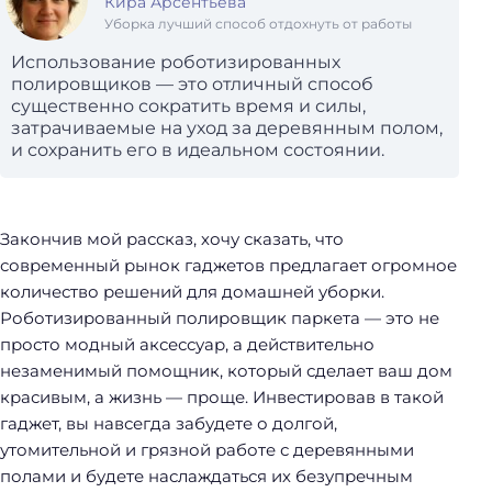
Кира Арсентьева
Уборка лучший способ отдохнуть от работы
Использование роботизированных
полировщиков — это отличный способ
существенно сократить время и силы,
затрачиваемые на уход за деревянным полом,
и сохранить его в идеальном состоянии.
Закончив мой рассказ, хочу сказать, что
современный рынок гаджетов предлагает огромное
количество решений для домашней уборки.
Роботизированный полировщик паркета — это не
просто модный аксессуар, а действительно
незаменимый помощник, который сделает ваш дом
красивым, а жизнь — проще. Инвестировав в такой
гаджет, вы навсегда забудете о долгой,
утомительной и грязной работе с деревянными
полами и будете наслаждаться их безупречным