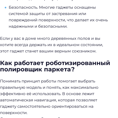
Безопасность. Многие гаджеты оснащены
системой защиты от застревания или
повреждений поверхности, что делает их очень
надежными и безопасными.
Если у вас в доме много деревянных полов и вы
хотите всегда держать их в идеальном состоянии,
этот гаджет станет вашим верным союзником.
Как работает роботизированный
полировщик паркета?
Понимать принцип работы помогает выбрать
правильную модель и понять, как максимально
эффективно её использовать. В основе лежит
автоматическая навигация, которая позволяет
гаджету самостоятельно ориентироваться на
поверхности.