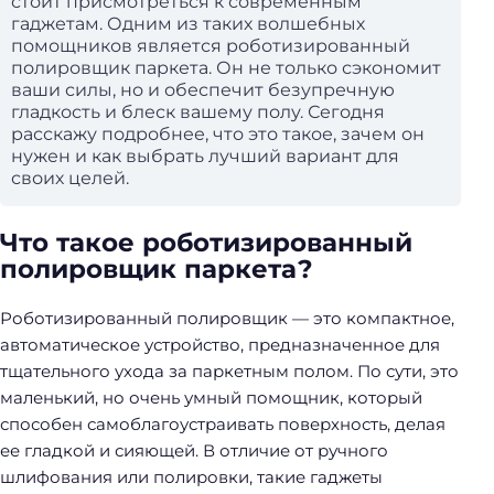
стоит присмотреться к современным
гаджетам. Одним из таких волшебных
помощников является роботизированный
полировщик паркета. Он не только сэкономит
ваши силы, но и обеспечит безупречную
гладкость и блеск вашему полу. Сегодня
расскажу подробнее, что это такое, зачем он
нужен и как выбрать лучший вариант для
своих целей.
Что такое роботизированный
полировщик паркета?
Роботизированный полировщик — это компактное,
автоматическое устройство, предназначенное для
тщательного ухода за паркетным полом. По сути, это
маленький, но очень умный помощник, который
способен самоблагоустраивать поверхность, делая
ее гладкой и сияющей. В отличие от ручного
шлифования или полировки, такие гаджеты