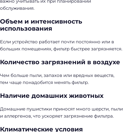
важно учитывать их при планировании
обслуживания.
Объем и интенсивность
использования
Если устройство работает почти постоянно или в
больших помещениях, фильтр быстрее загрязняется.
Количество загрязнений в воздухе
Чем больше пыли, запахов или вредных веществ,
тем чаще понадобится менять фильтр.
Наличие домашних животных
Домашние пушистики приносят много шерсти, пыли
и аллергенов, что ускоряет загрязнение фильтра.
Климатические условия