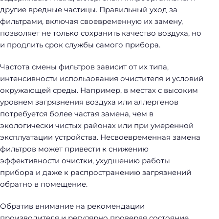
другие вредные частицы. Правильный уход за
фильтрами, включая своевременную их замену,
позволяет не только сохранить качество воздуха, но
и продлить срок службы самого прибора.
Частота смены фильтров зависит от их типа,
интенсивности использования очистителя и условий
окружающей среды. Например, в местах с высоким
уровнем загрязнения воздуха или аллергенов
потребуется более частая замена, чем в
экологически чистых районах или при умеренной
эксплуатации устройства. Несвоевременная замена
фильтров может привести к снижению
эффективности очистки, ухудшению работы
прибора и даже к распространению загрязнений
обратно в помещение.
Обратив внимание на рекомендации
производителя и регулярно проверяя состояние