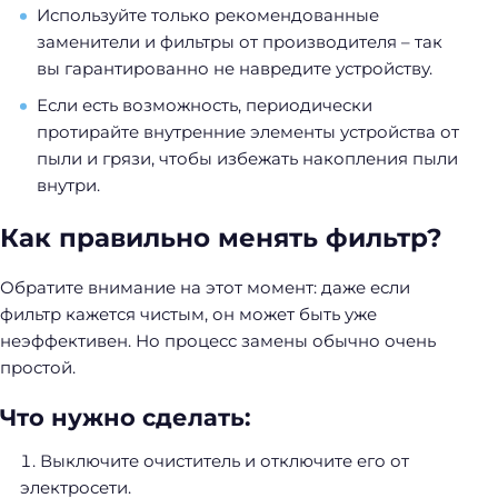
Используйте только рекомендованные
заменители и фильтры от производителя – так
вы гарантированно не навредите устройству.
Если есть возможность, периодически
протирайте внутренние элементы устройства от
пыли и грязи, чтобы избежать накопления пыли
внутри.
Как правильно менять фильтр?
Обратите внимание на этот момент: даже если
фильтр кажется чистым, он может быть уже
неэффективен. Но процесс замены обычно очень
простой.
Что нужно сделать:
Н
а
Выключите очиститель и отключите его от
й
электросети.