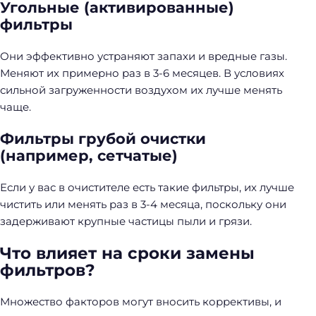
Угольные (активированные)
фильтры
Они эффективно устраняют запахи и вредные газы.
Меняют их примерно раз в 3-6 месяцев. В условиях
сильной загруженности воздухом их лучше менять
чаще.
Фильтры грубой очистки
(например, сетчатые)
Если у вас в очистителе есть такие фильтры, их лучше
чистить или менять раз в 3-4 месяца, поскольку они
задерживают крупные частицы пыли и грязи.
Что влияет на сроки замены
фильтров?
Множество факторов могут вносить коррективы, и