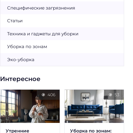
Специфические загрязнения
Статьи
Техника и гаджеты для уборки
Уборка по зонам
Эко-уборка
Интересное
406
53
Утренние
Уборка по зонам: