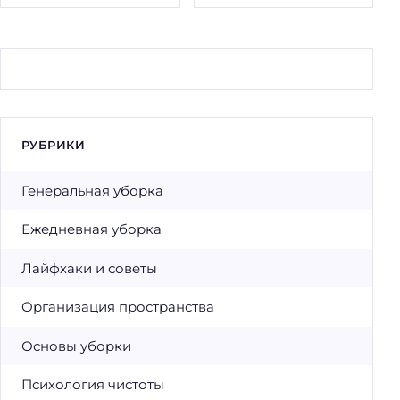
РУБРИКИ
Генеральная уборка
Ежедневная уборка
Лайфхаки и советы
Организация пространства
Основы уборки
Психология чистоты