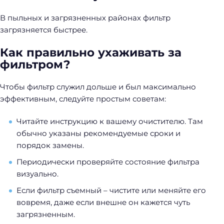
В пыльных и загрязненных районах фильтр
загрязняется быстрее.
Как правильно ухаживать за
фильтром?
Чтобы фильтр служил дольше и был максимально
эффективным, следуйте простым советам:
Читайте инструкцию к вашему очистителю. Там
обычно указаны рекомендуемые сроки и
порядок замены.
Периодически проверяйте состояние фильтра
визуально.
Если фильтр съемный – чистите или меняйте его
вовремя, даже если внешне он кажется чуть
загрязненным.