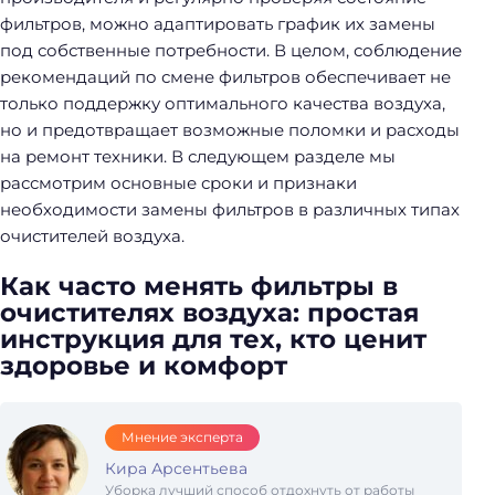
фильтров, можно адаптировать график их замены
под собственные потребности. В целом, соблюдение
рекомендаций по смене фильтров обеспечивает не
только поддержку оптимального качества воздуха,
но и предотвращает возможные поломки и расходы
на ремонт техники. В следующем разделе мы
рассмотрим основные сроки и признаки
необходимости замены фильтров в различных типах
очистителей воздуха.
Как часто менять фильтры в
очистителях воздуха: простая
инструкция для тех, кто ценит
здоровье и комфорт
Мнение эксперта
Кира Арсентьева
Уборка лучший способ отдохнуть от работы