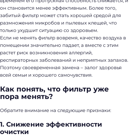
временем его пропускная способность снижается, и
он становится менее эффективным. Более того,
забитый фильтр может стать хорошей средой для
размножения микробов и пылевых клещей, что
только ухудшит ситуацию со здоровьем.
Если не менять фильтр вовремя, качество воздуха в
помещении значительно падает, а вместе с этим
растет риск возникновения аллергий,
респираторных заболеваний и неприятных запахов.
Поэтому своевременная замена – залог здоровья
всей семьи и хорошего самочувствия.
Как понять, что фильтр уже
пора менять?
Обратите внимание на следующие признаки:
1. Снижение эффективности
очистки