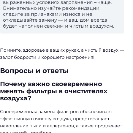
выраженных условиях загрязнения – чаще.
Внимательно изучайте рекомендации,
следите за признаками износа и не
откладывайте замену — и ваш дом всегда
будет наполнен свежим и чистым воздухом.
Помните, здоровье в ваших руках, а чистый воздух —
залог бодрости и хорошего настроения!
Вопросы и ответы
Почему важно своевременно
менять фильтры в очистителях
воздуха?
Своевременная замена фильтров обеспечивает
эффективную очистку воздуха, предотвращает
накопление пыли и аллергенов, а также продлевает
срок службы прибора.