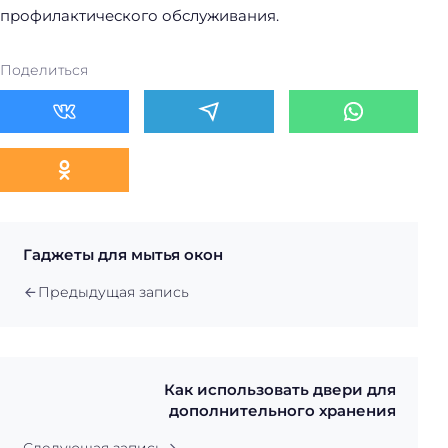
профилактического обслуживания.
Поделиться
Гаджеты для мытья окон
Предыдущая запись
Как использовать двери для
дополнительного хранения