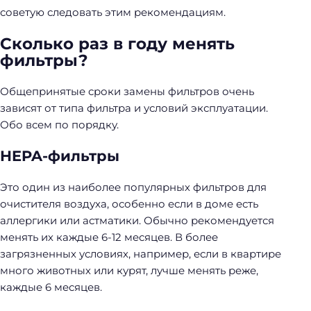
советую следовать этим рекомендациям.
Сколько раз в году менять
фильтры?
Общепринятые сроки замены фильтров очень
зависят от типа фильтра и условий эксплуатации.
Обо всем по порядку.
HEPA-фильтры
Это один из наиболее популярных фильтров для
очистителя воздуха, особенно если в доме есть
аллергики или астматики. Обычно рекомендуется
менять их каждые 6-12 месяцев. В более
загрязненных условиях, например, если в квартире
много животных или курят, лучше менять реже,
каждые 6 месяцев.