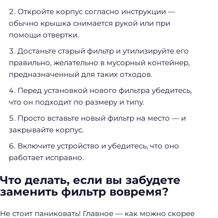
т
Откройте корпус согласно инструкции —
и
обычно крышка снимается рукой или при
:
помощи отвертки.
Достаньте старый фильтр и утилизируйте его
правильно, желательно в мусорный контейнер,
предназначенный для таких отходов.
Перед установкой нового фильтра убедитесь,
что он подходит по размеру и типу.
Просто вставьте новый фильтр на место — и
закрывайте корпус.
Включите устройство и убедитесь, что оно
работает исправно.
Что делать, если вы забудете
заменить фильтр вовремя?
Не стоит паниковать! Главное — как можно скорее