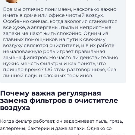
Все мы отлично понимаем, насколько важно
иметь в доме или офисе чистый воздух.
Особенно сейчас, когда экология становится
все хуже, а аллергены, пыль и неприятные
запахи мешают жить спокойно. Одним из
главных помощников на пути к свежему
воздуху являются очистители, и в их работе
немаловажную роль играет правильная
замена фильтров. Но часто ли действительно
нужно менять фильтры и как понять, что
пришло время? Об этом разговор ниже, без
лишней воды и сложных терминов.
Почему важна регулярная
замена фильтров в очистителе
воздуха
Когда фильтр работает, он задерживает пыль, грязь,
аллергены, бактерии и даже запахи. Однако со