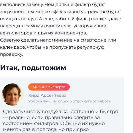
выполнить замену. Чем дольше фильтр будет
загрязнен, тем менее эффективно устройство будет
очищать воздух. А еще, забитый фильтр может даже
навредить самому очистителю, ускоряя износ
вентиляторов и других компонентов.
Советую сделать напоминание на смартфоне или
календаре, чтобы не пропускать регулярную
проверку.
Итак, подытожим
Мнение эксперта
Кира Арсентьева
Уборка лучший способ отдохнуть от работы
Сделать чистку воздуха качественно и быстро
— реально, если правильно следить за
состоянием фильтров. Обычно их нужно
менять раз в полгода, но при ярко