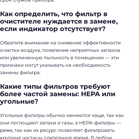
Как определить, что фильтр в
очистителе нуждается в замене,
если индикатор отсутствует?
Обратите внимание на снижение эффективности
очистки воздуха, появление неприятных запахов
или увеличенную пыльность в помещении — эти
признаки могут указывать на необходимость
замены фильтра.
Какие типы фильтров требуют
более частой замены: HEPA или
угольные?
Угольные фильтры обычно меняются чаще, так как
они поглощают запахи и газы, а HEPA-фильтры —
реже, так как их ресурс позволяет фильтровать
крупные частицы длительное время. В любом