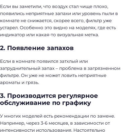
Если вы заметили, что воздух стал чище плохо,
появились неприятные запахи или уровень пыли в
комнате не снижается, скорее всего, фильтр уже
устарел. Особенно это видно на моделях, где есть
индикатор или какая-то визуальная метка.
2. Появление запахов
Если в комнате появился затхлый или
затруднительный запах – проблема в загрязненном
фильтре. Он уже не может ловить неприятные
ароматы и грязь.
3. Производится регулярное
обслуживание по графику
У многих моделей есть рекомендации по замене.
Например, через 3-6 месяцев, в зависимости от
интенсивности использования. Настоятельно