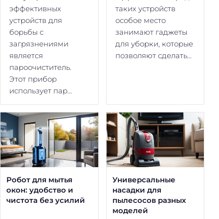
эффективных
таких устройств
устройств для
особое место
борьбы с
занимают гаджеты
загрязнениями
для уборки, которые
является
позволяют сделать...
пароочиститель.
Этот прибор
использует пар...
Робот для мытья
Универсальные
окон: удобство и
насадки для
чистота без усилий
пылесосов разных
моделей