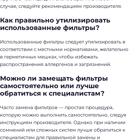
случае, следуйте рекомендациям производителя.
Как правильно утилизировать
использованные фильтры?
Использованные фильтры следует утилизировать в
соответствии с местными нормативами, желательно
в герметичных мешках, чтобы избежать
распространения аллергенов и загрязнений.
Можно ли замещать фильтры
самостоятельно или лучше
обратиться к специалистам?
Часто замена фильтров — простая процедура,
которую можно выполнить самостоятельно, следуя
инструкциям производителя. Однако при наличии
сомнений или сложных систем лучше обратиться к
специалистам для правильной замены и