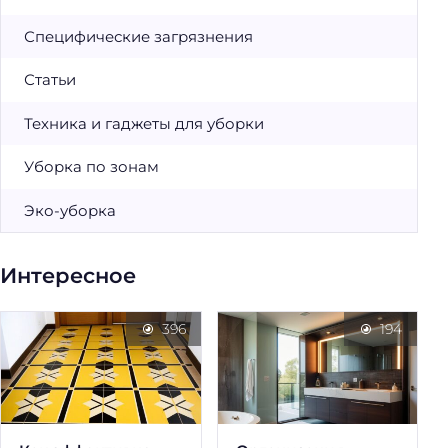
Специфические загрязнения
Статьи
Техника и гаджеты для уборки
Уборка по зонам
Эко-уборка
Интересное
396
194