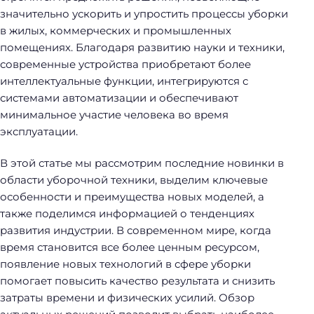
значительно ускорить и упростить процессы уборки
в жилых, коммерческих и промышленных
помещениях. Благодаря развитию науки и техники,
современные устройства приобретают более
интеллектуальные функции, интегрируются с
системами автоматизации и обеспечивают
минимальное участие человека во время
эксплуатации.
В этой статье мы рассмотрим последние новинки в
области уборочной техники, выделим ключевые
особенности и преимущества новых моделей, а
также поделимся информацией о тенденциях
развития индустрии. В современном мире, когда
время становится все более ценным ресурсом,
появление новых технологий в сфере уборки
помогает повысить качество результата и снизить
затраты времени и физических усилий. Обзор