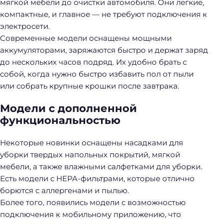
мягкой мебели до очистки автомобиля. Они легкие,
компактные, и главное — не требуют подключения к
электросети.
Современные модели оснащены мощными
аккумуляторами, заряжаются быстро и держат заряд
до нескольких часов подряд. Их удобно брать с
собой, когда нужно быстро избавить пол от пыли
или собрать крупные крошки после завтрака.
Модели с дополненной
функциональностью
Некоторые новинки оснащены насадками для
уборки твердых напольных покрытий, мягкой
мебели, а также влажными салфетками для уборки.
Есть модели с HEPA-фильтрами, которые отлично
борются с аллергенами и пылью.
Более того, появились модели с возможностью
подключения к мобильному приложению, что