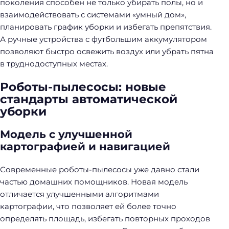
поколения способен не только убирать полы, но и
взаимодействовать с системами «умный дом»,
планировать график уборки и избегать препятствия.
А ручные устройства с футбольшим аккумулятором
позволяют быстро освежить воздух или убрать пятна
в труднодоступных местах.
Роботы-пылесосы: новые
стандарты автоматической
уборки
Модель с улучшенной
картографией и навигацией
Современные роботы-пылесосы уже давно стали
частью домашних помощников. Новая модель
отличается улучшенными алгоритмами
картографии, что позволяет ей более точно
определять площадь, избегать повторных проходов