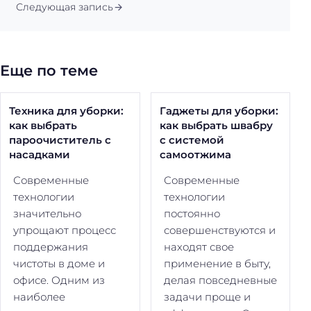
Следующая запись
Еще по теме
Техника для уборки:
Гаджеты для уборки:
как выбрать
как выбрать швабру
пароочиститель с
с системой
насадками
самоотжима
Современные
Современные
технологии
технологии
значительно
постоянно
упрощают процесс
совершенствуются и
поддержания
находят свое
чистоты в доме и
применение в быту,
офисе. Одним из
делая повседневные
наиболее
задачи проще и