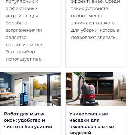
популярных и
эффективнее. Среди
эффективных
таких устройств
устройств для
особое место
борьбы с
занимают гаджеты
загрязнениями
для уборки, которые
является
позволяют сделать...
пароочиститель.
Этот прибор
использует пар...
Робот для мытья
Универсальные
окон: удобство и
насадки для
чистота без усилий
пылесосов разных
моделей