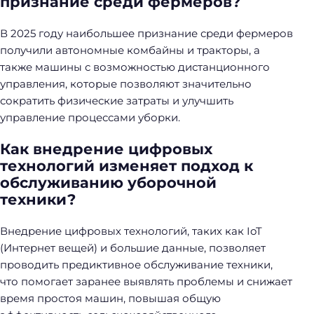
признание среди фермеров?
В 2025 году наибольшее признание среди фермеров
получили автономные комбайны и тракторы, а
также машины с возможностью дистанционного
управления, которые позволяют значительно
сократить физические затраты и улучшить
управление процессами уборки.
Как внедрение цифровых
технологий изменяет подход к
обслуживанию уборочной
техники?
Внедрение цифровых технологий, таких как IoT
(Интернет вещей) и большие данные, позволяет
проводить предиктивное обслуживание техники,
что помогает заранее выявлять проблемы и снижает
время простоя машин, повышая общую