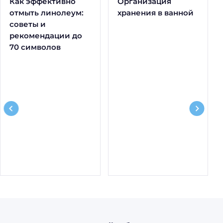
Как эффективно
Организация
отмыть линолеум:
хранения в ванной
советы и
рекомендации до
70 символов