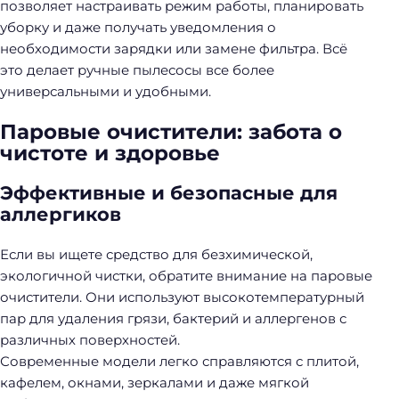
позволяет настраивать режим работы, планировать
уборку и даже получать уведомления о
необходимости зарядки или замене фильтра. Всё
это делает ручные пылесосы все более
универсальными и удобными.
Паровые очистители: забота о
чистоте и здоровье
Эффективные и безопасные для
аллергиков
Если вы ищете средство для безхимической,
экологичной чистки, обратите внимание на паровые
очистители. Они используют высокотемпературный
пар для удаления грязи, бактерий и аллергенов с
различных поверхностей.
Современные модели легко справляются с плитой,
кафелем, окнами, зеркалами и даже мягкой