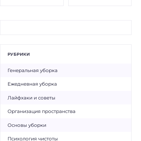
РУБРИКИ
Генеральная уборка
Ежедневная уборка
Лайфхаки и советы
Организация пространства
Основы уборки
Психология чистоты