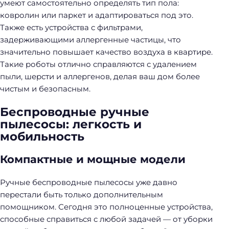
умеют самостоятельно определять тип пола:
ковролин или паркет и адаптироваться под это.
Также есть устройства с фильтрами,
задерживающими аллергенные частицы, что
значительно повышает качество воздуха в квартире.
Такие роботы отлично справляются с удалением
пыли, шерсти и аллергенов, делая ваш дом более
чистым и безопасным.
Беспроводные ручные
пылесосы: легкость и
мобильность
Компактные и мощные модели
Ручные беспроводные пылесосы уже давно
перестали быть только дополнительным
помощником. Сегодня это полноценные устройства,
способные справиться с любой задачей — от уборки