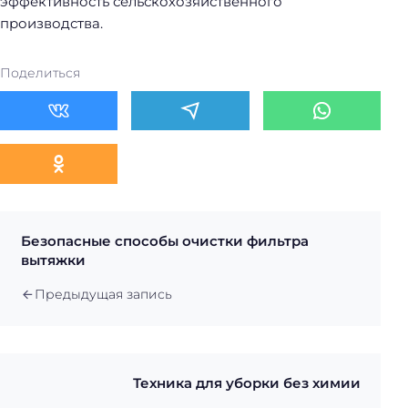
эффективность сельскохозяйственного
производства.
Поделиться
Безопасные способы очистки фильтра
вытяжки
Предыдущая запись
Техника для уборки без химии