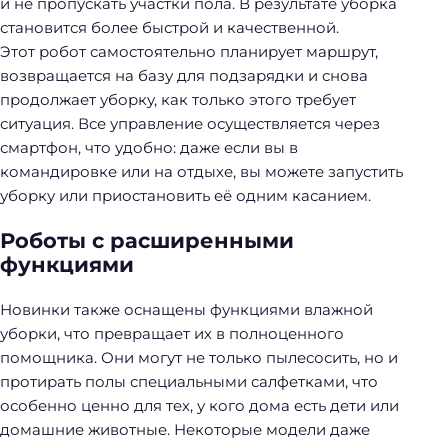
и не пропускать участки пола. В результате уборка
становится более быстрой и качественной.
Этот робот самостоятельно планирует маршрут,
возвращается на базу для подзарядки и снова
продолжает уборку, как только этого требует
ситуация. Все управление осуществляется через
смартфон, что удобно: даже если вы в
командировке или на отдыхе, вы можете запустить
уборку или приостановить её одним касанием.
Роботы с расширенными
функциями
Новинки также оснащены функциями влажной
уборки, что превращает их в полноценного
помощника. Они могут не только пылесосить, но и
протирать полы специальными салфетками, что
особенно ценно для тех, у кого дома есть дети или
домашние животные. Некоторые модели даже