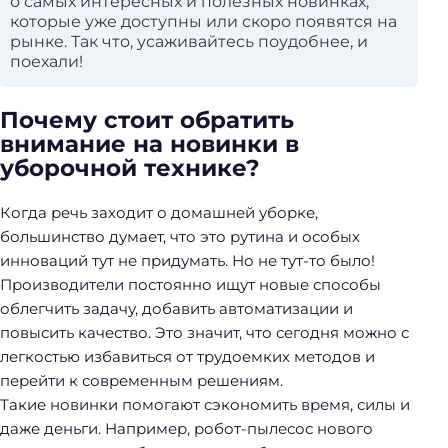
о самых интересных и полезных новинках,
которые уже доступны или скоро появятся на
рынке. Так что, усаживайтесь поудобнее, и
поехали!
Почему стоит обратить
внимание на новинки в
уборочной технике?
Когда речь заходит о домашней уборке,
большинство думает, что это рутина и особых
инноваций тут не придумать. Но не тут-то было!
Производители постоянно ищут новые способы
облегчить задачу, добавить автоматизации и
повысить качество. Это значит, что сегодня можно с
легкостью избавиться от трудоемких методов и
перейти к современным решениям.
Такие новинки помогают сэкономить время, силы и
даже деньги. Например, робот-пылесос нового