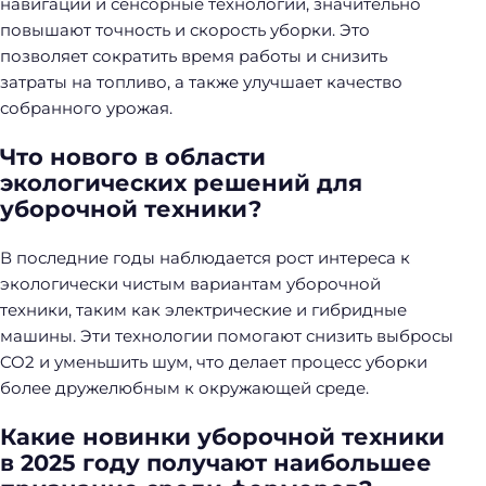
навигации и сенсорные технологии, значительно
повышают точность и скорость уборки. Это
позволяет сократить время работы и снизить
затраты на топливо, а также улучшает качество
собранного урожая.
Что нового в области
экологических решений для
уборочной техники?
В последние годы наблюдается рост интереса к
экологически чистым вариантам уборочной
техники, таким как электрические и гибридные
машины. Эти технологии помогают снизить выбросы
CO2 и уменьшить шум, что делает процесс уборки
более дружелюбным к окружающей среде.
Какие новинки уборочной техники
в 2025 году получают наибольшее