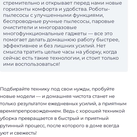
стремительно и открывает перед нами новые
горизонты комфорта и удобства. Роботы-
пылесосы с улучшенными функциями,
беспроводные ручные пылесосы, паровые
очистители и многоразовые
многофункциональные гаджеты — все это
помогает делать домашнюю работу быстрее,
эффективнее и без лишних усилий. Нет
смысла тратить целые часы на уборку, когда
сейчас есть такие технологии, и стоит только
ими воспользоваться!
Подбирайте технику под свои нужды, пробуйте
новые модели — и домашняя чистота станет не
только результатом ежедневных усилий, а приятным
времяпрепровождением. Ведь с хорошей техникой
уборка превращается в быстрый и приятный
рутинный процесс, после которого в доме всегда
уют и свежесть!