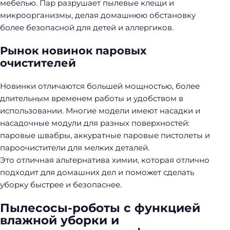
мебелью. Пар разрушает пылевые клещи и
микроорганизмы, делая домашнюю обстановку
более безопасной для детей и аллергиков.
Рынок новинок паровых
очистителей
Новинки отличаются большей мощностью, более
длительным временем работы и удобством в
использовании. Многие модели имеют насадки и
насадочные модули для разных поверхностей:
паровые швабры, аккуратные паровые пистолеты и
пароочистители для мелких деталей.
Это отличная альтернатива химии, которая отлично
подходит для домашних дел и поможет сделать
уборку быстрее и безопаснее.
Пылесосы-роботы с функцией
влажной уборки и