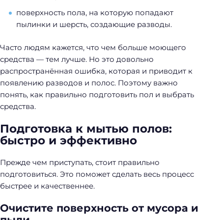
поверхность пола, на которую попадают
пылинки и шерсть, создающие разводы.
Часто людям кажется, что чем больше моющего
средства — тем лучше. Но это довольно
распространённая ошибка, которая и приводит к
появлению разводов и полос. Поэтому важно
понять, как правильно подготовить пол и выбрать
средства.
Подготовка к мытью полов:
быстро и эффективно
Прежде чем приступать, стоит правильно
подготовиться. Это поможет сделать весь процесс
быстрее и качественнее.
Очистите поверхность от мусора и
пыли