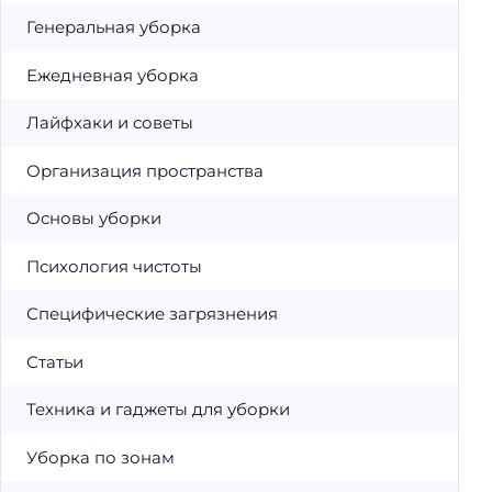
Генеральная уборка
Ежедневная уборка
Лайфхаки и советы
Организация пространства
Основы уборки
Психология чистоты
Специфические загрязнения
Статьи
Техника и гаджеты для уборки
Уборка по зонам