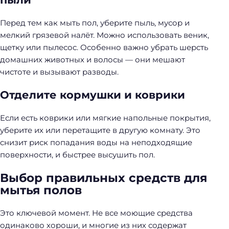
Перед тем как мыть пол, уберите пыль, мусор и
мелкий грязевой налёт. Можно использовать веник,
щетку или пылесос. Особенно важно убрать шерсть
домашних животных и волосы — они мешают
чистоте и вызывают разводы.
Отделите кормушки и коврики
Если есть коврики или мягкие напольные покрытия,
уберите их или перетащите в другую комнату. Это
снизит риск попадания воды на неподходящие
поверхности, и быстрее высушить пол.
Выбор правильных средств для
мытья полов
Это ключевой момент. Не все моющие средства
одинаково хороши, и многие из них содержат