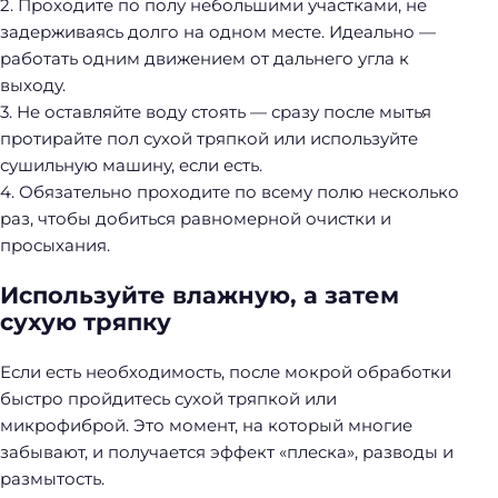
2. Проходите по полу небольшими участками, не
задерживаясь долго на одном месте. Идеально —
работать одним движением от дальнего угла к
выходу.
3. Не оставляйте воду стоять — сразу после мытья
протирайте пол сухой тряпкой или используйте
сушильную машину, если есть.
4. Обязательно проходите по всему полю несколько
раз, чтобы добиться равномерной очистки и
просыхания.
Используйте влажную, а затем
сухую тряпку
Если есть необходимость, после мокрой обработки
быстро пройдитесь сухой тряпкой или
микрофиброй. Это момент, на который многие
забывают, и получается эффект «плеска», разводы и
размытость.