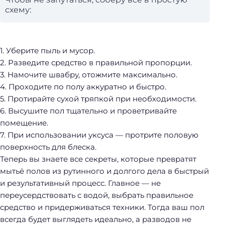
схему:
1. Уберите пыль и мусор.
2. Разведите средство в правильной пропорции.
3. Намочите швабру, отожмите максимально.
4. Проходите по полу аккуратно и быстро.
5. Протирайте сухой тряпкой при необходимости.
6. Высушите пол тщательно и проветривайте
помещение.
7. При использовании уксуса — протрите половую
поверхность для блеска.
Теперь вы знаете все секреты, которые превратят
мытьё полов из рутинного и долгого дела в быстрый
и результативный процесс. Главное — не
переусердствовать с водой, выбрать правильное
средство и придерживаться техники. Тогда ваш пол
всегда будет выглядеть идеально, а разводов не