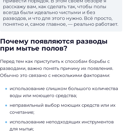
привести порядок. В этом своём обзоре я
расскажу вам, как сделать так, чтобы полы
всегда были идеально чистыми и без
разводов, и что для этого нужно. Всё просто,
понятно и, самое главное, — реально работает.
Почему появляются разводы
при мытье полов?
Перед тем как приступить к способам борьбы с
разводами, важно понять причину их появления.
Обычно это связано с несколькими факторами:
использование слишком большого количества
воды или моющего средства;
неправильный выбор моющих средств или их
сочетание;
использование неподходящих инструментов
для мытья;