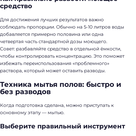
средство
Для достижения лучших результатов важно
соблюдать пропорции. Обычно на 5-10 литров воды
добавляется примерно половина или одна
четвертая часть стандартной дозы моющего.
Совет: разбавляйте средство в отдельной ёмкости,
чтобы контролировать концентрацию. Это поможет
избежать переиспользования «проблемного»
раствора, который может оставить разводы.
Техника мытья полов: быстро и
без разводов
Когда подготовка сделана, можно приступать к
основному этапу — мытью.
Выберите правильный инструмент