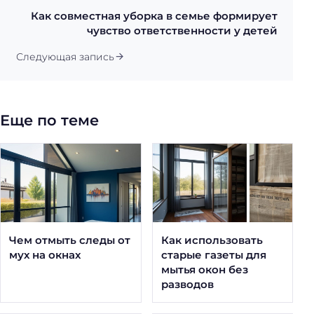
Как совместная уборка в семье формирует
чувство ответственности у детей
Следующая запись
Еще по теме
Чем отмыть следы от
Как использовать
мух на окнах
старые газеты для
мытья окон без
разводов