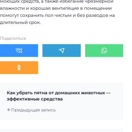
моющих средств, а также избегание чрезмерной
влажности и хорошая вентиляция в помещении
помогут сохранить пол чистым и без разводов на
длительный срок.
Поделиться
Как убрать пятна от домашних животных —
эффективные средства
Предыдущая запись