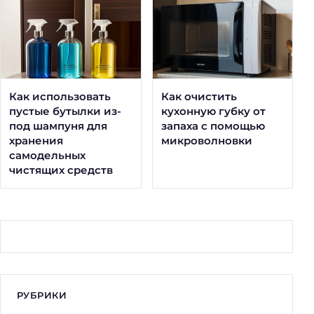
Как использовать
Как очистить
пустые бутылки из-
кухонную губку от
под шампуня для
запаха с помощью
хранения
микроволновки
самодельных
чистящих средств
РУБРИКИ