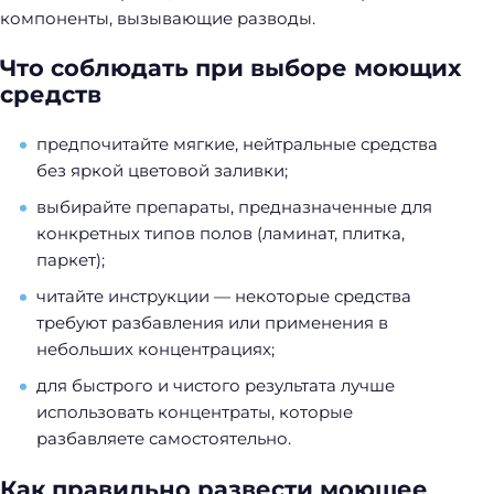
компоненты, вызывающие разводы.
Что соблюдать при выборе моющих
средств
предпочитайте мягкие, нейтральные средства
без яркой цветовой заливки;
выбирайте препараты, предназначенные для
конкретных типов полов (ламинат, плитка,
паркет);
читайте инструкции — некоторые средства
требуют разбавления или применения в
небольших концентрациях;
для быстрого и чистого результата лучше
использовать концентраты, которые
разбавляете самостоятельно.
Как правильно развести моющее