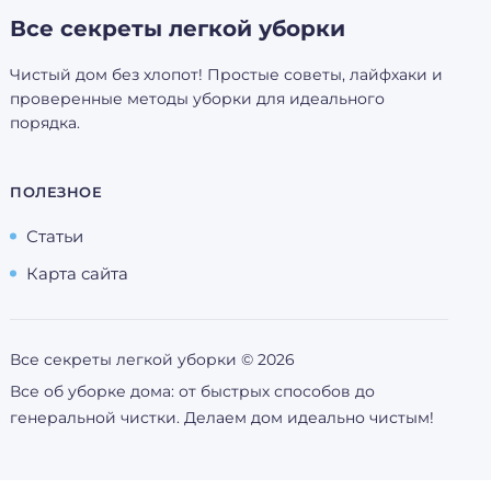
Все секреты легкой уборки
Чистый дом без хлопот! Простые советы, лайфхаки и
проверенные методы уборки для идеального
порядка.
ПОЛЕЗНОЕ
Статьи
Карта сайта
Все секреты легкой уборки ©
2026
Все об уборке дома: от быстрых способов до
генеральной чистки. Делаем дом идеально чистым!