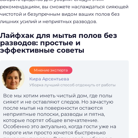
рекомендациям, вы сможете наслаждаться сияющей
чистотой и безупречным видом ваших полов без
лишних усилий и неприятных разводов.
Лайфхак для мытья полов без
разводов: простые и
эффективные советы
Мнение эксперта
Кира Арсентьева
Уборка лучший способ отдохнуть от работы
Все мы хотим иметь чистый дом, где полы
сияют и не оставляют следов. Но зачастую
после мытья на поверхности остаются
неприятные полоски, разводы и пятна,
которые портят общее впечатление.
Особенно это актуально, когда гости уже на
пороге или просто хочется быстренько