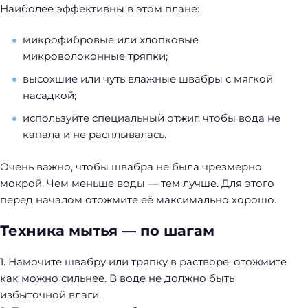
Наиболее эффективны в этом плане:
микрофибровые или хлопковые
микроволоконные тряпки;
высохшие или чуть влажные швабры с мягкой
насадкой;
используйте специальный отжиг, чтобы вода не
капала и не расплывалась.
Очень важно, чтобы швабра не была чрезмерно
мокрой. Чем меньше воды — тем лучше. Для этого
перед началом отожмите её максимально хорошо.
Техника мытья — по шагам
1. Намочите швабру или тряпку в растворе, отожмите
как можно сильнее. В воде не должно быть
избыточной влаги.