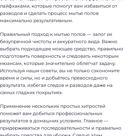
лайфхаками, которые помогут вам избавиться от
разводов и сделать процесс мытья полов
максимально результативным.
Правильный подход к мытью полов — залог их
безупречной чистоты и аккуратного вида. Важно
выбрать подходящее моющее средство, правильно
подготовить поверхность и следовать некоторым
нюансам, которые значительно облегчат задачу.
Используя наши советы, вы не только сэкономите
время и силы, но и добьётесь превосходного
результата, избегая следов и разводов даже на
самых гладких покрытиях.
Применение нескольких простых хитростей
поможет вам добиться профессиональных
результатов в домашних условиях. Главное —
придерживаться последовательности и правильно
выбрать средства для уборки. Следуя этим