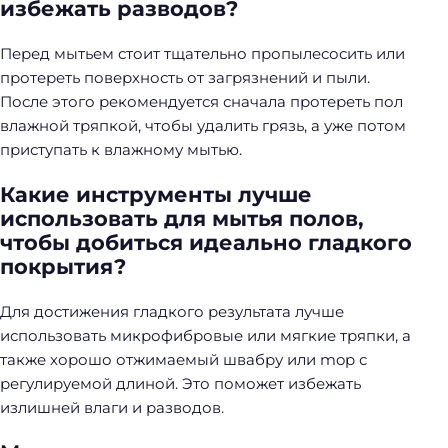
избежать разводов?
Перед мытьем стоит тщательно пропылесосить или
протереть поверхность от загрязнений и пыли.
После этого рекомендуется сначала протереть пол
влажной тряпкой, чтобы удалить грязь, а уже потом
приступать к влажному мытью.
Какие инструменты лучше
использовать для мытья полов,
чтобы добиться идеально гладкого
покрытия?
Для достижения гладкого результата лучше
использовать микрофибровые или мягкие тряпки, а
также хорошо отжимаемый швабру или mop с
регулируемой длиной. Это поможет избежать
излишней влаги и разводов.