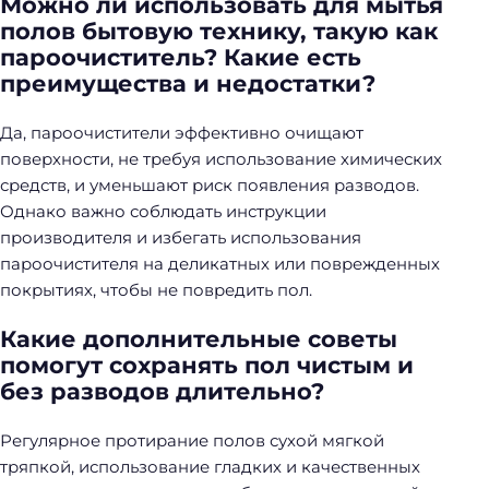
Можно ли использовать для мытья
полов бытовую технику, такую как
пароочиститель? Какие есть
преимущества и недостатки?
Да, пароочистители эффективно очищают
поверхности, не требуя использование химических
средств, и уменьшают риск появления разводов.
Однако важно соблюдать инструкции
производителя и избегать использования
пароочистителя на деликатных или поврежденных
покрытиях, чтобы не повредить пол.
Какие дополнительные советы
помогут сохранять пол чистым и
без разводов длительно?
Регулярное протирание полов сухой мягкой
тряпкой, использование гладких и качественных