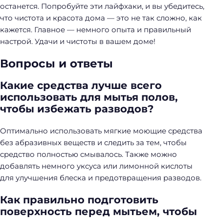
останется. Попробуйте эти лайфхаки, и вы убедитесь,
что чистота и красота дома — это не так сложно, как
кажется. Главное — немного опыта и правильный
настрой. Удачи и чистоты в вашем доме!
Вопросы и ответы
Какие средства лучше всего
использовать для мытья полов,
чтобы избежать разводов?
Оптимально использовать мягкие моющие средства
без абразивных веществ и следить за тем, чтобы
средство полностью смывалось. Также можно
добавлять немного уксуса или лимонной кислоты
для улучшения блеска и предотвращения разводов.
Как правильно подготовить
поверхность перед мытьем, чтобы