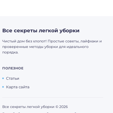
Все секреты легкой уборки
Чистый дом без хлопот! Простые советы, лайфхаки и
проверенные методы уборки для идеального
порядка.
ПОЛЕЗНОЕ
Статьи
Карта сайта
Все секреты легкой уборки ©
2026