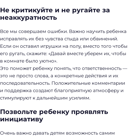
Не критикуйте и не ругайте за
неаккуратность
Все мы совершаем ошибки. Важно научить ребенка
исправлять их без чувства стыда или обвинений.
Если он оставил игрушки на полу, вместо того чтобы
его ругать, скажите: «Давай вместе уберем их, чтобы
в комнате было уютно».
Это поможет ребенку понять, что ответственность —
это не просто слова, а конкретные действия и их
последовательность. Положительные комментарии
и поддержка создают благоприятную атмосферу и
стимулируют к дальнейшим усилиям.
Позвольте ребенку проявлять
инициативу
Очень важно давать детям возможность самим