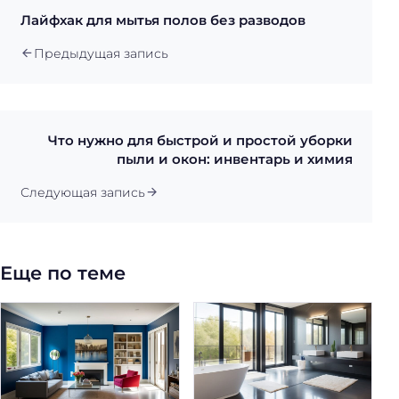
Лайфхак для мытья полов без разводов
Предыдущая запись
Что нужно для быстрой и простой уборки
пыли и окон: инвентарь и химия
Следующая запись
Еще по теме