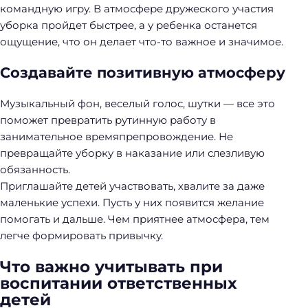
командную игру. В атмосфере дружеского участия
уборка пройдет быстрее, а у ребенка останется
ощущение, что он делает что-то важное и значимое.
Создавайте позитивную атмосферу
Музыкальный фон, веселый голос, шутки — все это
поможет превратить рутинную работу в
занимательное времяпрепровождение. Не
превращайте уборку в наказание или слезливую
обязанность.
Приглашайте детей участвовать, хвалите за даже
маленькие успехи. Пусть у них появится желание
помогать и дальше. Чем приятнее атмосфера, тем
легче формировать привычку.
Что важно учитывать при
воспитании ответственных
детей