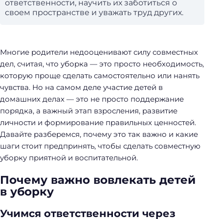
ответственности, научить их заботиться о
своем пространстве и уважать труд других.
Многие родители недооценивают силу совместных
дел, считая, что уборка — это просто необходимость,
которую проще сделать самостоятельно или нанять
чувства. Но на самом деле участие детей в
домашних делах — это не просто поддержание
порядка, а важный этап взросления, развитие
личности и формирование правильных ценностей.
Давайте разберемся, почему это так важно и какие
шаги стоит предпринять, чтобы сделать совместную
уборку приятной и воспитательной.
Почему важно вовлекать детей
в уборку
Учимся ответственности через