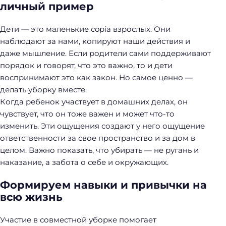
личный пример
Дети — это маленькие copia взрослых. Они
наблюдают за нами, копируют наши действия и
даже мышление. Если родители сами поддерживают
порядок и говорят, что это важно, то и дети
воспринимают это как закон. Но самое ценно —
делать уборку вместе.
Когда ребенок участвует в домашних делах, он
чувствует, что он тоже важен и может что-то
изменить. Эти ощущения создают у него ощущение
ответственности за свое пространство и за дом в
целом. Важно показать, что убирать — не ругань и
наказание, а забота о себе и окружающих.
Формируем навыки и привычки на
всю жизнь
Участие в совместной уборке помогает