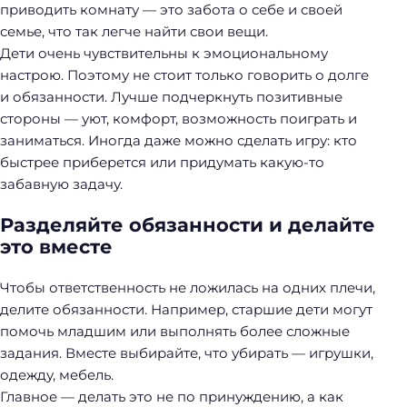
приводить комнату — это забота о себе и своей
семье, что так легче найти свои вещи.
Дети очень чувствительны к эмоциональному
настрою. Поэтому не стоит только говорить о долге
и обязанности. Лучше подчеркнуть позитивные
стороны — уют, комфорт, возможность поиграть и
заниматься. Иногда даже можно сделать игру: кто
быстрее приберется или придумать какую-то
забавную задачу.
Разделяйте обязанности и делайте
это вместе
Чтобы ответственность не ложилась на одних плечи,
делите обязанности. Например, старшие дети могут
помочь младшим или выполнять более сложные
задания. Вместе выбирайте, что убирать — игрушки,
одежду, мебель.
Главное — делать это не по принуждению, а как