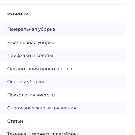
РУБРИКИ
Генеральная уборка
Ежедневная уборка
Лайфхаки и советы
Организация пространства
Основы уборки
Психология чистоты
Специфические загрязнения
Статьи
Техника и гаджеты для уборки