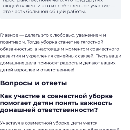
людей важен, и что их собственное участие —
это часть большой общей работы.
Главное — делать это с любовью, уважением и
позитивом. Тогда уборка станет не тягостной
обязанностью, а настоящим моментом совместного
развития и укрепления семейных связей. Пусть ваши
домашние дела приносят радость и делают ваших
детей взрослее и ответственнее!
Вопросы и ответы
Как участие в совместной уборке
помогает детям понять важность
домашней ответственности?
Участвуя в совместной уборке, дети учатся
понимать, что выполнение домашних обязанностей