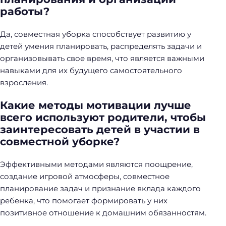
работы?
Да, совместная уборка способствует развитию у
детей умения планировать, распределять задачи и
организовывать свое время, что является важными
навыками для их будущего самостоятельного
взросления.
Какие методы мотивации лучше
всего используют родители, чтобы
заинтересовать детей в участии в
совместной уборке?
Эффективными методами являются поощрение,
создание игровой атмосферы, совместное
планирование задач и признание вклада каждого
ребенка, что помогает формировать у них
позитивное отношение к домашним обязанностям.