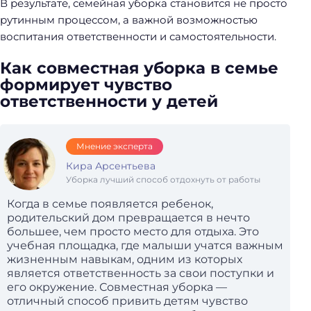
В результате, семейная уборка становится не просто
рутинным процессом, а важной возможностью
воспитания ответственности и самостоятельности.
Как совместная уборка в семье
формирует чувство
ответственности у детей
Мнение эксперта
Кира Арсентьева
Уборка лучший способ отдохнуть от работы
Когда в семье появляется ребенок,
родительский дом превращается в нечто
большее, чем просто место для отдыха. Это
учебная площадка, где малыши учатся важным
жизненным навыкам, одним из которых
является ответственность за свои поступки и
его окружение. Совместная уборка —
отличный способ привить детям чувство