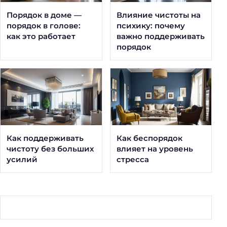
Порядок в доме —
Влияние чистоты на
порядок в голове:
психику: почему
как это работает
важно поддерживать
порядок
Как поддерживать
Как беспорядок
чистоту без больших
влияет на уровень
усилий
стресса