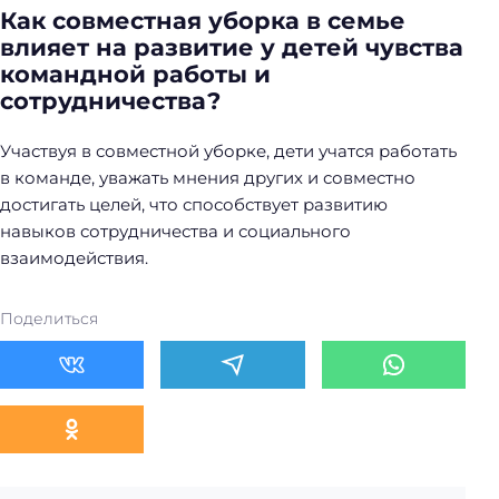
Как совместная уборка в семье
влияет на развитие у детей чувства
командной работы и
сотрудничества?
Участвуя в совместной уборке, дети учатся работать
в команде, уважать мнения других и совместно
достигать целей, что способствует развитию
навыков сотрудничества и социального
взаимодействия.
Поделиться