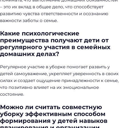
– это их вклад в общее дело, что способствует
развитию чувства ответственности и осознанию
важности заботы о семье.
Какие психологические
преимущества получают дети от
регулярного участия в семейных
домашних делах?
Регулярное участие в уборке помогает развить у
детей самоуважение, укрепляет уверенность в своих
силах и создает ощущение принадлежности к семье,
что позитивно влияет на их эмоциональное
состояние.
Можно ли считать совместную
уборку эффективным способом
формирования у детей навыков
планирования и организации