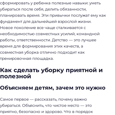
сформировать у ребенка полезные навыки: уметь
убираться после себя, делить обязанности,
планировать время. Эти привычки послужат ему как
фундамент для дальнейшей взрослой жизни.
Новое поколение все чаще сталкивается с
необходимостью совместных усилий, командной
работы, ответственности. Детство — это лучшее
время для формирования этих качеств, а
совместная уборка отлично подходит как
тренировочная площадка.
Как сделать уборку приятной и
полезной
Объясняем детям, зачем это нужно
Самое первое — рассказать, почему важно
убираться. Объяснить, что чистое место — это
приятно, безопасно и здорово. Что в порядок