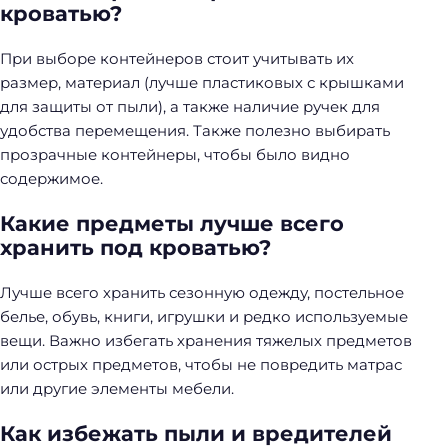
кроватью?
При выборе контейнеров стоит учитывать их
размер, материал (лучше пластиковых с крышками
для защиты от пыли), а также наличие ручек для
удобства перемещения. Также полезно выбирать
прозрачные контейнеры, чтобы было видно
содержимое.
Какие предметы лучше всего
хранить под кроватью?
Лучше всего хранить сезонную одежду, постельное
белье, обувь, книги, игрушки и редко используемые
вещи. Важно избегать хранения тяжелых предметов
или острых предметов, чтобы не повредить матрас
или другие элементы мебели.
Как избежать пыли и вредителей