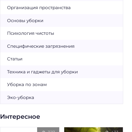
Организация пространства
Основы уборки
Психология чистоты
Специфические загрязнения
Статьи
Техника и гаджеты для уборки
Уборка по зонам
Эко-уборка
Интересное