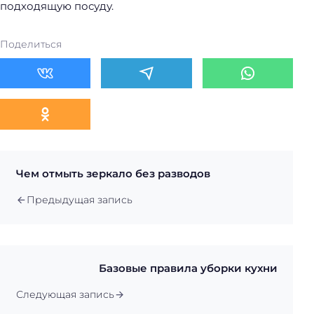
подходящую посуду.
Поделиться
Чем отмыть зеркало без разводов
Предыдущая запись
Базовые правила уборки кухни
Следующая запись