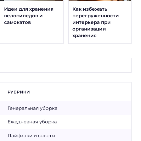
Идеи для хранения
Как избежать
велосипедов и
перегруженности
самокатов
интерьера при
организации
хранения
РУБРИКИ
Генеральная уборка
Ежедневная уборка
Лайфхаки и советы