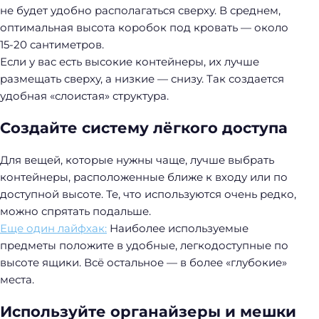
не будет удобно располагаться сверху. В среднем,
оптимальная высота коробок под кровать — около
15-20 сантиметров.
Если у вас есть высокие контейнеры, их лучше
размещать сверху, а низкие — снизу. Так создается
удобная «слоистая» структура.
Создайте систему лёгкого доступа
Для вещей, которые нужны чаще, лучше выбрать
контейнеры, расположенные ближе к входу или по
доступной высоте. Те, что используются очень редко,
можно спрятать подальше.
Еще один лайфхак:
Наиболее используемые
предметы положите в удобные, легкодоступные по
высоте ящики. Всё остальное — в более «глубокие»
места.
Используйте органайзеры и мешки