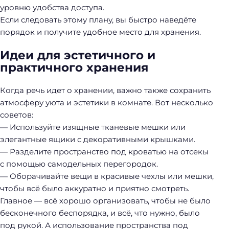
уровню удобства доступа.
Если следовать этому плану, вы быстро наведёте
порядок и получите удобное место для хранения.
Идеи для эстетичного и
практичного хранения
Когда речь идет о хранении, важно также сохранить
атмосферу уюта и эстетики в комнате. Вот несколько
советов:
— Используйте изящные тканевые мешки или
элегантные ящики с декоративными крышками.
— Разделите пространство под кроватью на отсекы
с помощью самодельных перегородок.
— Оборачивайте вещи в красивые чехлы или мешки,
чтобы всё было аккуратно и приятно смотреть.
Главное — всё хорошо организовать, чтобы не было
бесконечного беспорядка, и всё, что нужно, было
под рукой. А использование пространства под