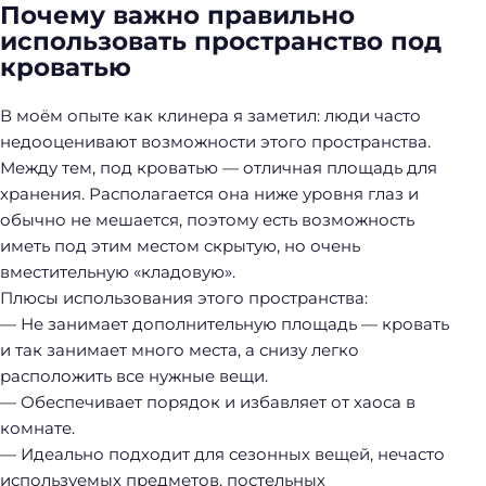
Почему важно правильно
использовать пространство под
кроватью
В моём опыте как клинера я заметил: люди часто
недооценивают возможности этого пространства.
Между тем, под кроватью — отличная площадь для
хранения. Располагается она ниже уровня глаз и
обычно не мешается, поэтому есть возможность
иметь под этим местом скрытую, но очень
вместительную «кладовую».
Плюсы использования этого пространства:
— Не занимает дополнительную площадь — кровать
и так занимает много места, а снизу легко
расположить все нужные вещи.
— Обеспечивает порядок и избавляет от хаоса в
комнате.
— Идеально подходит для сезонных вещей, нечасто
используемых предметов, постельных