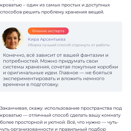
кроватью – один из самых простых и доступных
способов решить проблему хранения вещей.
Мнение эксперта
Кира Арсентьева
Уборка лучший способ отдохнуть от работы
Конечно, всё зависит от вашей фантазии и
потребностей. Можно придумать свои
системы хранения, сочетая покупные коробки
и оригинальные идеи. Главное — не бояться
экспериментировать и вложить немного
времени в подготовку.
Заканчивая, скажу: использование пространства под
кроватью — отличный способ сделать вашу комнату
более просторной и уютной. Всё, что нужно — чуть-
чуть организованности и правильный подбор