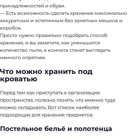
принадлежностей и обуви.
— Есть возможность сделать хранение максимально
аккуратным и эстетичным без заметных мешков и
коробок.
Просто нужно правильно подобрать способ
хранения, и вы заметите, как уменьшится
количество пыли, а комната станет выглядеть
намного опрятнее.
Что можно хранить под
кроватью
Перед тем как приступать к организации
пространства, полезно понять, что именно туда
можно складывать. Вот список наиболее
подходящих для хранения предметов:
Постельное бельё и полотенца