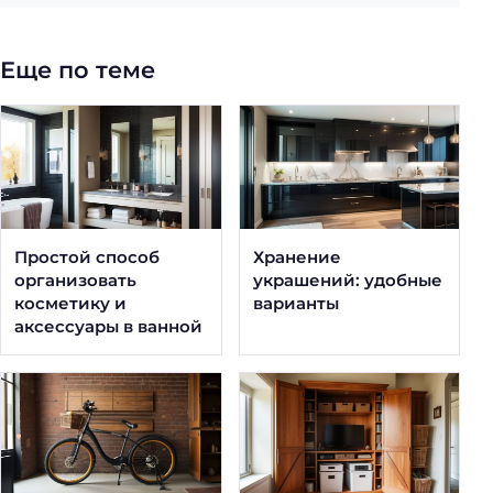
Еще по теме
Простой способ
Хранение
организовать
украшений: удобные
косметику и
варианты
аксессуары в ванной