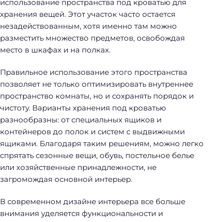
использование пространства под кроватью для
хранения вещей. Этот участок часто остается
незадействованным, хотя именно там можно
разместить множество предметов, освобождая
место в шкафах и на полках.
Правильное использование этого пространства
позволяет не только оптимизировать внутреннее
пространство комнаты, но и сохранять порядок и
чистоту. Варианты хранения под кроватью
разнообразны: от специальных ящиков и
контейнеров до полок и систем с выдвижными
ящиками. Благодаря таким решениям, можно легко
спрятать сезонные вещи, обувь, постельное белье
или хозяйственные принадлежности, не
загромождая основной интерьер.
В современном дизайне интерьера все больше
внимания уделяется функциональности и