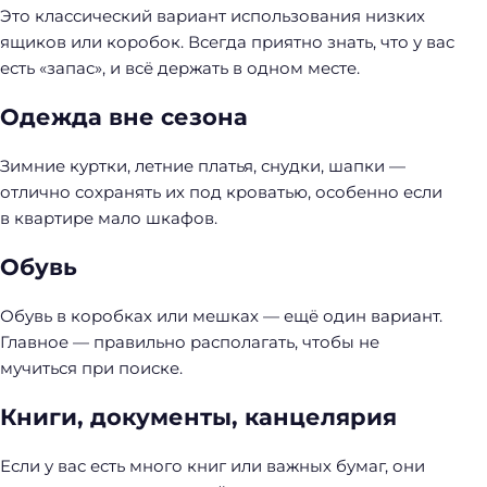
Это классический вариант использования низких
ящиков или коробок. Всегда приятно знать, что у вас
есть «запас», и всё держать в одном месте.
Одежда вне сезона
Зимние куртки, летние платья, снудки, шапки —
отлично сохранять их под кроватью, особенно если
в квартире мало шкафов.
Обувь
Обувь в коробках или мешках — ещё один вариант.
Главное — правильно располагать, чтобы не
мучиться при поиске.
Книги, документы, канцелярия
Если у вас есть много книг или важных бумаг, они