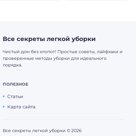
Все секреты легкой уборки
Чистый дом без хлопот! Простые советы, лайфхаки и
проверенные методы уборки для идеального
порядка.
ПОЛЕЗНОЕ
Статьи
Карта сайта
Все секреты легкой уборки ©
2026