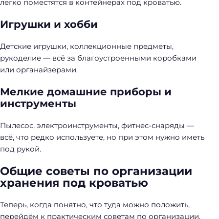
легко поместятся в контейнерах под кроватью.
Игрушки и хобби
Детские игрушки, коллекционные предметы,
рукоделие — всё за благоустроенными коробками
или органайзерами.
Мелкие домашние приборы и
инструменты
Пылесос, электроинструменты, фитнес-снаряды —
всё, что редко используете, но при этом нужно иметь
под рукой.
Общие советы по организации
хранения под кроватью
Теперь, когда понятно, что туда можно положить,
перейдём к практическим советам по организации.