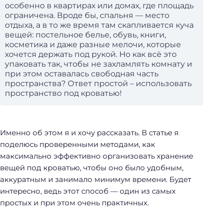
особенно в квартирах или домах, где площадь
ограничена. Вроде бы, спальня — место
отдыха, а в то же время там скапливается куча
вещей: постельное белье, обувь, книги,
косметика и даже разные мелочи, которые
хочется держать под рукой. Но как всё это
упаковать так, чтобы не захламлять комнату и
при этом оставалась свободная часть
пространства? Ответ простой – использовать
пространство под кроватью!
Именно об этом я и хочу рассказать. В статье я
поделюсь проверенными методами, как
максимально эффективно организовать хранение
вещей под кроватью, чтобы оно было удобным,
аккуратным и занимало минимум времени. Будет
интересно, ведь этот способ — один из самых
простых и при этом очень практичных.