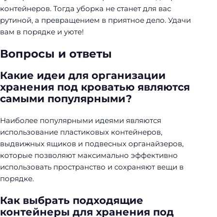
контейнеров. Тогда уборка не станет для вас
рутиной, а превращением в приятное дело. Удачи
вам в порядке и уюте!
Вопросы и ответы
Какие идеи для организации
хранения под кроватью являются
самыми популярными?
Наиболее популярными идеями являются
использование пластиковых контейнеров,
выдвижных ящиков и подвесных органайзеров,
которые позволяют максимально эффективно
использовать пространство и сохраняют вещи в
порядке.
Как выбрать подходящие
контейнеры для хранения под