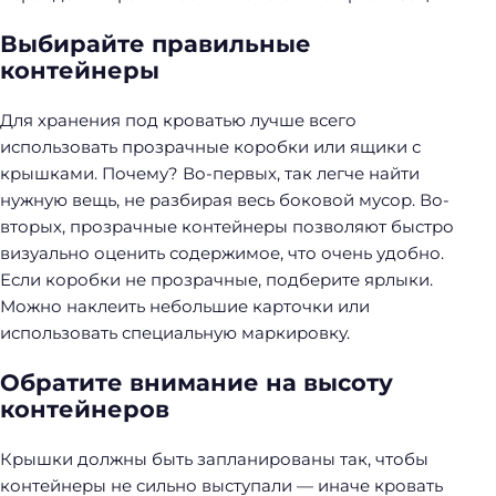
Выбирайте правильные
контейнеры
Для хранения под кроватью лучше всего
использовать прозрачные коробки или ящики с
крышками. Почему? Во-первых, так легче найти
нужную вещь, не разбирая весь боковой мусор. Во-
вторых, прозрачные контейнеры позволяют быстро
визуально оценить содержимое, что очень удобно.
Если коробки не прозрачные, подберите ярлыки.
Можно наклеить небольшие карточки или
использовать специальную маркировку.
Обратите внимание на высоту
контейнеров
Крышки должны быть запланированы так, чтобы
контейнеры не сильно выступали — иначе кровать