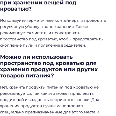
при хранении вещей под
кроватью?
Используйте герметичные контейнеры и проводите
регулярную уборку в зоне хранения. Также
рекомендуется чистить и проветривать
пространство под кроватью, чтобы предотвратить
скопление пыли и появление вредителей.
Можно ли использовать
пространство под кроватью для
хранения продуктов или других
товаров питания?
Нет, хранить продукты питания под кроватью не
рекомендуется, так как это может привлекать
вредителей и создавать неприятные запахи. Для
хранения продуктов лучше использовать
специально предназначенные для этого места и