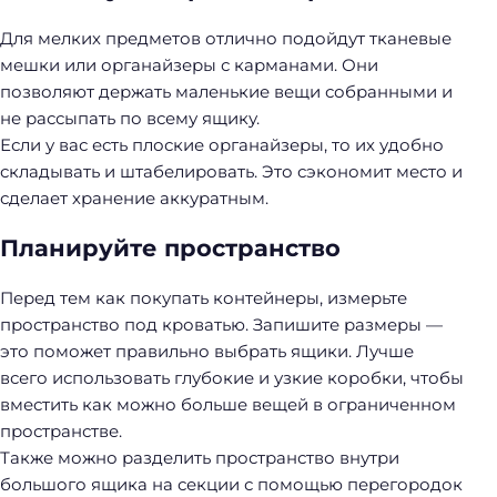
Для мелких предметов отлично подойдут тканевые
мешки или органайзеры с карманами. Они
позволяют держать маленькие вещи собранными и
не рассыпать по всему ящику.
Если у вас есть плоские органайзеры, то их удобно
складывать и штабелировать. Это сэкономит место и
сделает хранение аккуратным.
Планируйте пространство
Перед тем как покупать контейнеры, измерьте
пространство под кроватью. Запишите размеры —
это поможет правильно выбрать ящики. Лучше
всего использовать глубокие и узкие коробки, чтобы
вместить как можно больше вещей в ограниченном
пространстве.
Также можно разделить пространство внутри
большого ящика на секции с помощью перегородок