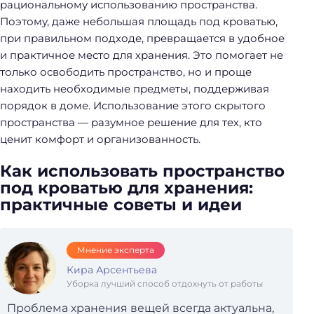
рациональному использованию пространства.
Поэтому, даже небольшая площадь под кроватью,
при правильном подходе, превращается в удобное
и практичное место для хранения. Это помогает не
только освободить пространство, но и проще
находить необходимые предметы, поддерживая
порядок в доме. Использование этого скрытого
пространства — разумное решение для тех, кто
ценит комфорт и организованность.
Как использовать пространство
под кроватью для хранения:
практичные советы и идеи
Мнение эксперта
Кира Арсентьева
Уборка лучший способ отдохнуть от работы
Проблема хранения вещей всегда актуальна,