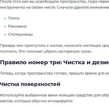
После того как вы освободили пространство, пора перех
инструменты на своем месте. Сначала уделите внимани
Плита
Раковина
Столешницы
Прежде чем приступить к мытью, нанесите чистящее сре
постоять. Это поможет убрать застарелую грязь.
Правило номер три: Чистка и дез
Теперь, когда пространство готово, пришло время для а
Чистка поверхностей
Используйте выбранное вами моющее средство для обра
местах, которые обычно игнорируете: