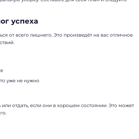
ог успеха
ься от всего лишнего. Это произведёт на вас отличное
ствий.
ке
то уже не нужно
 или отдать, если они в хорошем состоянии. Это может
го.