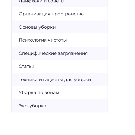
Лайфхаки и советы
Организация пространства
Основы уборки
Психология чистоты
Специфические загрязнения
Статьи
Техника и гаджеты для уборки
Уборка по зонам
Эко-уборка