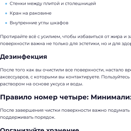
Стенки между плитой и столешницей
Кран на раковине
Внутренние углы шкафов
Протирайте всё с усилием, чтобы избавиться от жира и з
поверхности важна не только для эстетики, но и для здо
Дезинфекция
После того как вы очистили все поверхности, настало 
аксессуаров, с которыми вы контактируете. Пользуйт
раствором на основе уксуса и воды.
Правило номер четыре: Минимали
После завершения чистки поверхности важно подумать о
поддерживать порядок.
Организуйте хранение