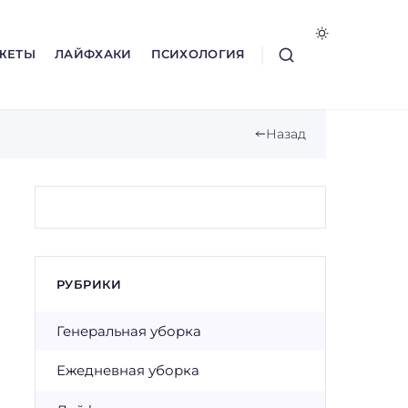
ЖЕТЫ
ЛАЙФХАКИ
ПСИХОЛОГИЯ
Назад
РУБРИКИ
Генеральная уборка
Ежедневная уборка