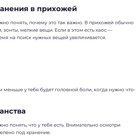
ранения в прихожей
жно понять, почему это так важно. В прихожей обычно
 зонты, мелкие вещи. Если в этом есть хаос —
ремя на поиск нужных вещей увеличивается.
 меньше у тебя будет головной боли, когда нужно что-
анства
но понять, что у тебя есть. Внимательно осмотри
елено под хранение.