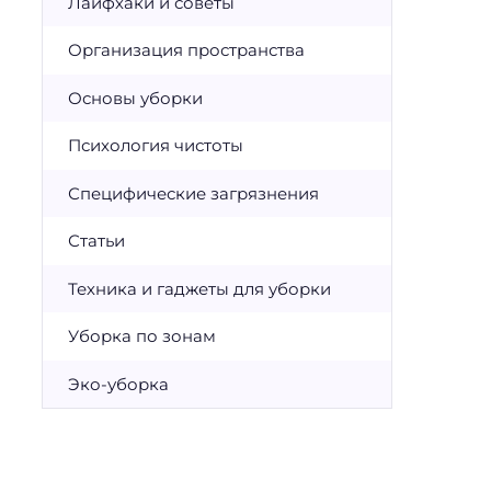
Лайфхаки и советы
Организация пространства
Основы уборки
Психология чистоты
Специфические загрязнения
Статьи
Техника и гаджеты для уборки
Уборка по зонам
Эко-уборка