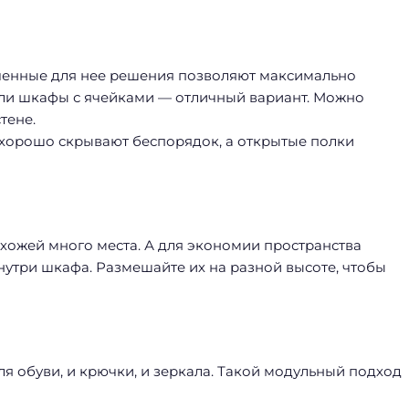
аченные для нее решения позволяют максимально
ли шкафы с ячейками — отличный вариант. Можно
тене.
хорошо скрывают беспорядок, а открытые полки
хожей много места. А для экономии пространства
нутри шкафа. Размешайте их на разной высоте, чтобы
я обуви, и крючки, и зеркала. Такой модульный подход