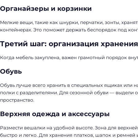
Органайзеры и корзинки
Мелкие вещи, такие как шнурки, перчатки, зонты, храня
контейнерах. Это поможет держать беспорядок под кон
Третий шаг: организация хранени
Когда мебель закуплена, важен грамотный порядок внут
Обувь
Обувь лучше всего хранить в специальных ящиках или н
полки с разделителями. Для сезонной обуви — выдели о
пространство.
Верхняя одежда и аксессуары
Размести вешалки на удобной высоте. Зона для верхне
быстро и легко. Для хранения платков, шапок и ремней