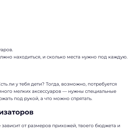
аров.
олжно находиться, и сколько места нужно под каждую.
сть ли у тебя дети? Тогда, возможно, потребуется
 много мелких аксессуаров — нужны специальные
жать под рукой, а что можно спрятать.
изаторов
 зависит от размеров прихожей, твоего бюджета и