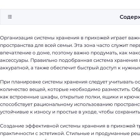
Содер
Организация системы хранения в прихожей играет важн
пространства для всей семьи. Эта зона часто служит п
впечатление о доме, поэтому важно продумать, как мак
аксессуары. Правильно подобранная система хранения
аккуратной, а также обеспечит быстрый доступ к нужны
При планировке системы хранения следует учитывать 
количество вещей, которые необходимо разместить. Об
как встроенные шкафы, открытые полки, ящики и крюч
способствует рациональному использованию пространст
устойчивые к износу и простые в уходе, чтобы сохранить
Создание эффективной системы хранения в прихожей тр
практичности с эстетикой. Стильные и продуманные реш