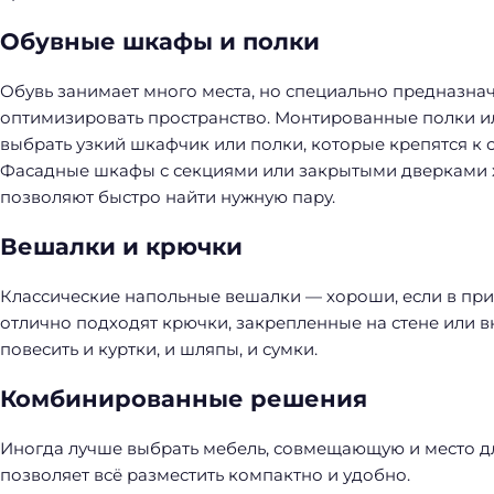
Обувные шкафы и полки
Обувь занимает много места, но специально предназн
оптимизировать пространство. Монтированные полки и
выбрать узкий шкафчик или полки, которые крепятся к с
Фасадные шкафы с секциями или закрытыми дверками 
позволяют быстро найти нужную пару.
Вешалки и крючки
Классические напольные вешалки — хороши, если в при
отлично подходят крючки, закрепленные на стене или в
повесить и куртки, и шляпы, и сумки.
Комбинированные решения
Иногда лучше выбрать мебель, совмещающую и место дл
позволяет всё разместить компактно и удобно.