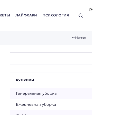
ЖЕТЫ
ЛАЙФХАКИ
ПСИХОЛОГИЯ
Назад
РУБРИКИ
Генеральная уборка
Ежедневная уборка