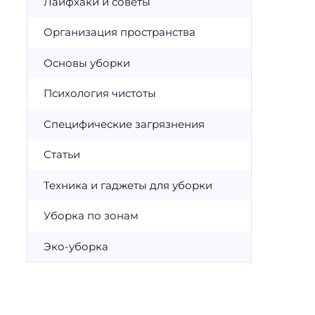
Лайфхаки и советы
Организация пространства
Основы уборки
Психология чистоты
Специфические загрязнения
Статьи
Техника и гаджеты для уборки
Уборка по зонам
Эко-уборка