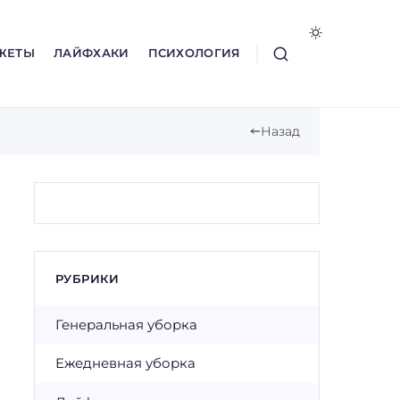
ЖЕТЫ
ЛАЙФХАКИ
ПСИХОЛОГИЯ
Назад
РУБРИКИ
Генеральная уборка
Ежедневная уборка