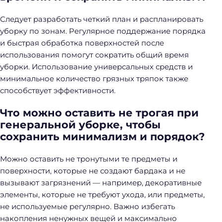
Следует разработать четкий план и распланировать
уборку по зонам. Регулярное поддержание порядка
и быстрая обработка поверхностей после
использования помогут сократить общий время
уборки. Использование универсальных средств и
минимальное количество грязных тряпок также
способствует эффективности.
Что можно оставить не трогая при
генеральной уборке, чтобы
сохранить минимализм и порядок?
Можно оставить не тронутыми те предметы и
поверхности, которые не создают бардака и не
вызывают загрязнений — например, декоративные
элементы, которые не требуют ухода, или предметы,
не используемые регулярно. Важно избегать
накопления ненужных вещей и максимально