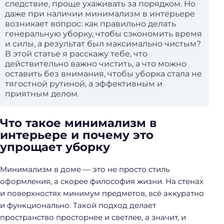
следствие, проще ухаживать за порядком. Но
даже при наличии минимализм в интерьере
возникает вопрос: как правильно делать
генеральную уборку, чтобы сэкономить время
и силы, а результат был максимально чистым?
В этой статье я расскажу тебе, что
действительно важно чистить, а что можно
оставить без внимания, чтобы уборка стала не
тягостной рутиной, а эффективным и
приятным делом.
Что такое минимализм в
интерьере и почему это
упрощает уборку
Минимализм в доме — это не просто стиль
оформления, а скорее философия жизни. На стенах
и поверхностях минимум предметов, всё аккуратно
и функционально. Такой подход делает
пространство просторнее и светлее, а значит, и