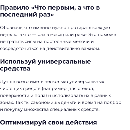
Правило «Что первым, а что в
Н
последний раз»
а
й
Обозначь, что именно нужно протирать каждую
т
неделю, а что — раз в месяц или реже. Это поможет
и
не тратить силы на постоянные мелочи и
:
сосредоточиться на действительно важном.
Используй универсальные
средства
Лучше всего иметь несколько универсальных
чистящих средств (например, для стекол,
поверхности и пола) и использовать их в разных
зонах. Так ты сэкономишь деньги и время на подбор
и покупку множества специальных средств.
Оптимизируй свои действия