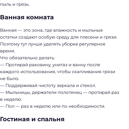
пыль и грязь.
Ванная комната
Ванная — это зона, где влажность и мыльные
остатки создают особую среду для плесени и грязи.
Поэтому тут лучше уделять уборке регулярное
время.
Что обязательно делать:
— Протирай раковину, унитаз и ванну после
каждого использования, чтобы скапливания грязи
не было.
— Поддерживай чистоту зеркала и стекол.
— Мыльницы, держатели полотенец — протирай раз
в неделю.
— Пол — раз в неделю или по необходимости.
Гостиная и спальня