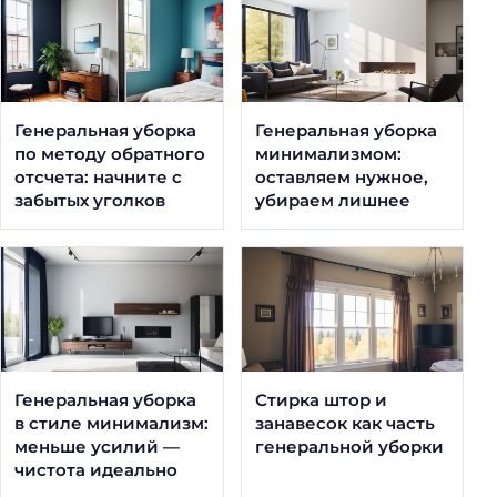
Генеральная уборка
Генеральная уборка
по методу обратного
минимализмом:
отсчета: начните с
оставляем нужное,
забытых уголков
убираем лишнее
Генеральная уборка
Стирка штор и
в стиле минимализм:
занавесок как часть
меньше усилий —
генеральной уборки
чистота идеально