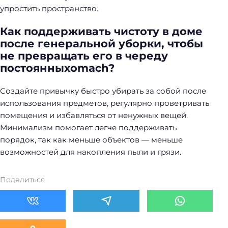
упростить пространство.
Как поддерживать чистоту в доме
после генеральной уборки, чтобы
не превращать его в череду
постоянныхomach?
Создайте привычку быстро убирать за собой после
использования предметов, регулярно проветривать
помещения и избавляться от ненужных вещей.
Минимализм помогает легче поддерживать
порядок, так как меньше объектов — меньше
возможностей для накопления пыли и грязи.
Поделиться