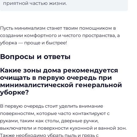
приятной частью жизни.
Пусть минимализм станет твоим помощником в
создании комфортного и чистого пространства, а
уборка — проще и быстрее!
Вопросы и ответы
Какие зоны дома рекомендуется
очищать в первую очередь при
минималистической генеральной
уборке?
В первую очередь стоит уделить внимание
поверхностям, которые часто контактируют с
руками, таким как столы, дверные ручки,
выключатели и поверхности кухонной и ванной зон.
Также необходимо убрать пыль и грязь с