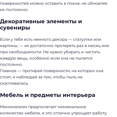
поверхностей можно оставить в покое, не обновляя
их постоянно.
Декоративные элементы и
сувениры
Если у тебя есть немного декора — статуэтки или
картины, — их достаточно протереть раз в месяц или
при необходимости. Не нужно убирать и чистить
каждую вещь, особенно если она не пылится
постоянно.
Главное — протирай поверхности, на которых она
стоит, и наблюдай за тем, чтобы пыль не
скапливалась.
Мебель и предметы интерьера
Минимализм предполагает минимальное
количество мебели, и это отлично упрощает работу.