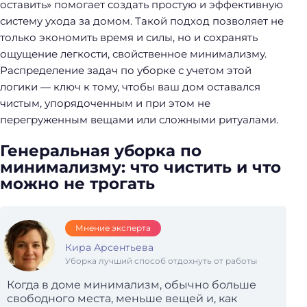
оставить» помогает создать простую и эффективную
систему ухода за домом. Такой подход позволяет не
только экономить время и силы, но и сохранять
ощущение легкости, свойственное минимализму.
Распределение задач по уборке с учетом этой
логики — ключ к тому, чтобы ваш дом оставался
чистым, упорядоченным и при этом не
перегруженным вещами или сложными ритуалами.
Генеральная уборка по
минимализму: что чистить и что
можно не трогать
Мнение эксперта
Кира Арсентьева
Уборка лучший способ отдохнуть от работы
Когда в доме минимализм, обычно больше
свободного места, меньше вещей и, как