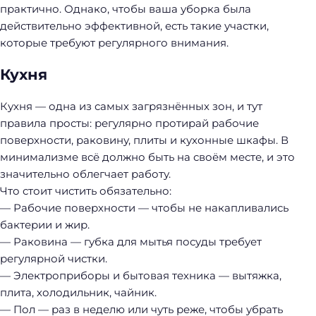
практично. Однако, чтобы ваша уборка была
действительно эффективной, есть такие участки,
которые требуют регулярного внимания.
Кухня
Кухня — одна из самых загрязнённых зон, и тут
правила просты: регулярно протирай рабочие
поверхности, раковину, плиты и кухонные шкафы. В
минимализме всё должно быть на своём месте, и это
значительно облегчает работу.
Что стоит чистить обязательно:
— Рабочие поверхности — чтобы не накапливались
бактерии и жир.
— Раковина — губка для мытья посуды требует
регулярной чистки.
— Электроприборы и бытовая техника — вытяжка,
плита, холодильник, чайник.
— Пол — раз в неделю или чуть реже, чтобы убрать