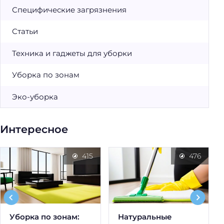
Специфические загрязнения
Статьи
Техника и гаджеты для уборки
Уборка по зонам
Эко-уборка
Интересное
415
476
Уборка по зонам:
Натуральные