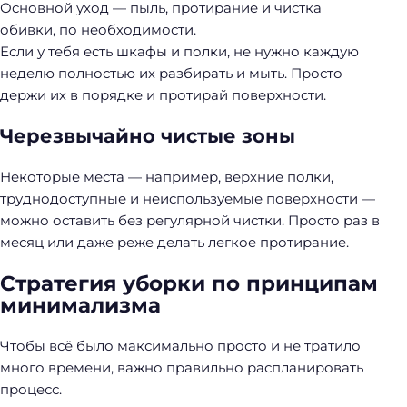
Основной уход — пыль, протирание и чистка
обивки, по необходимости.
Если у тебя есть шкафы и полки, не нужно каждую
неделю полностью их разбирать и мыть. Просто
держи их в порядке и протирай поверхности.
Черезвычайно чистые зоны
Некоторые места — например, верхние полки,
труднодоступные и неиспользуемые поверхности —
можно оставить без регулярной чистки. Просто раз в
месяц или даже реже делать легкое протирание.
Стратегия уборки по принципам
минимализма
Чтобы всё было максимально просто и не тратило
много времени, важно правильно распланировать
процесс.