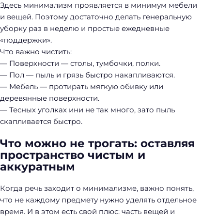
Здесь минимализм проявляется в минимум мебели
и вещей. Поэтому достаточно делать генеральную
уборку раз в неделю и простые ежедневные
«поддержки».
Что важно чистить:
— Поверхности — столы, тумбочки, полки.
— Пол — пыль и грязь быстро накапливаются.
— Мебель — протирать мягкую обивку или
деревянные поверхности.
— Тесных уголках ини не так много, зато пыль
скапливается быстро.
Что можно не трогать: оставляя
пространство чистым и
аккуратным
Когда речь заходит о минимализме, важно понять,
что не каждому предмету нужно уделять отдельное
время. И в этом есть свой плюс: часть вещей и