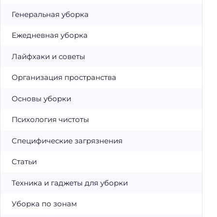
Генеральная уборка
Ежедневная уборка
Лайфхаки и советы
Организация пространства
Основы уборки
Психология чистоты
Специфические загрязнения
Статьи
Техника и гаджеты для уборки
Уборка по зонам