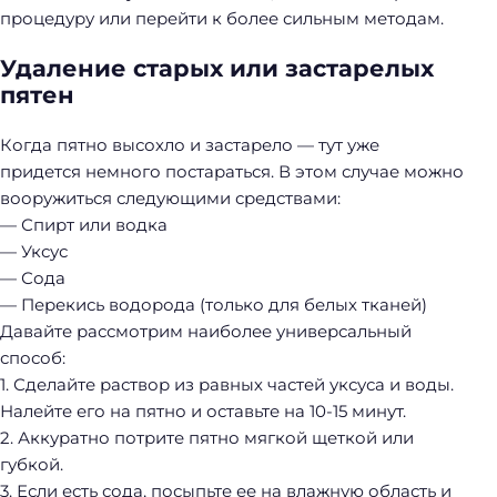
процедуру или перейти к более сильным методам.
Удаление старых или застарелых
пятен
Когда пятно высохло и застарело — тут уже
придется немного постараться. В этом случае можно
вооружиться следующими средствами:
— Спирт или водка
— Уксус
— Сода
— Перекись водорода (только для белых тканей)
Давайте рассмотрим наиболее универсальный
способ:
1. Сделайте раствор из равных частей уксуса и воды.
Налейте его на пятно и оставьте на 10-15 минут.
2. Аккуратно потрите пятно мягкой щеткой или
губкой.
3. Если есть сода, посыпьте ее на влажную область и