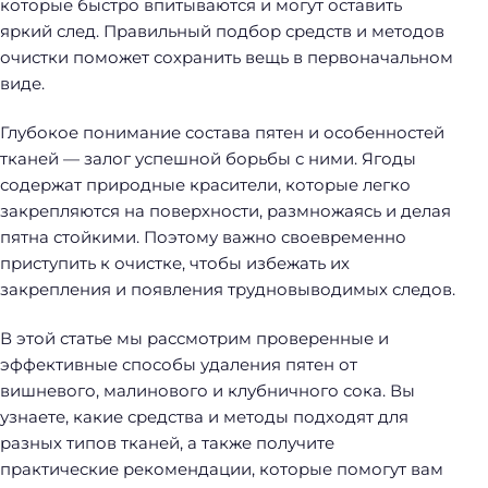
которые быстро впитываются и могут оставить
яркий след. Правильный подбор средств и методов
очистки поможет сохранить вещь в первоначальном
виде.
Глубокое понимание состава пятен и особенностей
тканей — залог успешной борьбы с ними. Ягоды
содержат природные красители, которые легко
закрепляются на поверхности, размножаясь и делая
пятна стойкими. Поэтому важно своевременно
приступить к очистке, чтобы избежать их
закрепления и появления трудновыводимых следов.
В этой статье мы рассмотрим проверенные и
эффективные способы удаления пятен от
вишневого, малинового и клубничного сока. Вы
узнаете, какие средства и методы подходят для
разных типов тканей, а также получите
практические рекомендации, которые помогут вам