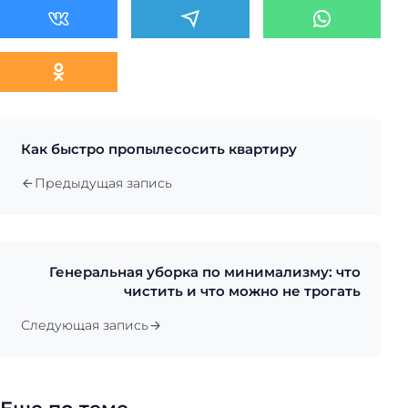
Как быстро пропылесосить квартиру
Предыдущая запись
Генеральная уборка по минимализму: что
чистить и что можно не трогать
Следующая запись