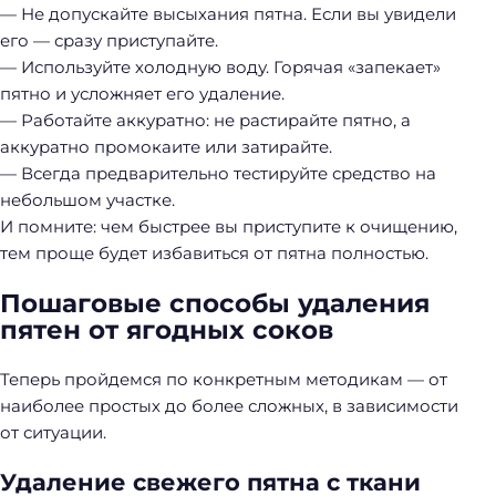
— Не допускайте высыхания пятна. Если вы увидели
его — сразу приступайте.
— Используйте холодную воду. Горячая «запекает»
пятно и усложняет его удаление.
— Работайте аккуратно: не растирайте пятно, а
аккуратно промокаите или затирайте.
— Всегда предварительно тестируйте средство на
небольшом участке.
И помните: чем быстрее вы приступите к очищению,
тем проще будет избавиться от пятна полностью.
Пошаговые способы удаления
пятен от ягодных соков
Теперь пройдемся по конкретным методикам — от
наиболее простых до более сложных, в зависимости
от ситуации.
Удаление свежего пятна с ткани