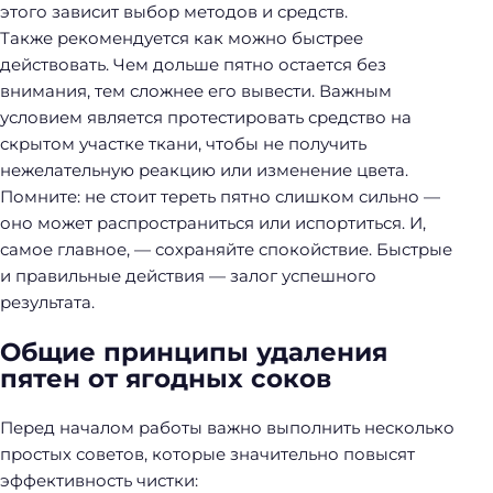
этого зависит выбор методов и средств.
Также рекомендуется как можно быстрее
действовать. Чем дольше пятно остается без
внимания, тем сложнее его вывести. Важным
условием является протестировать средство на
скрытом участке ткани, чтобы не получить
нежелательную реакцию или изменение цвета.
Помните: не стоит тереть пятно слишком сильно —
оно может распространиться или испортиться. И,
самое главное, — сохраняйте спокойствие. Быстрые
и правильные действия — залог успешного
результата.
Общие принципы удаления
пятен от ягодных соков
Перед началом работы важно выполнить несколько
простых советов, которые значительно повысят
эффективность чистки: