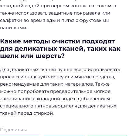
холодной водой при первом контакте с соком, а
также использовать защитные покрывала или
салфетки во время еды и питья с фруктовыми
напитками.
Какие методы очистки подходят
для деликатных тканей, таких как
шелк или шерсть?
Для деликатных тканей лучше всего использовать
профессиональную чистку или мягкие средства,
рекомендуемые для таких материалов. Также
можно попробовать предварительное мягкое
замачивание в холодной воде с добавлением
специального пятновыводителя для деликатных
тканей перед стиркой.
Поделиться