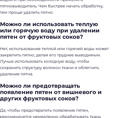
пятновыводитель. Чем быстрее начать обработку,
тем проще удалить пятно.
Можно ли использовать теплую
или горячую воду при удалении
пятен от фруктовых соков?
Нет, использование теплой или горячей воды может
закрепить пятно, делая его труднее выводимым.
Лучше использовать холодную воду, чтобы
сохранить структуру волокон ткани и облегчить
удаление пятна.
Можно ли предотвращать
появление пятен от вишневого и
других фруктовых соков?
Да, чтобы предотвратить появление пятен,
рекомендуется немедленно обрабатывать ткань