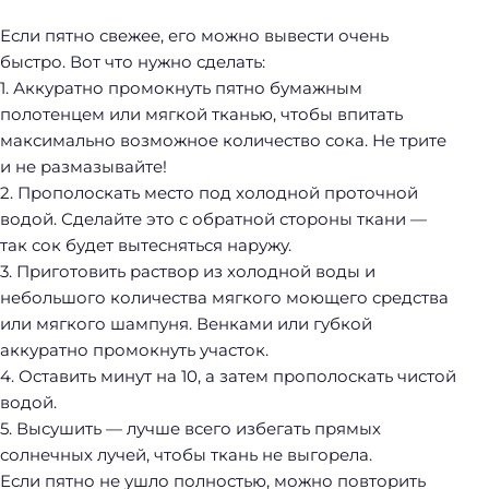
Если пятно свежее, его можно вывести очень
быстро. Вот что нужно сделать:
1. Аккуратно промокнуть пятно бумажным
полотенцем или мягкой тканью, чтобы впитать
максимально возможное количество сока. Не трите
и не размазывайте!
2. Прополоскать место под холодной проточной
водой. Сделайте это с обратной стороны ткани —
так сок будет вытесняться наружу.
3. Приготовить раствор из холодной воды и
небольшого количества мягкого моющего средства
или мягкого шампуня. Венками или губкой
аккуратно промокнуть участок.
4. Оставить минут на 10, а затем прополоскать чистой
водой.
5. Высушить — лучше всего избегать прямых
солнечных лучей, чтобы ткань не выгорела.
Если пятно не ушло полностью, можно повторить