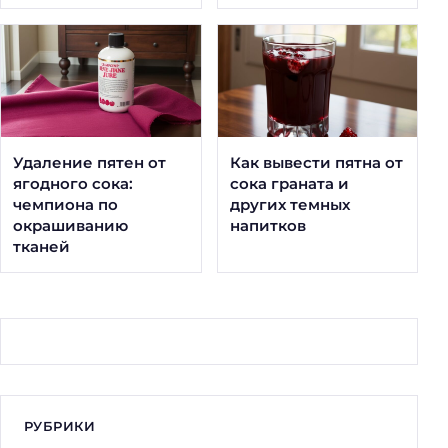
Удаление пятен от
Как вывести пятна от
ягодного сока:
сока граната и
чемпиона по
других темных
окрашиванию
напитков
тканей
РУБРИКИ