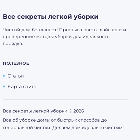
Все секреты легкой уборки
Чистый дом без хлопот! Простые советы, лайфхаки и
проверенные методы уборки для идеального
порядка.
ПОЛЕЗНОЕ
Статьи
Карта сайта
Все секреты легкой уборки ©
2026
Все об уборке дома: от быстрых способов до
генеральной чистки. Делаем дом идеально чистым!