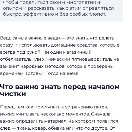
чтобы поделиться своим многолетним
опытом и рассказать, как с этим справляться
быстро, эффективно и без особых хлопот.
Ведь самые важные вещи — это знать, что делать
сразу, и использовать домашние средства, которые
всегда под рукой. Ни один магазинный
отбеливатель или химический пятновыводитель не
заменит народных методов, которые проверены
временем. Готовы? Тогда начнем!
Что важно знать перед началом
чистки
Перед тем как приступать к устранению пятен,
нужно учитывать несколько моментов. Сначала
важно определить материал, на котором появился
след — ткань, ковер, обивка или что-то другое. От