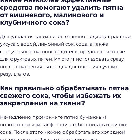
средства помогают удалить пятна
от вишневого, малинового и
клубничного сока?
Для удаления таких пятен отлично подходят раствор
уксуса с водой, лимонный сок, сода, а также
специальные пятновыводители, предназначенные
для фруктовых пятен. Их стоит использовать сразу
после появления пятна для достижения лучших
результатов.
Как правильно обрабатывать пятна
свежего сока, чтобы избежать их
закрепления на ткани?
Немедленно промокните пятно бумажным
полотенцем или салфеткой, чтобы впитать излишки
сока. После этого можно обработать его холодной
водой и при необходимости применить