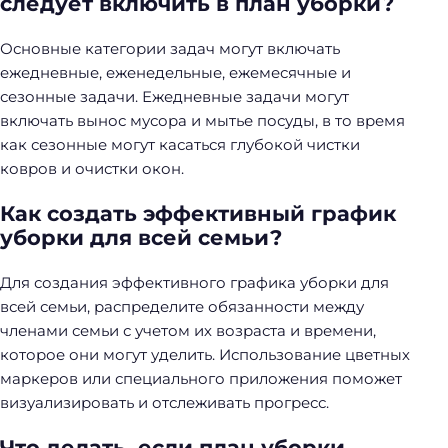
следует включить в план уборки?
Основные категории задач могут включать
ежедневные, еженедельные, ежемесячные и
сезонные задачи. Ежедневные задачи могут
включать вынос мусора и мытье посуды, в то время
как сезонные могут касаться глубокой чистки
ковров и очистки окон.
Как создать эффективный график
уборки для всей семьи?
Для создания эффективного графика уборки для
всей семьи, распределите обязанности между
членами семьи с учетом их возраста и времени,
которое они могут уделить. Использование цветных
маркеров или специального приложения поможет
визуализировать и отслеживать прогресс.
Что делать, если план уборки