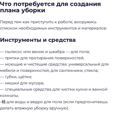
Что потребуется для создания
плана уборки
Перед тем как приступить к работе, вооружись
списком необходимых инструментов и материалов:
Инструменты и средства
— пылесос или веник и швабра — для пола;
— тряпки для протирания поверхностей;
— моющие и чистящие средства: универсальный для
мебели и поверхностей, для сантехники, стекла;
— губки, щётки;
— мешки для мусора;
— специальные средства для чистки кухни и ванной
комнаты;
-桶 для воды и ведро для пола (если предпочитаешь
делать влажную уборку вручную).