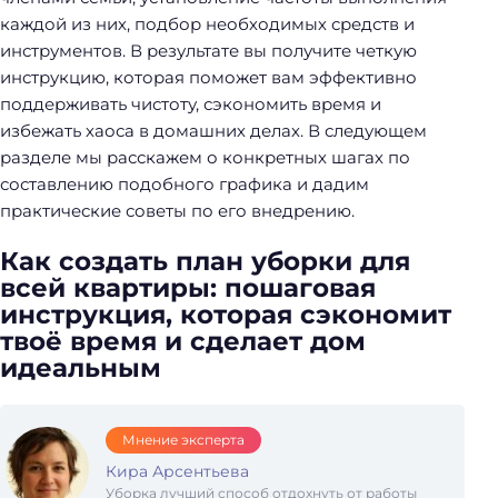
каждой из них, подбор необходимых средств и
инструментов. В результате вы получите четкую
инструкцию, которая поможет вам эффективно
поддерживать чистоту, сэкономить время и
избежать хаоса в домашних делах. В следующем
разделе мы расскажем о конкретных шагах по
составлению подобного графика и дадим
практические советы по его внедрению.
Как создать план уборки для
всей квартиры: пошаговая
инструкция, которая сэкономит
твоё время и сделает дом
идеальным
Мнение эксперта
Кира Арсентьева
Уборка лучший способ отдохнуть от работы