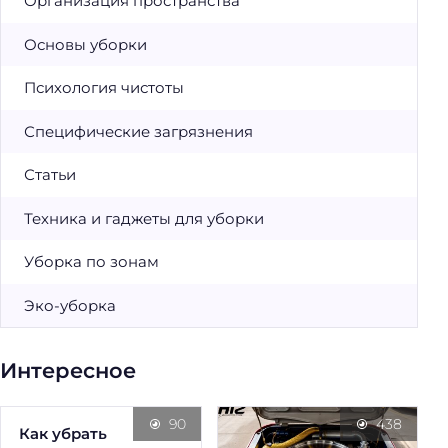
Организация пространства
Основы уборки
Психология чистоты
Специфические загрязнения
Статьи
Техника и гаджеты для уборки
Уборка по зонам
Эко-уборка
Интересное
90
438
Как убрать