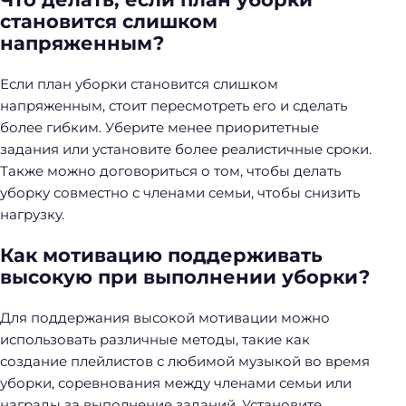
становится слишком
напряженным?
Если план уборки становится слишком
напряженным, стоит пересмотреть его и сделать
более гибким. Уберите менее приоритетные
задания или установите более реалистичные сроки.
Также можно договориться о том, чтобы делать
уборку совместно с членами семьи, чтобы снизить
нагрузку.
Как мотивацию поддерживать
высокую при выполнении уборки?
Для поддержания высокой мотивации можно
использовать различные методы, такие как
создание плейлистов с любимой музыкой во время
уборки, соревнования между членами семьи или
награды за выполнение заданий. Установите