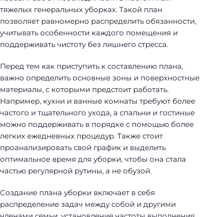
тяжелых генеральных уборках. Такой план
позволяет равномерно распределить обязанности,
учитывать особенности каждого помещения и
поддерживать чистоту без лишнего стресса.
Перед тем как приступить к составлению плана,
важно определить основные зоны и поверхностные
материалы, с которыми предстоит работать.
Например, кухни и ванные комнаты требуют более
частого и тщательного ухода, а спальни и гостиные
можно поддерживать в порядке с помощью более
легких ежедневных процедур. Также стоит
проанализировать свой график и выделить
оптимальное время для уборки, чтобы она стала
частью регулярной рутины, а не обузой.
Создание плана уборки включает в себя
распределение задач между собой и другими
членами семьи, установление частоты выполнения