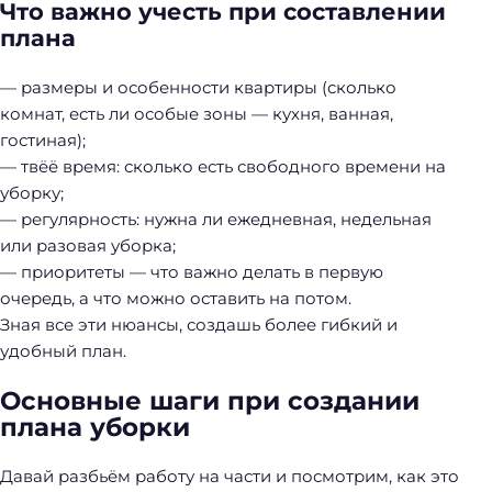
Что важно учесть при составлении
плана
— размеры и особенности квартиры (сколько
комнат, есть ли особые зоны — кухня, ванная,
гостиная);
— твёё время: сколько есть свободного времени на
уборку;
— регулярность: нужна ли ежедневная, недельная
или разовая уборка;
— приоритеты — что важно делать в первую
очередь, а что можно оставить на потом.
Зная все эти нюансы, создашь более гибкий и
удобный план.
Основные шаги при создании
плана уборки
Давай разбьём работу на части и посмотрим, как это