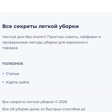
Все секреты легкой уборки
Чистый дом без хлопот! Простые советы, лайфхаки и
проверенные методы уборки для идеального
порядка.
ПОЛЕЗНОЕ
Статьи
Карта сайта
Все секреты легкой уборки ©
2026
Все об уборке дома: от быстрых способов до