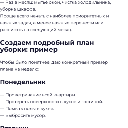
— Раз в месяц: мытьё окон, чистка холодильника,
уборка шкафов.
Проще всего начать с наиболее приоритетных и
важных задач, а менее важные перенести или
расписать на следующий месяц.
Создаем подробный план
уборки: пример
Чтобы было понятнее, даю конкретный пример
плана на неделю:
Понедельник
— Проветривание всей квартиры.
— Протереть поверхности в кухне и гостиной.
— Помыть полы в кухне.
— Выбросить мусор.