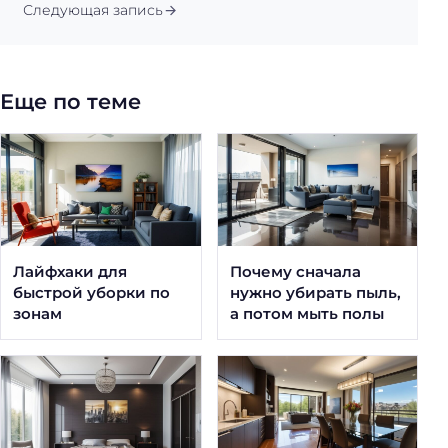
Следующая запись
Еще по теме
Лайфхаки для
Почему сначала
быстрой уборки по
нужно убирать пыль,
зонам
а потом мыть полы