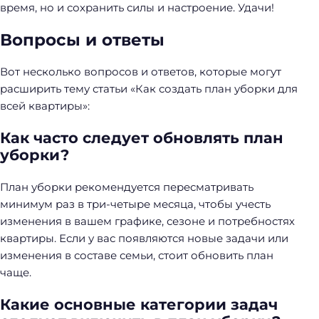
время, но и сохранить силы и настроение. Удачи!
Вопросы и ответы
Вот несколько вопросов и ответов, которые могут
расширить тему статьи «Как создать план уборки для
всей квартиры»:
Как часто следует обновлять план
уборки?
План уборки рекомендуется пересматривать
минимум раз в три-четыре месяца, чтобы учесть
изменения в вашем графике, сезоне и потребностях
квартиры. Если у вас появляются новые задачи или
изменения в составе семьи, стоит обновить план
чаще.
Какие основные категории задач