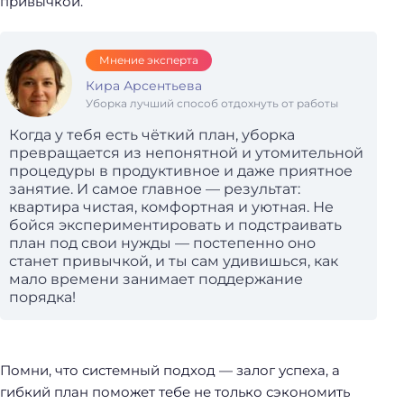
привычкой.
Мнение эксперта
Кира Арсентьева
Уборка лучший способ отдохнуть от работы
Когда у тебя есть чёткий план, уборка
превращается из непонятной и утомительной
процедуры в продуктивное и даже приятное
занятие. И самое главное — результат:
квартира чистая, комфортная и уютная. Не
бойся экспериментировать и подстраивать
план под свои нужды — постепенно оно
станет привычкой, и ты сам удивишься, как
мало времени занимает поддержание
порядка!
Помни, что системный подход — залог успеха, а
гибкий план поможет тебе не только сэкономить