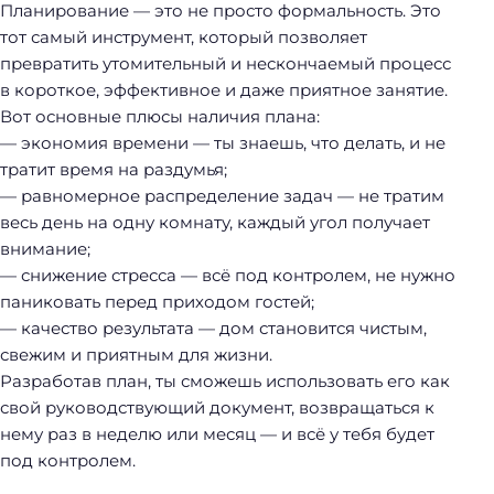
Планирование — это не просто формальность. Это
тот самый инструмент, который позволяет
превратить утомительный и нескончаемый процесс
в короткое, эффективное и даже приятное занятие.
Вот основные плюсы наличия плана:
— экономия времени — ты знаешь, что делать, и не
тратит время на раздумья;
— равномерное распределение задач — не тратим
весь день на одну комнату, каждый угол получает
внимание;
— снижение стресса — всё под контролем, не нужно
паниковать перед приходом гостей;
— качество результата — дом становится чистым,
свежим и приятным для жизни.
Разработав план, ты сможешь использовать его как
свой руководствующий документ, возвращаться к
нему раз в неделю или месяц — и всё у тебя будет
под контролем.