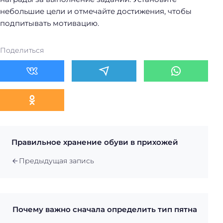
небольшие цели и отмечайте достижения, чтобы
подпитывать мотивацию.
Поделиться
Правильное хранение обуви в прихожей
Предыдущая запись
Почему важно сначала определить тип пятна