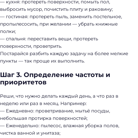
— кухня: протереть поверхности, помыть пол,
выбросить мусор, почистить плиту и раковину;
— гостиная: протереть пыль, заменить постельное,
пропылесосить, при желании — убрать книжные
полки;
— спальня: переставить вещи, протереть
поверхности, проветрить.
Постарайся разбить каждую задачу на более мелкие
пункты — так проще их выполнить.
Шаг 3. Определение частоты и
приоритетов
Реши, что нужно делать каждый день, а что раз в
неделю или раз в месяц. Например:
— Ежедневно: проветривание, мытьё посуды,
небольшая протирка поверхностей;
— Еженедельно: пылесос, влажная уборка полов,
чистка ванной и унитаза;