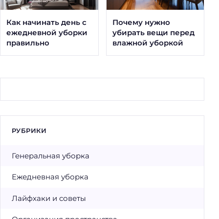
Как начинать день с
Почему нужно
ежедневной уборки
убирать вещи перед
правильно
влажной уборкой
РУБРИКИ
Генеральная уборка
Ежедневная уборка
Лайфхаки и советы