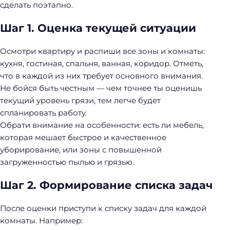
сделать поэтапно.
Шаг 1. Оценка текущей ситуации
Осмотри квартиру и распиши все зоны и комнаты:
кухня, гостиная, спальня, ванная, коридор. Отметь,
что в каждой из них требует основного внимания.
Не бойся быть честным — чем точнее ты оценишь
текущий уровень грязи, тем легче будет
спланировать работу.
Обрати внимание на особенности: есть ли мебель,
которая мешает быстрое и качественное
уборирование, или зоны с повышенной
загруженностью пылью и грязью.
Шаг 2. Формирование списка задач
После оценки приступи к списку задач для каждой
комнаты. Например: