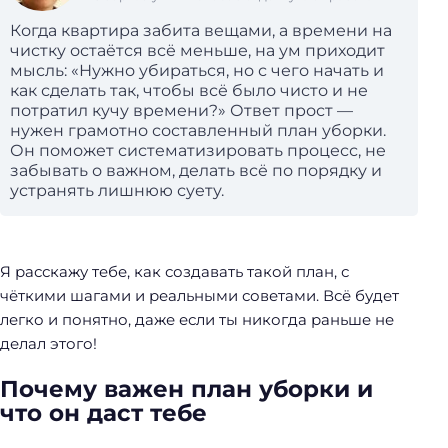
Когда квартира забита вещами, а времени на
чистку остаётся всё меньше, на ум приходит
мысль: «Нужно убираться, но с чего начать и
как сделать так, чтобы всё было чисто и не
потратил кучу времени?» Ответ прост —
нужен грамотно составленный план уборки.
Он поможет систематизировать процесс, не
забывать о важном, делать всё по порядку и
устранять лишнюю суету.
Я расскажу тебе, как создавать такой план, с
чёткими шагами и реальными советами. Всё будет
легко и понятно, даже если ты никогда раньше не
делал этого!
Почему важен план уборки и
что он даст тебе