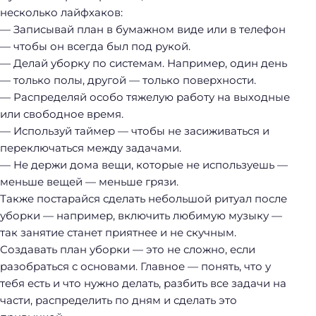
несколько лайфхаков:
— Записывай план в бумажном виде или в телефон
— чтобы он всегда был под рукой.
— Делай уборку по системам. Например, один день
— только полы, другой — только поверхности.
— Распределяй особо тяжелую работу на выходные
или свободное время.
— Используй таймер — чтобы не засиживаться и
переключаться между задачами.
— Не держи дома вещи, которые не используешь —
меньше вещей — меньше грязи.
Также постарайся сделать небольшой ритуал после
уборки — например, включить любимую музыку —
так занятие станет приятнее и не скучным.
Создавать план уборки — это не сложно, если
разобраться с основами. Главное — понять, что у
тебя есть и что нужно делать, разбить все задачи на
части, распределить по дням и сделать это